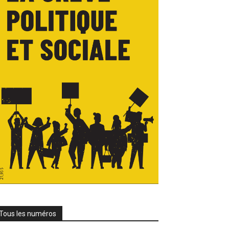
Tous les numéros