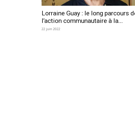
Lorraine Guay : le long parcours d
l’action communautaire à la...
22 juin 2022