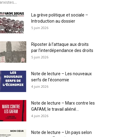
rxistes...
La grève politique et sociale –
Introduction au dossier
5 juin 2026
Riposter à l’attaque aux droits
par l’interdépendance des droits
5 juin 2026
Note de lecture – Les nouveaux
serfs de l’économie
4 juin 2026
Note de lecture – Marx contre les
GAFAM, le travail aliéné...
4 juin 2026
Note de lecture – Un pays selon