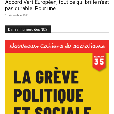
Accord Vert Européen, tout ce qui brille n’est
pas durable. Pour une...
3 décembre 2021
Dernier numéro des NCS