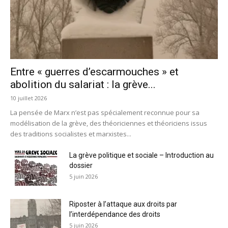
Entre « guerres d’escarmouches » et
abolition du salariat : la grève...
10 juillet 2026
La pensée de Marx n’est pas spécialement reconnue pour sa
modélisation de la grève, des théoriciennes et théoriciens issus
des traditions socialistes et marxistes...
La grève politique et sociale – Introduction au
dossier
5 juin 2026
Riposter à l’attaque aux droits par
l’interdépendance des droits
5 juin 2026