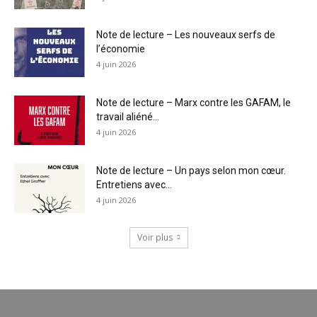
Note de lecture – Les nouveaux serfs de
l’économie
4 juin 2026
Note de lecture – Marx contre les GAFAM, le
travail aliéné...
4 juin 2026
Note de lecture – Un pays selon mon cœur.
Entretiens avec...
4 juin 2026
Voir plus