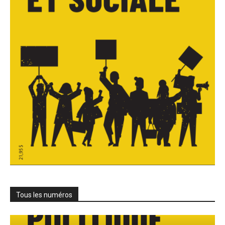
Tous les numéros