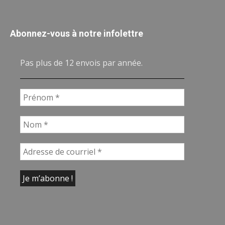
Abonnez-vous à notre infolettre
Pas plus de 12 envois par année.