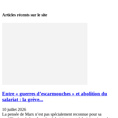
28 avril 2026
Articles récents sur le site
Entre « guerres d’escarmouches » et abolition du
salariat : la grève...
10 juillet 2026
La pensée de Marx n’est pas spécialement reconnue pour sa