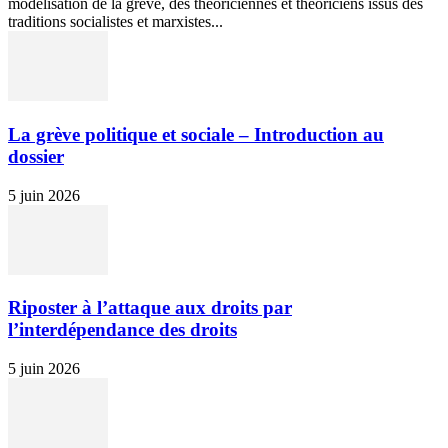
modélisation de la grève, des théoriciennes et théoriciens issus des
traditions socialistes et marxistes...
La grève politique et sociale – Introduction au
dossier
5 juin 2026
Riposter à l’attaque aux droits par
l’interdépendance des droits
5 juin 2026