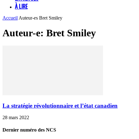
À LIRE
Accueil
Auteur-es
Bret Smiley
Auteur-e: Bret Smiley
La stratégie révolutionnaire et l’état canadien
28 mars 2022
Dernier numéro des NCS