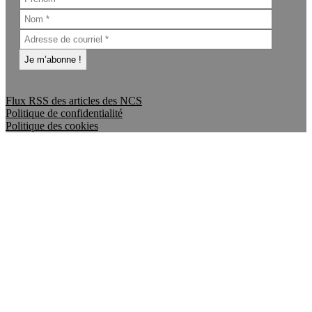
Flux RSS des articles des NCS
Politique de confidentialité
Politique des cookies