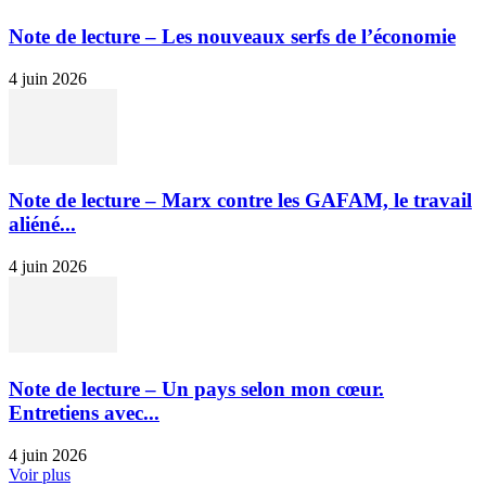
Note de lecture – Les nouveaux serfs de l’économie
4 juin 2026
Note de lecture – Marx contre les GAFAM, le travail
aliéné...
4 juin 2026
Note de lecture – Un pays selon mon cœur.
Entretiens avec...
4 juin 2026
Voir plus