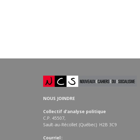
NOUS JOINDRE
Collectif d’analyse politique
C.P. 45507,
Sault-au-Récollet (Québec) H2B 3C9
Courriel :