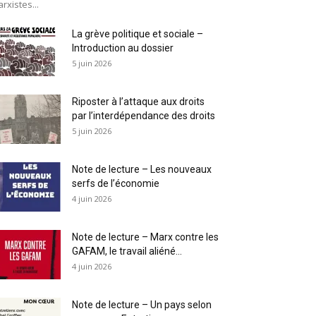
rxistes...
La grève politique et sociale –
Introduction au dossier
5 juin 2026
Riposter à l’attaque aux droits
par l’interdépendance des droits
5 juin 2026
Note de lecture – Les nouveaux
serfs de l’économie
4 juin 2026
Note de lecture – Marx contre les
GAFAM, le travail aliéné...
4 juin 2026
Note de lecture – Un pays selon