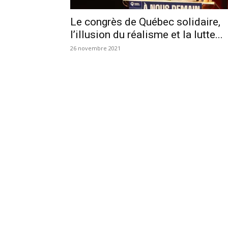
Le congrès de Québec solidaire,
l’illusion du réalisme et la lutte...
26 novembre 2021