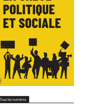
Tous les numéros