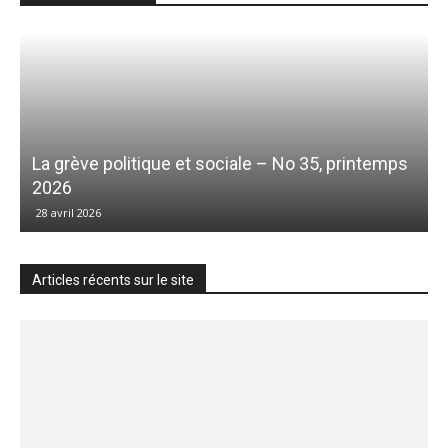
La grève politique et sociale – No 35, printemps
2026
28 avril 2026
Articles récents sur le site