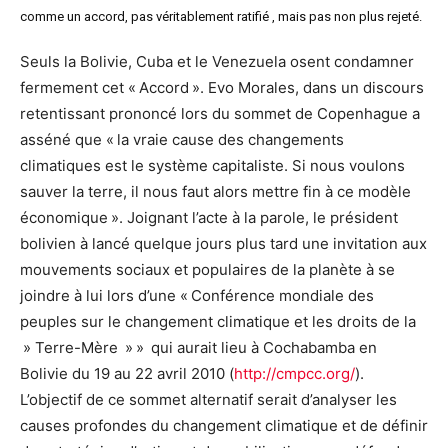
comme un accord, pas véritablement ratifié , mais pas non plus rejeté.
Seuls la Bolivie, Cuba et le Venezuela osent condamner
fermement cet « Accord ». Evo Morales, dans un discours
retentissant prononcé lors du sommet de Copenhague a
asséné que « la vraie cause des changements
climatiques est le système capitaliste. Si nous voulons
sauver la terre, il nous faut alors mettre fin à ce modèle
économique ». Joignant l’acte à la parole, le président
bolivien à lancé quelque jours plus tard une invitation aux
mouvements sociaux et populaires de la planète à se
joindre à lui lors d’une « Conférence mondiale des
peuples sur le changement climatique et les droits de la
» Terre-Mère » » qui aurait lieu à Cochabamba en
Bolivie du 19 au 22 avril 2010 (
http://cmpcc.org/
).
L’objectif de ce sommet alternatif serait d’analyser les
causes profondes du changement climatique et de définir