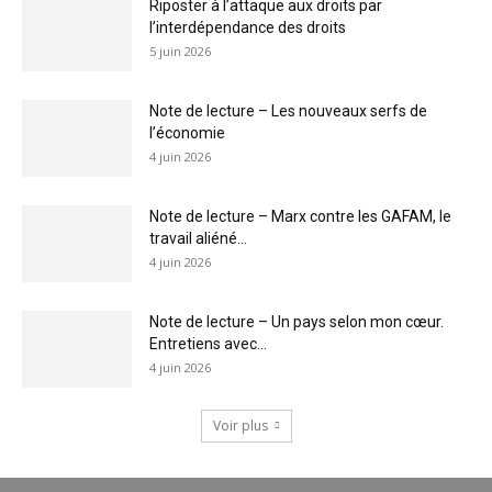
Riposter à l’attaque aux droits par
l’interdépendance des droits
5 juin 2026
Note de lecture – Les nouveaux serfs de
l’économie
4 juin 2026
Note de lecture – Marx contre les GAFAM, le
travail aliéné...
4 juin 2026
Note de lecture – Un pays selon mon cœur.
Entretiens avec...
4 juin 2026
Voir plus