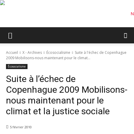
Accueil
X - Archives
Écosocialisme
Suite à l'échec de Copenhague
2009 Mobilisons-nous maintenant pour le climat...
Écosocialisme
Suite à l’échec de
Copenhague 2009 Mobilisons-
nous maintenant pour le
climat et la justice sociale
5 février 2010