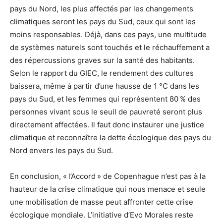
pays du Nord, les plus affectés par les changements
climatiques seront les pays du Sud, ceux qui sont les
moins responsables. Déjà, dans ces pays, une multitude
de systèmes naturels sont touchés et le réchauffement a
des répercussions graves sur la santé des habitants.
Selon le rapport du GIEC, le rendement des cultures
baissera, même à partir d’une hausse de 1 °C dans les
pays du Sud, et les femmes qui représentent 80 % des
personnes vivant sous le seuil de pauvreté seront plus
directement affectées. Il faut donc instaurer une justice
climatique et reconnaître la dette écologique des pays du
Nord envers les pays du Sud.
En conclusion, « l’Accord » de Copenhague n’est pas à la
hauteur de la crise climatique qui nous menace et seule
une mobilisation de masse peut affronter cette crise
écologique mondiale. L’initiative d’Evo Morales reste