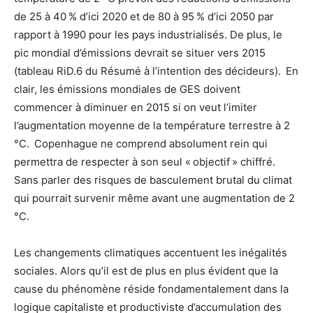
de 25 à 40 % d’ici 2020 et de 80 à 95 % d’ici 2050 par
rapport à 1990 pour les pays industrialisés. De plus, le
pic mondial d’émissions devrait se situer vers 2015
(tableau RiD.6 du Résumé à l’intention des décideurs). En
clair, les émissions mondiales de GES doivent
commencer à diminuer en 2015 si on veut l’imiter
l’augmentation moyenne de la température terrestre à 2
°C. Copenhague ne comprend absolument rein qui
permettra de respecter à son seul « objectif » chiffré.
Sans parler des risques de basculement brutal du climat
qui pourrait survenir même avant une augmentation de 2
°C.
Les changements climatiques accentuent les inégalités
sociales. Alors qu’il est de plus en plus évident que la
cause du phénomène réside fondamentalement dans la
logique capitaliste et productiviste d’accumulation des