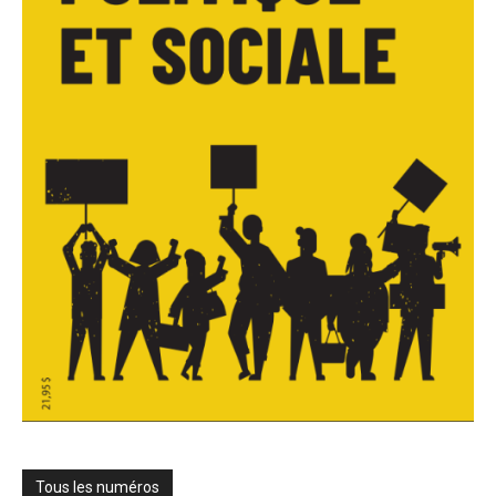
Tous les numéros