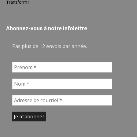
Transform !
Abonnez-vous à notre infolettre
Pas plus de 12 envois par année.