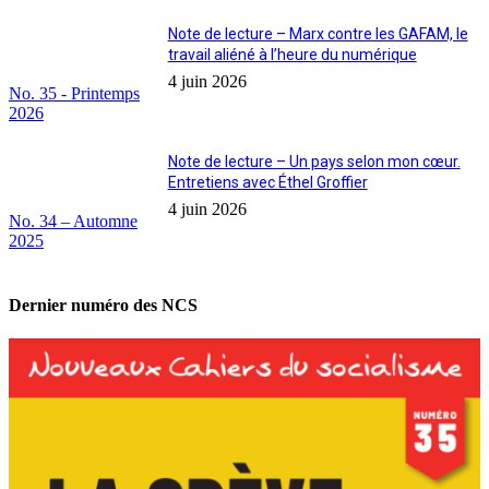
Note de lecture – Marx contre les GAFAM, le
travail aliéné à l’heure du numérique
4 juin 2026
No. 35 - Printemps
2026
Note de lecture – Un pays selon mon cœur.
Entretiens avec Éthel Groffier
4 juin 2026
No. 34 – Automne
2025
Dernier numéro des NCS