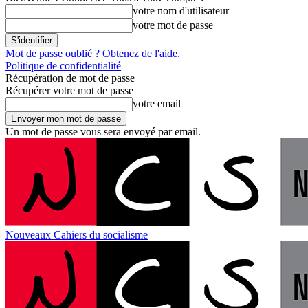
votre nom d'utilisateur
votre mot de passe
Mot de passe oublié ? Obtenez de l'aide.
Politique de confidentialité
Récupération de mot de passe
Récupérer votre mot de passe
votre email
Un mot de passe vous sera envoyé par email.
Nouveaux Cahiers du socialisme