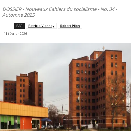
DOSSIER - Nouveaux Cahiers du socialisme - No. 34 -
Automne 2025
PAR
Patricia Viannay
Robert Pilon
11 février 2026