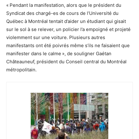
« Pendant la manifestation, alors que le président du
Syndicat des chargé-es de cours de l’Université du
Québec à Montréal tentait d’aider un étudiant qui gisait
sur le sol à se relever, un policier l’a empoigné et projeté
violemment sur une voiture. Plusieurs autres
manifestants ont été poivrés même s’ils ne faisaient que
manifester dans le calme », de souligner Gaétan
Châteauneuf, président du Conseil central du Montréal
métropolitain.