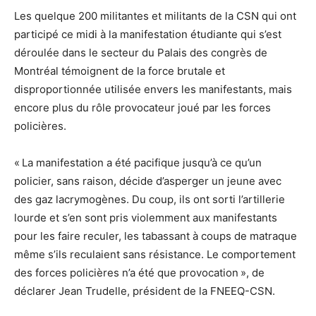
Les quelque 200 militantes et militants de la CSN qui ont
participé ce midi à la manifestation étudiante qui s’est
déroulée dans le secteur du Palais des congrès de
Montréal témoignent de la force brutale et
disproportionnée utilisée envers les manifestants, mais
encore plus du rôle provocateur joué par les forces
policières.
« La manifestation a été pacifique jusqu’à ce qu’un
policier, sans raison, décide d’asperger un jeune avec
des gaz lacrymogènes. Du coup, ils ont sorti l’artillerie
lourde et s’en sont pris violemment aux manifestants
pour les faire reculer, les tabassant à coups de matraque
même s’ils reculaient sans résistance. Le comportement
des forces policières n’a été que provocation », de
déclarer Jean Trudelle, président de la FNEEQ-CSN.