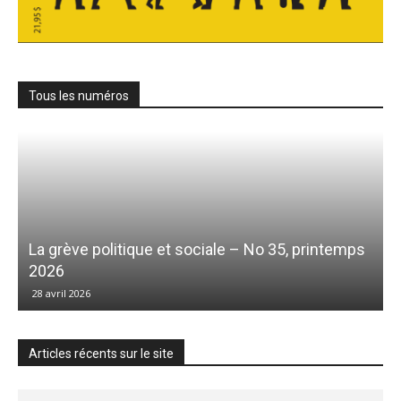
Tous les numéros
La grève politique et sociale – No 35, printemps
2026
28 avril 2026
Articles récents sur le site