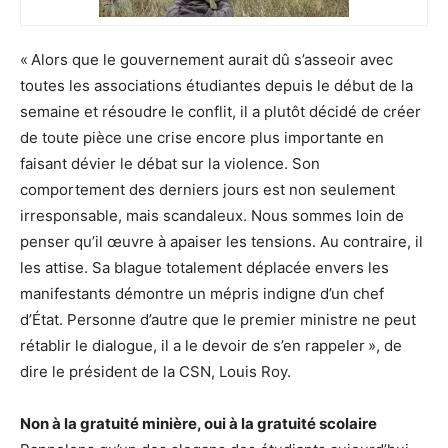
« Alors que le gouvernement aurait dû s’asseoir avec
toutes les associations étudiantes depuis le début de la
semaine et résoudre le conflit, il a plutôt décidé de créer
de toute pièce une crise encore plus importante en
faisant dévier le débat sur la violence. Son
comportement des derniers jours est non seulement
irresponsable, mais scandaleux. Nous sommes loin de
penser qu’il œuvre à apaiser les tensions. Au contraire, il
les attise. Sa blague totalement déplacée envers les
manifestants démontre un mépris indigne d’un chef
d’État. Personne d’autre que le premier ministre ne peut
rétablir le dialogue, il a le devoir de s’en rappeler », de
dire le président de la CSN, Louis Roy.
Non à la gratuité minière, oui à la gratuité scolaire