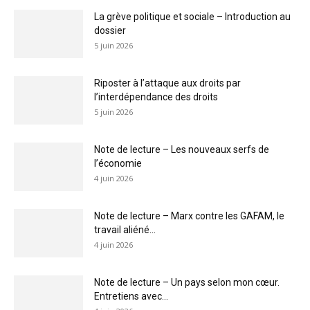
La grève politique et sociale – Introduction au
dossier
5 juin 2026
Riposter à l’attaque aux droits par
l’interdépendance des droits
5 juin 2026
Note de lecture – Les nouveaux serfs de
l’économie
4 juin 2026
Note de lecture – Marx contre les GAFAM, le
travail aliéné...
4 juin 2026
Note de lecture – Un pays selon mon cœur.
Entretiens avec...