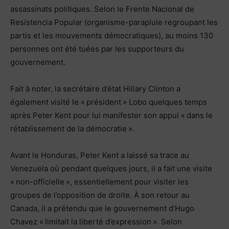
assassinats politiques. Selon le Frente Nacional de
Resistencia Popular (organisme-parapluie regroupant les
partis et les mouvements démocratiques), au moins 130
personnes ont été tuées par les supporteurs du
gouvernement.
Fait à noter, la secrétaire d’état Hillary Clinton a
également visité le « président » Lobo quelques temps
après Peter Kent pour lui manifester son appui « dans le
rétablissement de la démocratie ».
Avant le Honduras, Peter Kent a laissé sa trace au
Venezuela où pendant quelques jours, il a fait une visite
« non-officielle », essentiellement pour visiter les
groupes de l’opposition de droite. À son retour au
Canada, il a prétendu que le gouvernement d’Hugo
Chavez « limitait la liberté d’expression ». Selon