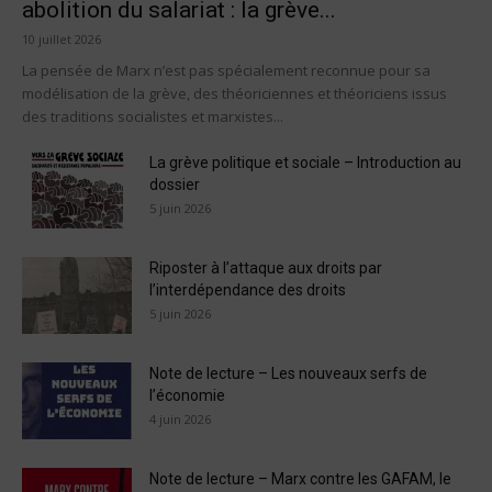
abolition du salariat : la grève...
10 juillet 2026
La pensée de Marx n’est pas spécialement reconnue pour sa
modélisation de la grève, des théoriciennes et théoriciens issus
des traditions socialistes et marxistes...
La grève politique et sociale – Introduction au
dossier
5 juin 2026
Riposter à l’attaque aux droits par
l’interdépendance des droits
5 juin 2026
Note de lecture – Les nouveaux serfs de
l’économie
4 juin 2026
Note de lecture – Marx contre les GAFAM, le