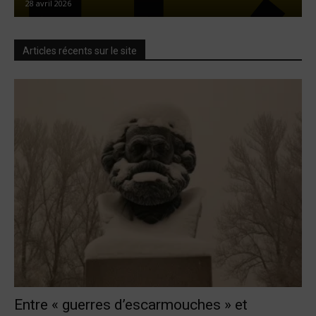
28 avril 2026
Articles récents sur le site
Entre « guerres d’escarmouches » et