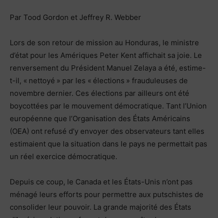
Par Tood Gordon et Jeffrey R. Webber
Lors de son retour de mission au Honduras, le ministre
d’état pour les Amériques Peter Kent affichait sa joie. Le
renversement du Président Manuel Zelaya a été, estime-
t-il, « nettoyé » par les « élections » frauduleuses de
novembre dernier. Ces élections par ailleurs ont été
boycottées par le mouvement démocratique. Tant l’Union
européenne que l’Organisation des États Américains
(OEA) ont refusé d’y envoyer des observateurs tant elles
estimaient que la situation dans le pays ne permettait pas
un réel exercice démocratique.
Depuis ce coup, le Canada et les États-Unis n’ont pas
ménagé leurs efforts pour permettre aux putschistes de
consolider leur pouvoir. La grande majorité des États