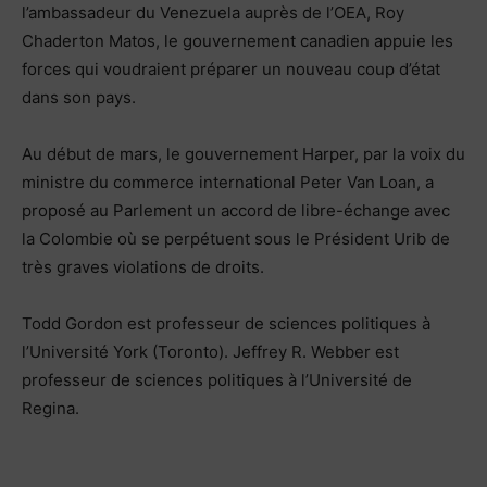
l’ambassadeur du Venezuela auprès de l’OEA, Roy
Chaderton Matos, le gouvernement canadien appuie les
forces qui voudraient préparer un nouveau coup d’état
dans son pays.
Au début de mars, le gouvernement Harper, par la voix du
ministre du commerce international Peter Van Loan, a
proposé au Parlement un accord de libre-échange avec
la Colombie où se perpétuent sous le Président Urib de
très graves violations de droits.
Todd Gordon est professeur de sciences politiques à
l’Université York (Toronto). Jeffrey R. Webber est
professeur de sciences politiques à l’Université de
Regina.