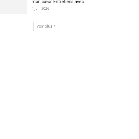
mon cœur. Entretiens avec...
4 juin 2026
Voir plus