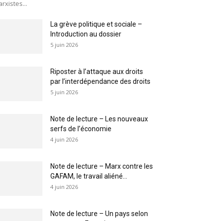
rxistes...
La grève politique et sociale –
Introduction au dossier
5 juin 2026
Riposter à l’attaque aux droits
par l’interdépendance des droits
5 juin 2026
Note de lecture – Les nouveaux
serfs de l’économie
4 juin 2026
Note de lecture – Marx contre les
GAFAM, le travail aliéné...
4 juin 2026
Note de lecture – Un pays selon