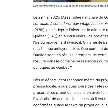
Des manifestants de la CSN et alliés occupent le Ministère 
Le 29 mai 2025, l’Assemblée nationale du Qué
Loi visant à considérer davantage les besoi
(PL89), porté depuis l’hiver par le ministre 
Québec (CAQ) et le Parti libéral, ce projet 
l’ire du mouvement syndical. On n’hésite pa
de « bombe antisyndicale ». Que contient do
Quelles sont les réelles intentions de cette
l’œuvre dans le domaine des relations du tr
politiques au Québec ?
Dès le départ, c’est l’annonce même du proj
presse locale, à quelques jours des Fêtes d
présenter ce projet de loi sans en avoir fai
l’avoir abordé dans les instances où il les 
confirmées quand le texte du projet de loi e