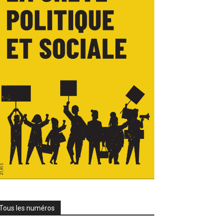
Tous les numéros