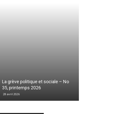
La grève politique et sociale – No
35, printemps 2026
28 avril 2026