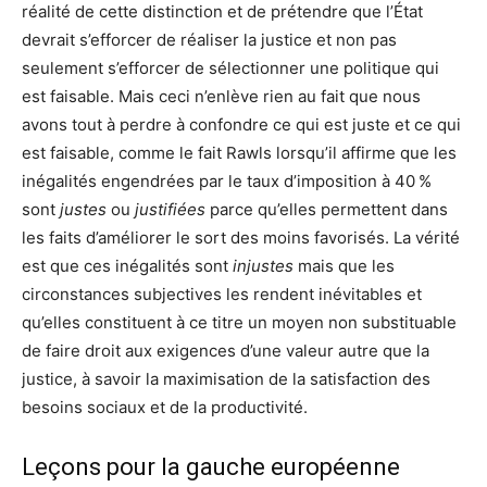
réalité de cette distinction et de prétendre que l’État
devrait s’efforcer de réaliser la justice et non pas
seulement s’efforcer de sélectionner une politique qui
est faisable. Mais ceci n’enlève rien au fait que nous
avons tout à perdre à confondre ce qui est juste et ce qui
est faisable, comme le fait Rawls lorsqu’il affirme que les
inégalités engendrées par le taux d’imposition à 40 %
sont
justes
ou
justifiées
parce qu’elles permettent dans
les faits d’améliorer le sort des moins favorisés. La vérité
est que ces inégalités sont
injustes
mais que les
circonstances subjectives les rendent inévitables et
qu’elles constituent à ce titre un moyen non substituable
de faire droit aux exigences d’une valeur autre que la
justice, à savoir la maximisation de la satisfaction des
besoins sociaux et de la productivité.
Leçons pour la gauche européenne