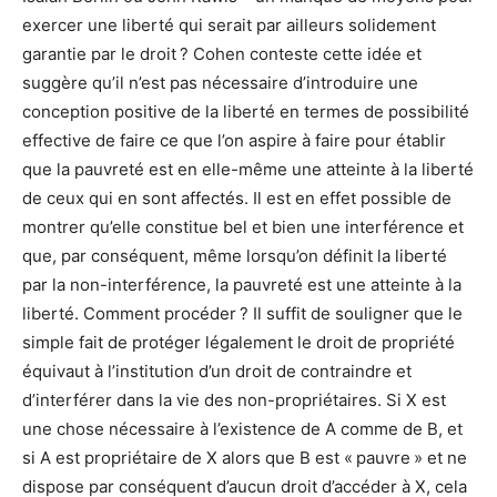
exercer une liberté qui serait par ailleurs solidement
garantie par le droit ? Cohen conteste cette idée et
suggère qu’il n’est pas nécessaire d’introduire une
conception positive de la liberté en termes de possibilité
effective de faire ce que l’on aspire à faire pour établir
que la pauvreté est en elle-même une atteinte à la liberté
de ceux qui en sont affectés. Il est en effet possible de
montrer qu’elle constitue bel et bien une interférence et
que, par conséquent, même lorsqu’on définit la liberté
par la non-interférence, la pauvreté est une atteinte à la
liberté. Comment procéder ? Il suffit de souligner que le
simple fait de protéger légalement le droit de propriété
équivaut à l’institution d’un droit de contraindre et
d’interférer dans la vie des non-propriétaires. Si X est
une chose nécessaire à l’existence de A comme de B, et
si A est propriétaire de X alors que B est « pauvre » et ne
dispose par conséquent d’aucun droit d’accéder à X, cela