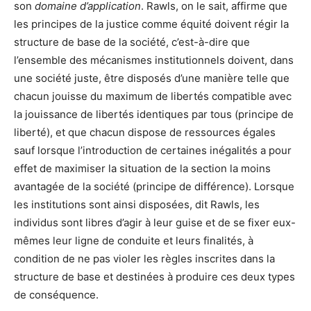
son
domaine d’application
. Rawls, on le sait, affirme que
les principes de la justice comme équité doivent régir la
structure de base de la société, c’est-à-dire que
l’ensemble des mécanismes institutionnels doivent, dans
une société juste, être disposés d’une manière telle que
chacun jouisse du maximum de libertés compatible avec
la jouissance de libertés identiques par tous (principe de
liberté), et que chacun dispose de ressources égales
sauf lorsque l’introduction de certaines inégalités a pour
effet de maximiser la situation de la section la moins
avantagée de la société (principe de différence). Lorsque
les institutions sont ainsi disposées, dit Rawls, les
individus sont libres d’agir à leur guise et de se fixer eux-
mêmes leur ligne de conduite et leurs finalités, à
condition de ne pas violer les règles inscrites dans la
structure de base et destinées à produire ces deux types
de conséquence.