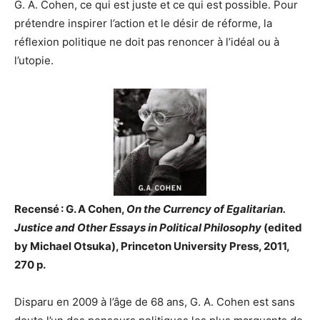
G. A. Cohen, ce qui est juste et ce qui est possible. Pour
prétendre inspirer l’action et le désir de réforme, la
réflexion politique ne doit pas renoncer à l’idéal ou à
l’utopie.
Recensé : G. A Cohen,
On the Currency of Egalitarian.
Justice and Other Essays in Political Philosophy
(edited
by Michael Otsuka), Princeton University Press, 2011,
270 p.
Disparu en 2009 à l’âge de 68 ans, G. A. Cohen est sans