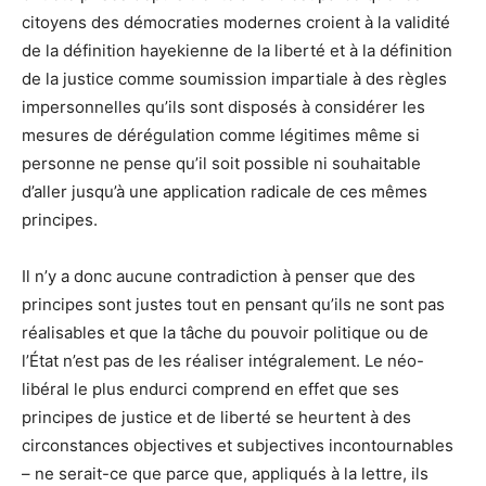
citoyens des démocraties modernes croient à la validité
de la définition hayekienne de la liberté et à la définition
de la justice comme soumission impartiale à des règles
impersonnelles qu’ils sont disposés à considérer les
mesures de dérégulation comme légitimes même si
personne ne pense qu’il soit possible ni souhaitable
d’aller jusqu’à une application radicale de ces mêmes
principes.
Il n’y a donc aucune contradiction à penser que des
principes sont justes tout en pensant qu’ils ne sont pas
réalisables et que la tâche du pouvoir politique ou de
l’État n’est pas de les réaliser intégralement. Le néo-
libéral le plus endurci comprend en effet que ses
principes de justice et de liberté se heurtent à des
circonstances objectives et subjectives incontournables
– ne serait-ce que parce que, appliqués à la lettre, ils