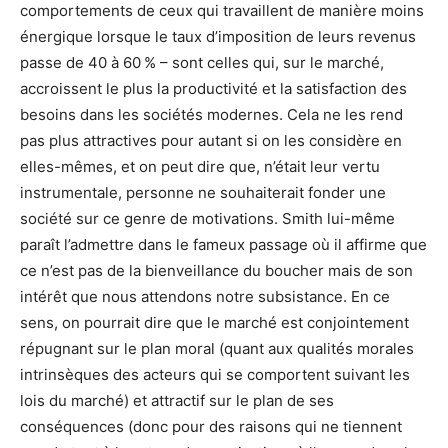
comportements de ceux qui travaillent de manière moins
énergique lorsque le taux d’imposition de leurs revenus
passe de 40 à 60 % – sont celles qui, sur le marché,
accroissent le plus la productivité et la satisfaction des
besoins dans les sociétés modernes. Cela ne les rend
pas plus attractives pour autant si on les considère en
elles-mêmes, et on peut dire que, n’était leur vertu
instrumentale, personne ne souhaiterait fonder une
société sur ce genre de motivations. Smith lui-même
paraît l’admettre dans le fameux passage où il affirme que
ce n’est pas de la bienveillance du boucher mais de son
intérêt que nous attendons notre subsistance. En ce
sens, on pourrait dire que le marché est conjointement
répugnant sur le plan moral (quant aux qualités morales
intrinsèques des acteurs qui se comportent suivant les
lois du marché) et attractif sur le plan de ses
conséquences (donc pour des raisons qui ne tiennent