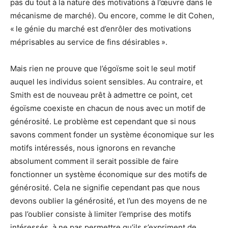
pas du tout à la nature des motivations à l’œuvre dans le
mécanisme de marché). Ou encore, comme le dit Cohen,
« le génie du marché est d’enrôler des motivations
méprisables au service de fins désirables ».
Mais rien ne prouve que l’égoïsme soit le seul motif
auquel les individus soient sensibles. Au contraire, et
Smith est de nouveau prêt à admettre ce point, cet
égoïsme coexiste en chacun de nous avec un motif de
générosité. Le problème est cependant que si nous
savons comment fonder un système économique sur les
motifs intéressés, nous ignorons en revanche
absolument comment il serait possible de faire
fonctionner un système économique sur des motifs de
générosité. Cela ne signifie cependant pas que nous
devons oublier la générosité, et l’un des moyens de ne
pas l’oublier consiste à limiter l’emprise des motifs
intéressés, à ne pas permettre qu’ils s’expriment de