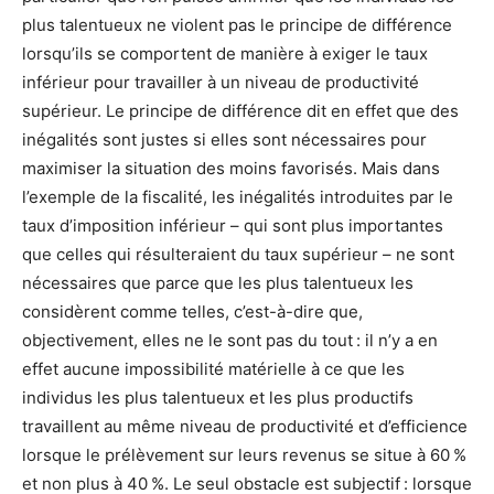
plus talentueux ne violent pas le principe de différence
lorsqu’ils se comportent de manière à exiger le taux
inférieur pour travailler à un niveau de productivité
supérieur. Le principe de différence dit en effet que des
inégalités sont justes si elles sont nécessaires pour
maximiser la situation des moins favorisés. Mais dans
l’exemple de la fiscalité, les inégalités introduites par le
taux d’imposition inférieur – qui sont plus importantes
que celles qui résulteraient du taux supérieur – ne sont
nécessaires que parce que les plus talentueux les
considèrent comme telles, c’est-à-dire que,
objectivement, elles ne le sont pas du tout : il n’y a en
effet aucune impossibilité matérielle à ce que les
individus les plus talentueux et les plus productifs
travaillent au même niveau de productivité et d’efficience
lorsque le prélèvement sur leurs revenus se situe à 60 %
et non plus à 40 %. Le seul obstacle est subjectif : lorsque