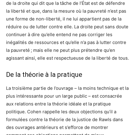
de la droite qui dit que la tâche de l’État est de défendre
la liberté et que, dans la mesure où la pauvreté n’est pas
une forme de non-liberté, il ne lui appartient pas de la
réduire ou de lutter contre elle. La droite peut sans doute
continuer à dire qu’elle entend ne pas corriger les
inégalités de ressources et qu’elle n’a pas à lutter contre
la pauvreté ; mais elle ne peut plus prétendre qu’en
agissant ainsi, elle est respectueuse de la liberté de tous.
De la théorie à la pratique
La troisième partie de l’ouvrage – la moins technique et la
plus intéressante pour un large public – est consacrée
aux relations entre la théorie idéale et la pratique
politique. Cohen rappelle les deux objections qu’il a
formulées contre la théorie de la justice de Rawls dans
des ouvrages antérieurs et s’efforce de montrer