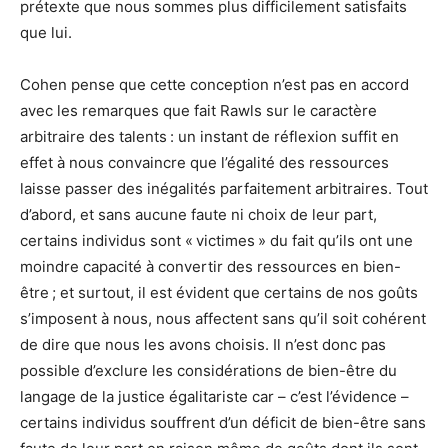
prétexte que nous sommes plus difficilement satisfaits
que lui.
Cohen pense que cette conception n’est pas en accord
avec les remarques que fait Rawls sur le caractère
arbitraire des talents : un instant de réflexion suffit en
effet à nous convaincre que l’égalité des ressources
laisse passer des inégalités parfaitement arbitraires. Tout
d’abord, et sans aucune faute ni choix de leur part,
certains individus sont « victimes » du fait qu’ils ont une
moindre capacité à convertir des ressources en bien-
être ; et surtout, il est évident que certains de nos goûts
s’imposent à nous, nous affectent sans qu’il soit cohérent
de dire que nous les avons choisis. Il n’est donc pas
possible d’exclure les considérations de bien-être du
langage de la justice égalitariste car – c’est l’évidence –
certains individus souffrent d’un déficit de bien-être sans