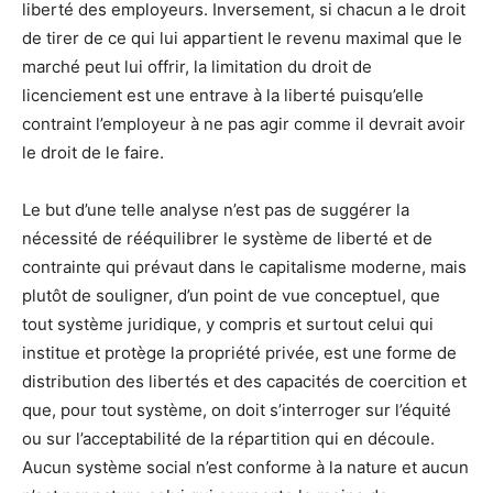
liberté des employeurs. Inversement, si chacun a le droit
de tirer de ce qui lui appartient le revenu maximal que le
marché peut lui offrir, la limitation du droit de
licenciement est une entrave à la liberté puisqu’elle
contraint l’employeur à ne pas agir comme il devrait avoir
le droit de le faire.
Le but d’une telle analyse n’est pas de suggérer la
nécessité de rééquilibrer le système de liberté et de
contrainte qui prévaut dans le capitalisme moderne, mais
plutôt de souligner, d’un point de vue conceptuel, que
tout système juridique, y compris et surtout celui qui
institue et protège la propriété privée, est une forme de
distribution des libertés et des capacités de coercition et
que, pour tout système, on doit s’interroger sur l’équité
ou sur l’acceptabilité de la répartition qui en découle.
Aucun système social n’est conforme à la nature et aucun