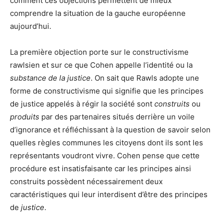
comment ces objections permettent de mieux
comprendre la situation de la gauche européenne
aujourd’hui.
La première objection porte sur le constructivisme
rawlsien et sur ce que Cohen appelle l’identité ou la
substance de la justice
. On sait que Rawls adopte une
forme de constructivisme qui signifie que les principes
de justice appelés à régir la société sont
construits
ou
produits
par des partenaires situés derrière un voile
d’ignorance et réfléchissant à la question de savoir selon
quelles règles communes les citoyens dont ils sont les
représentants voudront vivre. Cohen pense que cette
procédure est insatisfaisante car les principes ainsi
construits possèdent nécessairement deux
caractéristiques qui leur interdisent d’être des principes
de
justice
.