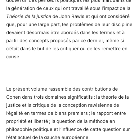
doute l’un des penseurs politiques les plus marquants de
la génération de ceux qui ont travaillé sous l’impact de la
Théorie de la justice
de John Rawls et qui ont considéré
que, pour une large part, les problèmes de leur discipline
devaient désormais être abordés dans les termes et à
partir des concepts proposés par ce dernier, même si
c’était dans le but de les critiquer ou de les remettre en
cause.
Le présent volume rassemble des contributions de
Cohen dans trois domaines significatifs : la théorie de la
justice et la critique de la conception rawlsienne de
l’égalité en termes de biens premiers ; le rapport entre
propriété et liberté ; la question de la méthode en
philosophie politique et l’influence de cette question sur
l’état actuel de la gauche européenne.