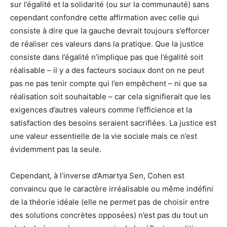
sur l’égalité et la solidarité (ou sur la communauté) sans
cependant confondre cette affirmation avec celle qui
consiste à dire que la gauche devrait toujours s’efforcer
de réaliser ces valeurs dans la pratique. Que la justice
consiste dans l’égalité n’implique pas que l’égalité soit
réalisable – il y a des facteurs sociaux dont on ne peut
pas ne pas tenir compte qui l’en empêchent – ni que sa
réalisation soit souhaitable – car cela signifierait que les
exigences d’autres valeurs comme l’efficience et la
satisfaction des besoins seraient sacrifiées. La justice est
une valeur essentielle de la vie sociale mais ce n’est
évidemment pas la seule.
Cependant, à l’inverse d’Amartya Sen, Cohen est
convaincu que le caractère irréalisable ou même indéfini
de la théorie idéale (elle ne permet pas de choisir entre
des solutions concrètes opposées) n’est pas du tout un