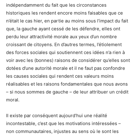
indépendamment du fait que les circonstances
historiques les rendent encore moins faisables que ce
n’était le cas hier, en partie au moins sous l’impact du fait
que, la gauche ayant cessé de les défendre, elles ont
perdu leur attractivité morale aux yeux d’un nombre
croissant de citoyens. En d’autres termes, l’étiolement
des forces sociales qui soutiennent ces idées n’a rien à
voir avec les (bonnes) raisons de considérer qu’elles sont
dotées d’une autorité morale et il ne faut pas confondre
les causes sociales qui rendent ces valeurs moins
réalisables et les raisons fondamentales que nous avons
– si nous sommes de gauche – de leur attribuer un crédit
moral.
Il existe par conséquent aujourd’hui une réalité
incontestable, c’est que les motivations intéressées –
non communautaires, injustes au sens où le sont les