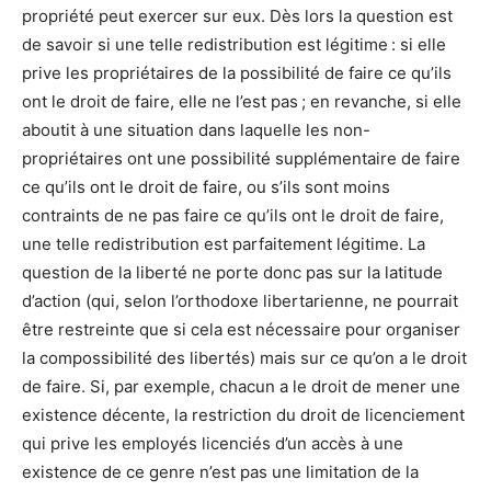
propriété peut exercer sur eux. Dès lors la question est
de savoir si une telle redistribution est légitime : si elle
prive les propriétaires de la possibilité de faire ce qu’ils
ont le droit de faire, elle ne l’est pas ; en revanche, si elle
aboutit à une situation dans laquelle les non-
propriétaires ont une possibilité supplémentaire de faire
ce qu’ils ont le droit de faire, ou s’ils sont moins
contraints de ne pas faire ce qu’ils ont le droit de faire,
une telle redistribution est parfaitement légitime. La
question de la liberté ne porte donc pas sur la latitude
d’action (qui, selon l’orthodoxe libertarienne, ne pourrait
être restreinte que si cela est nécessaire pour organiser
la compossibilité des libertés) mais sur ce qu’on a le droit
de faire. Si, par exemple, chacun a le droit de mener une
existence décente, la restriction du droit de licenciement
qui prive les employés licenciés d’un accès à une
existence de ce genre n’est pas une limitation de la