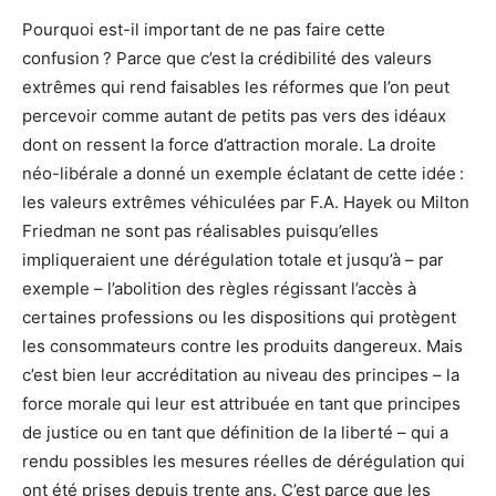
Pourquoi est-il important de ne pas faire cette
confusion ? Parce que c’est la crédibilité des valeurs
extrêmes qui rend faisables les réformes que l’on peut
percevoir comme autant de petits pas vers des idéaux
dont on ressent la force d’attraction morale. La droite
néo-libérale a donné un exemple éclatant de cette idée :
les valeurs extrêmes véhiculées par F.A. Hayek ou Milton
Friedman ne sont pas réalisables puisqu’elles
impliqueraient une dérégulation totale et jusqu’à – par
exemple – l’abolition des règles régissant l’accès à
certaines professions ou les dispositions qui protègent
les consommateurs contre les produits dangereux. Mais
c’est bien leur accréditation au niveau des principes – la
force morale qui leur est attribuée en tant que principes
de justice ou en tant que définition de la liberté – qui a
rendu possibles les mesures réelles de dérégulation qui
ont été prises depuis trente ans. C’est parce que les