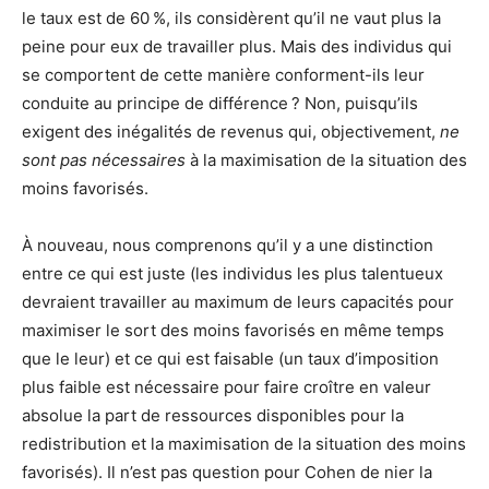
le taux est de 60 %, ils considèrent qu’il ne vaut plus la
peine pour eux de travailler plus. Mais des individus qui
se comportent de cette manière conforment-ils leur
conduite au principe de différence ? Non, puisqu’ils
exigent des inégalités de revenus qui, objectivement,
ne
sont pas nécessaires
à la maximisation de la situation des
moins favorisés.
À nouveau, nous comprenons qu’il y a une distinction
entre ce qui est juste (les individus les plus talentueux
devraient travailler au maximum de leurs capacités pour
maximiser le sort des moins favorisés en même temps
que le leur) et ce qui est faisable (un taux d’imposition
plus faible est nécessaire pour faire croître en valeur
absolue la part de ressources disponibles pour la
redistribution et la maximisation de la situation des moins
favorisés). Il n’est pas question pour Cohen de nier la