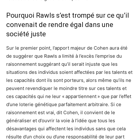
Pourquoi Rawls s’est trompé sur ce qu’il
convenait de rendre égal dans une
société juste
Sur le premier point, l’apport majeur de Cohen aura été
de suggérer que Rawls a limité à l’excès l’emprise du
raisonnement suggérant qu’il serait injuste que les
situations des individus soient affectées par les talents et
les capacités dont ils sont porteurs, alors même qu’ils ne
peuvent revendiquer le moindre titre sur ces talents et
ces capacités qui ne leur « appartiennent » que par l’effet
d’une loterie génétique parfaitement arbitraire. Si ce
raisonnement est vrai, dit Cohen, il convient de le
généraliser et d’ouvrir la voie à l’idée que tous les
désavantages qui affectent les individus sans que cela
résulte d’un choix ou d’une responsabilité de leur part