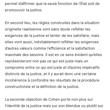
permet d’affirmer que la seule fonction de l’État soit de
promouvoir la justice.
En second lieu, les règles construites dans la situation
originelle rawlsienne vont sans doute refléter les
exigences de la justice et tenter de les satisfaire, mais
elles vont aussi, inévitablement refléter les exigences
d’autres valeurs comme l’efficience et la satisfaction
maximale des besoins. Il est en ce sens évident qu’elles
représenteront non pas ce qui est juste mais un
compromis entre ce qui est juste et d’autres impératifs
distincts de la justice, et il y aurait donc une certaine
incohérence à confondre les résultats de la procédure
constructiviste et la définition de la justice.
La seconde objection de Cohen porte non plus sur
l’identité de la justice mais sur son étendue ou plutôt sur