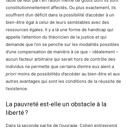
faute de leur part en raison même de goûts dont ils sont
constitutionnellement affectés. Ou plus exactement, ils
souffrent d’un déficit dans la possibilité d’accéder à un
bien-être égal à celui de leurs semblables avec des
ressources égales. Il y a là une forme de handicap qui
appelle l’attention du théoricien de la justice et qui
demande que l’on se penche sur les modalités possibles
d’une compensation de manière à ce que – idéalement –
aucun facteur arbitraire qui serait hors de contrôle des
individus ne permette que certains d’entre eux aient
a
priori
moins de possibilités d’accéder au bien-être et aux
autres avantages qui sont les conditions de la réussite de
l’existence.
La pauvreté est-elle un obstacle à la
liberté ?
Dans la seconde partie de l’ouvrage, Cohen entreprend