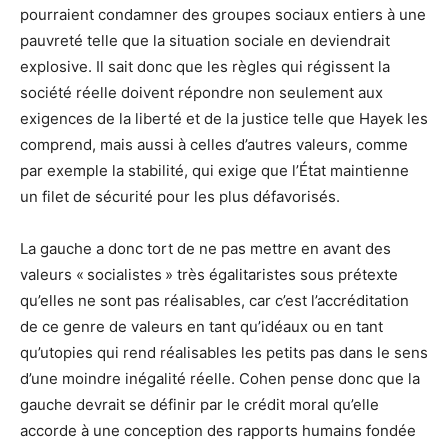
pourraient condamner des groupes sociaux entiers à une
pauvreté telle que la situation sociale en deviendrait
explosive. Il sait donc que les règles qui régissent la
société réelle doivent répondre non seulement aux
exigences de la liberté et de la justice telle que Hayek les
comprend, mais aussi à celles d’autres valeurs, comme
par exemple la stabilité, qui exige que l’État maintienne
un filet de sécurité pour les plus défavorisés.
La gauche a donc tort de ne pas mettre en avant des
valeurs « socialistes » très égalitaristes sous prétexte
qu’elles ne sont pas réalisables, car c’est l’accréditation
de ce genre de valeurs en tant qu’idéaux ou en tant
qu’utopies qui rend réalisables les petits pas dans le sens
d’une moindre inégalité réelle. Cohen pense donc que la
gauche devrait se définir par le crédit moral qu’elle
accorde à une conception des rapports humains fondée