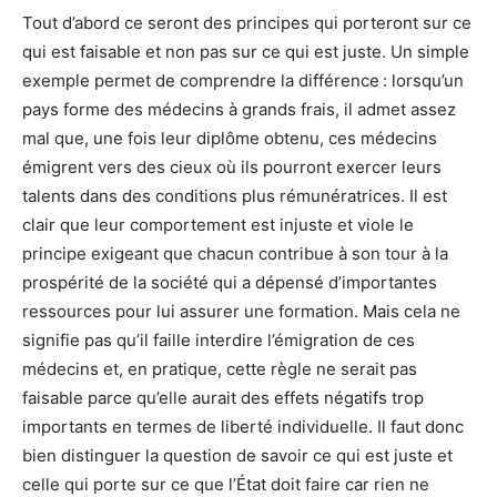
Tout d’abord ce seront des principes qui porteront sur ce
qui est faisable et non pas sur ce qui est juste. Un simple
exemple permet de comprendre la différence : lorsqu’un
pays forme des médecins à grands frais, il admet assez
mal que, une fois leur diplôme obtenu, ces médecins
émigrent vers des cieux où ils pourront exercer leurs
talents dans des conditions plus rémunératrices. Il est
clair que leur comportement est injuste et viole le
principe exigeant que chacun contribue à son tour à la
prospérité de la société qui a dépensé d’importantes
ressources pour lui assurer une formation. Mais cela ne
signifie pas qu’il faille interdire l’émigration de ces
médecins et, en pratique, cette règle ne serait pas
faisable parce qu’elle aurait des effets négatifs trop
importants en termes de liberté individuelle. Il faut donc
bien distinguer la question de savoir ce qui est juste et
celle qui porte sur ce que l’État doit faire car rien ne