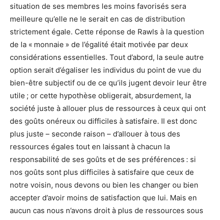
situation de ses membres les moins favorisés sera
meilleure qu’elle ne le serait en cas de distribution
strictement égale. Cette réponse de Rawls à la question
de la « monnaie » de l’égalité était motivée par deux
considérations essentielles. Tout d’abord, la seule autre
option serait d’égaliser les individus du point de vue du
bien-être subjectif ou de ce qu’ils jugent devoir leur être
utile ; or cette hypothèse obligerait, absurdement, la
société juste à allouer plus de ressources à ceux qui ont
des goûts onéreux ou difficiles à satisfaire. Il est donc
plus juste – seconde raison – d’allouer à tous des
ressources égales tout en laissant à chacun la
responsabilité de ses goûts et de ses préférences : si
nos goûts sont plus difficiles à satisfaire que ceux de
notre voisin, nous devons ou bien les changer ou bien
accepter d’avoir moins de satisfaction que lui. Mais en
aucun cas nous n’avons droit à plus de ressources sous