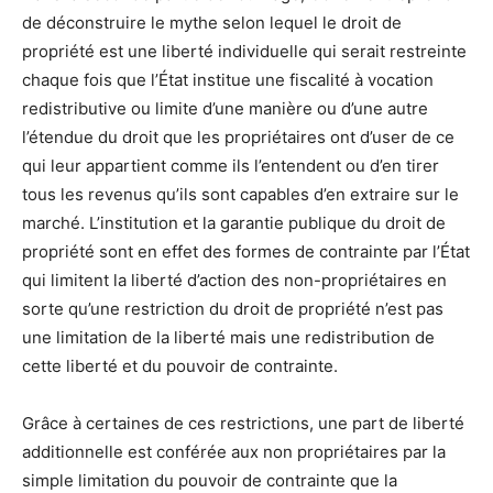
de déconstruire le mythe selon lequel le droit de
propriété est une liberté individuelle qui serait restreinte
chaque fois que l’État institue une fiscalité à vocation
redistributive ou limite d’une manière ou d’une autre
l’étendue du droit que les propriétaires ont d’user de ce
qui leur appartient comme ils l’entendent ou d’en tirer
tous les revenus qu’ils sont capables d’en extraire sur le
marché. L’institution et la garantie publique du droit de
propriété sont en effet des formes de contrainte par l’État
qui limitent la liberté d’action des non-propriétaires en
sorte qu’une restriction du droit de propriété n’est pas
une limitation de la liberté mais une redistribution de
cette liberté et du pouvoir de contrainte.
Grâce à certaines de ces restrictions, une part de liberté
additionnelle est conférée aux non propriétaires par la
simple limitation du pouvoir de contrainte que la