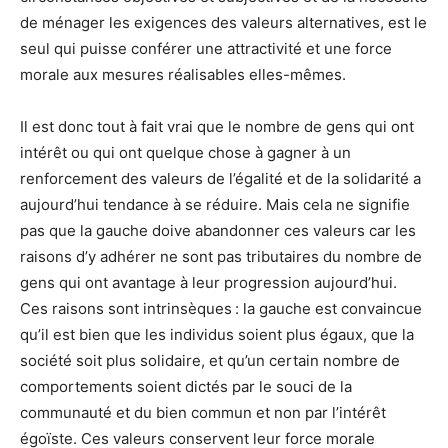
de ménager les exigences des valeurs alternatives, est le
seul qui puisse conférer une attractivité et une force
morale aux mesures réalisables elles-mêmes.
Il est donc tout à fait vrai que le nombre de gens qui ont
intérêt ou qui ont quelque chose à gagner à un
renforcement des valeurs de l’égalité et de la solidarité a
aujourd’hui tendance à se réduire. Mais cela ne signifie
pas que la gauche doive abandonner ces valeurs car les
raisons d’y adhérer ne sont pas tributaires du nombre de
gens qui ont avantage à leur progression aujourd’hui.
Ces raisons sont intrinsèques : la gauche est convaincue
qu’il est bien que les individus soient plus égaux, que la
société soit plus solidaire, et qu’un certain nombre de
comportements soient dictés par le souci de la
communauté et du bien commun et non par l’intérêt
égoïste. Ces valeurs conservent leur force morale