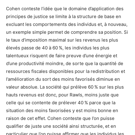
Cohen conteste l’idée que le domaine d’application des
principes de justice se limite à la structure de base en
excluant les comportements des individus et, à nouveau,
un exemple simple permet de comprendre sa position. Si
le taux d’imposition maximal sur les revenus les plus
élevés passe de 40 à 60 %, les individus les plus
talentueux risquent de faire preuve d’une énergie et
d’une productivité moindre, de sorte que la quantité de
ressources fiscales disponibles pour la redistribution et
l’amélioration du sort des moins favorisés diminue en
valeur absolue. La société qui prélève 60 % sur les plus
hauts revenus est donc, pour Rawls, moins juste que
celle qui se contente de prélever 40 % parce que la
situation des moins favorisées y est moins bonne en
raison de cet effet. Cohen conteste que l’on puisse
qualifier de juste une société ainsi structurée, et en
particulier que l’on puisse affirmer que les individus les