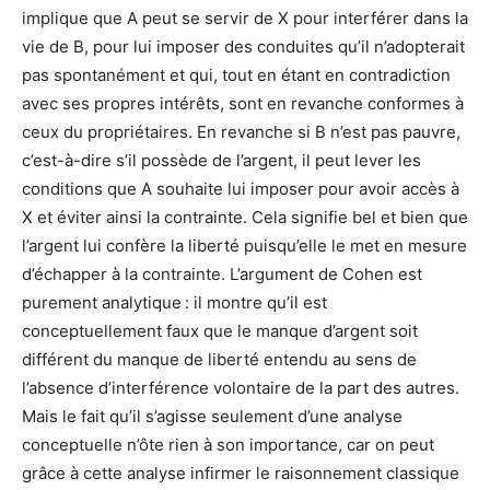
implique que A peut se servir de X pour interférer dans la
vie de B, pour lui imposer des conduites qu’il n’adopterait
pas spontanément et qui, tout en étant en contradiction
avec ses propres intérêts, sont en revanche conformes à
ceux du propriétaires. En revanche si B n’est pas pauvre,
c’est-à-dire s’il possède de l’argent, il peut lever les
conditions que A souhaite lui imposer pour avoir accès à
X et éviter ainsi la contrainte. Cela signifie bel et bien que
l’argent lui confère la liberté puisqu’elle le met en mesure
d’échapper à la contrainte. L’argument de Cohen est
purement analytique : il montre qu’il est
conceptuellement faux que le manque d’argent soit
différent du manque de liberté entendu au sens de
l’absence d’interférence volontaire de la part des autres.
Mais le fait qu’il s’agisse seulement d’une analyse
conceptuelle n’ôte rien à son importance, car on peut
grâce à cette analyse infirmer le raisonnement classique