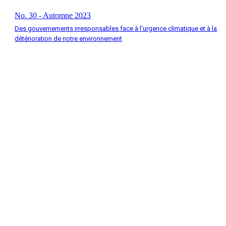
No. 30 - Automne 2023
Des gouvernements irresponsables face à l’urgence climatique et à la
détérioration de notre environnement