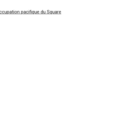
ccupation pacifique du Square