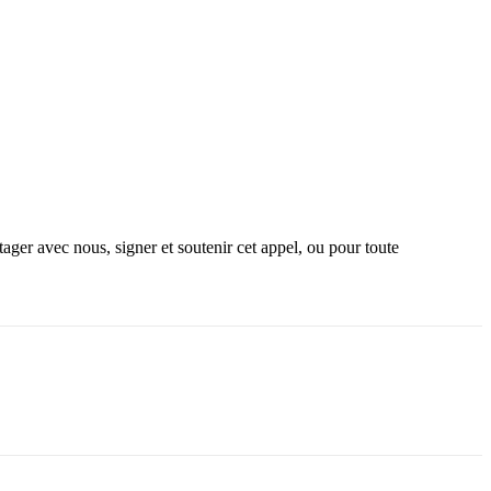
ager avec nous, signer et soutenir cet appel, ou pour toute