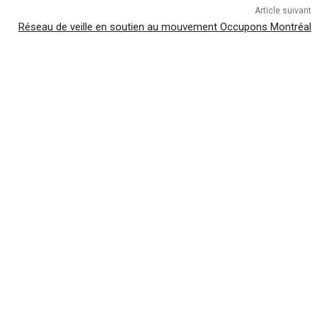
Article suivant
Réseau de veille en soutien au mouvement Occupons Montréal