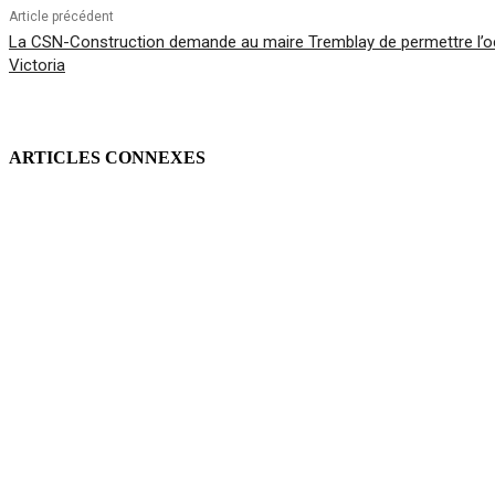
Article précédent
La CSN-Construction demande au maire Tremblay de permettre l’o
Victoria
ARTICLES CONNEXES