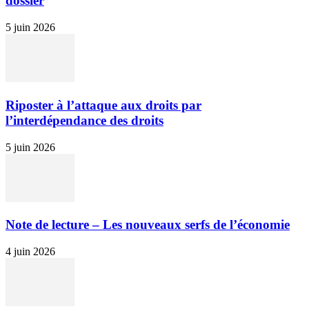
dossier
5 juin 2026
Riposter à l’attaque aux droits par
l’interdépendance des droits
5 juin 2026
Note de lecture – Les nouveaux serfs de l’économie
4 juin 2026