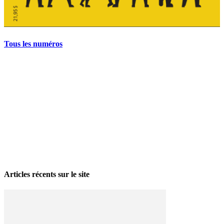
Tous les numéros
La grève politique et sociale – No 35, printemps 2026
28 avril 2026
Articles récents sur le site