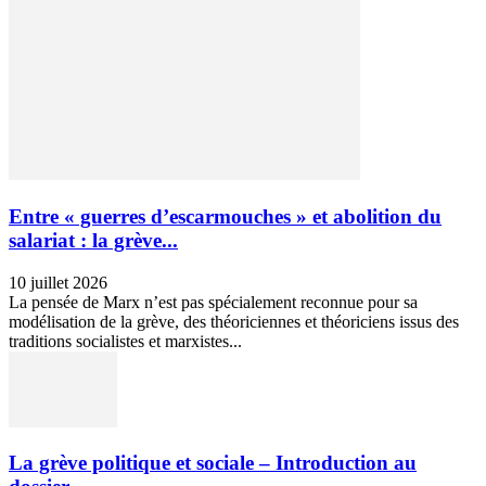
Entre « guerres d’escarmouches » et abolition du
salariat : la grève...
10 juillet 2026
La pensée de Marx n’est pas spécialement reconnue pour sa
modélisation de la grève, des théoriciennes et théoriciens issus des
traditions socialistes et marxistes...
La grève politique et sociale – Introduction au