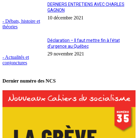
DERNIERS ENTRETIENS AVEC CHARLES
GAGNON
10 décembre 2021
- Débats, histoire et
théories
Déclaration – Il faut mettre fin à l’état
d’urgence au Québec
29 novembre 2021
- Actualités et
conjonctures
Dernier numéro des NCS