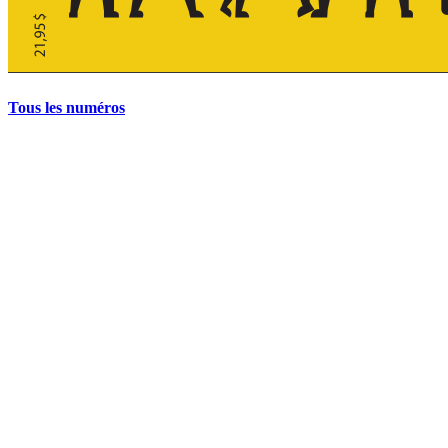
Tous les numéros