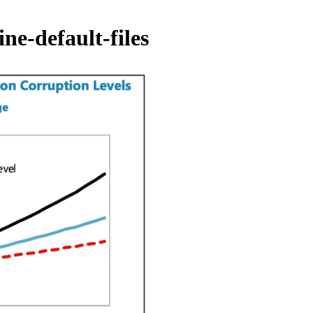
ne-default-files