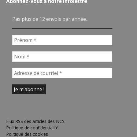
Abonnez-vous à notre infolettre
Pas plus de 12 envois par année.
Flux RSS des articles des NCS
Politique de confidentialité
Politique des cookies