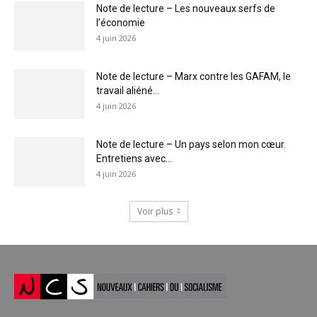
Note de lecture – Les nouveaux serfs de
l’économie
4 juin 2026
Note de lecture – Marx contre les GAFAM, le
travail aliéné...
4 juin 2026
Note de lecture – Un pays selon mon cœur.
Entretiens avec...
4 juin 2026
Voir plus