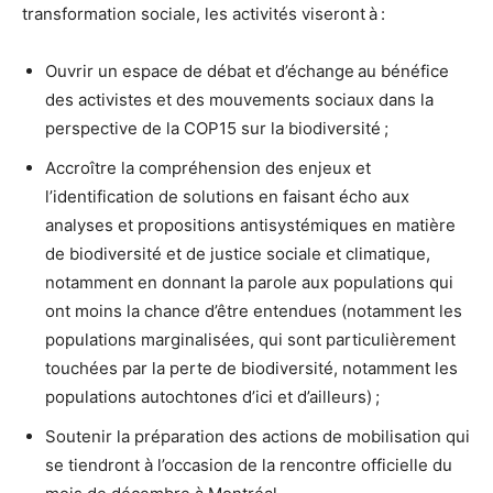
transformation sociale, les activités viseront à :
Ouvrir un espace de débat et d’échange au bénéfice
des activistes et des mouvements sociaux dans la
perspective de la COP15 sur la biodiversité ;
Accroître la compréhension des enjeux et
l’identification de solutions en faisant écho aux
analyses et propositions antisystémiques en matière
de biodiversité et de justice sociale et climatique,
notamment en donnant la parole aux populations qui
ont moins la chance d’être entendues (notamment les
populations marginalisées, qui sont particulièrement
touchées par la perte de biodiversité, notamment les
populations autochtones d’ici et d’ailleurs) ;
Soutenir la préparation des actions de mobilisation qui
se tiendront à l’occasion de la rencontre officielle du