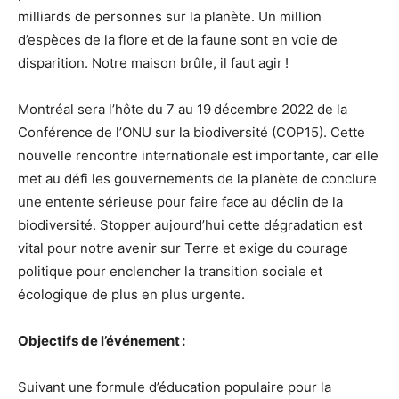
milliards de personnes sur la planète. Un million
d’espèces de la flore et de la faune sont en voie de
disparition. Notre maison brûle, il faut agir !
Montréal sera l’hôte du 7 au 19 décembre 2022 de la
Conférence de l’ONU sur la biodiversité (COP15). Cette
nouvelle rencontre internationale est importante, car elle
met au défi les gouvernements de la planète de conclure
une entente sérieuse pour faire face au déclin de la
biodiversité. Stopper aujourd’hui cette dégradation est
vital pour notre avenir sur Terre et exige du courage
politique pour enclencher la transition sociale et
écologique de plus en plus urgente.
Objectifs de l’événement :
Suivant une formule d’éducation populaire pour la