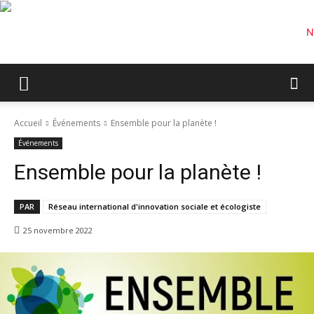
Accueil
Événements
Ensemble pour la planète !
Événements
Ensemble pour la planète !
PAR
Réseau international d'innovation sociale et écologiste
25 novembre 2022