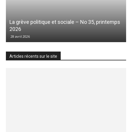
La grève politique et sociale – No 35, printemps
2026
28 avril 2026
Articles récents sur le site