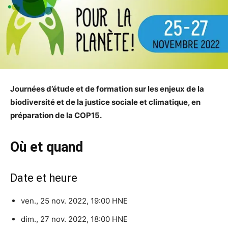
Journées d’étude et de formation sur les enjeux de la
biodiversité et de la justice sociale et climatique, en
préparation de la COP15.
Où et quand
Date et heure
ven., 25 nov. 2022, 19:00
HNE
dim., 27 nov. 2022, 18:00 HNE