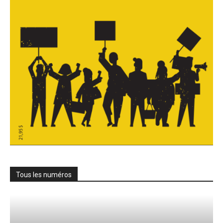
Tous les numéros