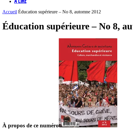
À LIRE
Accueil
Éducation supérieure – No 8, automne 2012
Éducation supérieure – No 8, a
À propos de ce numéro