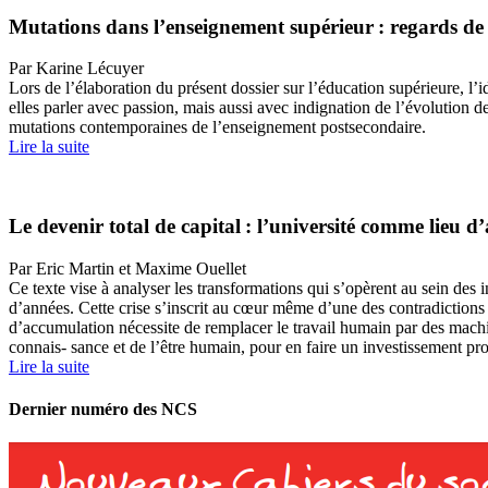
Mutations dans l’enseignement supérieur : regards de 
Par Karine Lécuyer
Lors de l’élaboration du présent dossier sur l’éducation supérieure, l’
elles parler avec passion, mais aussi avec indignation de l’évolution de
mutations contemporaines de l’enseignement postsecondaire.
Lire la suite
Le devenir total de capital : l’université comme lieu
Par Eric Martin et Maxime Ouellet
Ce texte vise à analyser les transformations qui s’opèrent au sein des in
d’années. Cette crise s’inscrit au cœur même d’une des contradictions 
d’accumulation nécessite de remplacer le travail humain par des machi
connais- sance et de l’être humain, pour en faire un investissement prod
Lire la suite
Dernier numéro des NCS