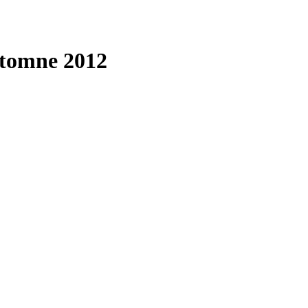
utomne 2012