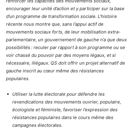
renforcer les capacités des mouvements sociaux,
encourager leur unité d’action et y participer sur la base
d’un programme de transformation sociale. L’histoire
récente nous montre que, sans l’appui actif de
mouvements sociaux forts, de leur mobilisation extra-
parlementaire, un gouvernement de gauche n’a que deux
possibilités : reculer par rapport à son programme ou se
voir chassé du pouvoir par des moyens légaux, et si
nécessaire, illégaux. QS doit offrir un projet alternatif de
gauche inscrit au cœur même des résistances
populaires.
Utiliser la lutte électorale pour défendre les
revendications des mouvements ouvrier, populaire,
écologiste et féministe, favoriser l’expression des
résistances populaires dans le cours même des
campagnes électorales.