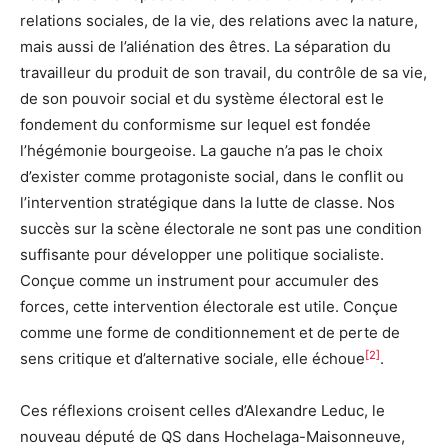
relations sociales, de la vie, des relations avec la nature,
mais aussi de l’aliénation des êtres. La séparation du
travailleur du produit de son travail, du contrôle de sa vie,
de son pouvoir social et du système électoral est le
fondement du conformisme sur lequel est fondée
l’hégémonie bourgeoise. La gauche n’a pas le choix
d’exister comme protagoniste social, dans le conflit ou
l’intervention stratégique dans la lutte de classe. Nos
succès sur la scène électorale ne sont pas une condition
suffisante pour développer une politique socialiste.
Conçue comme un instrument pour accumuler des
forces, cette intervention électorale est utile. Conçue
comme une forme de conditionnement et de perte de
[2]
sens critique et d’alternative sociale, elle échoue
.
Ces réflexions croisent celles d’Alexandre Leduc, le
nouveau député de QS dans Hochelaga-Maisonneuve,