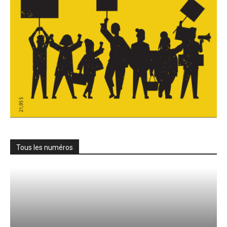
Tous les numéros