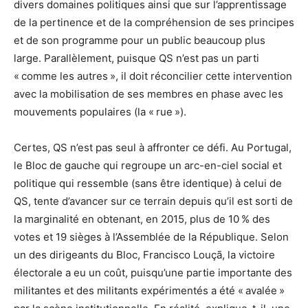
divers domaines politiques ainsi que sur l’apprentissage
de la pertinence et de la compréhension de ses principes
et de son programme pour un public beaucoup plus
large. Parallèlement, puisque QS n’est pas un parti
« comme les autres », il doit réconcilier cette intervention
avec la mobilisation de ses membres en phase avec les
mouvements populaires (la « rue »).
Certes, QS n’est pas seul à affronter ce défi. Au Portugal,
le Bloc de gauche qui regroupe un arc-en-ciel social et
politique qui ressemble (sans être identique) à celui de
QS, tente d’avancer sur ce terrain depuis qu’il est sorti de
la marginalité en obtenant, en 2015, plus de 10 % des
votes et 19 sièges à l’Assemblée de la République. Selon
un des dirigeants du Bloc, Francisco Louçã, la victoire
électorale a eu un coût, puisqu’une partie importante des
militantes et des militants expérimentés a été « avalée »