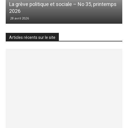
La grève politique et sociale – No 35, printemps
2026
28 avril 2026
Articles récents sur le site