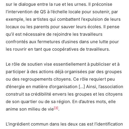
sur le dialogue entre la rue et les urnes. Il préconise
l’intervention de QS à l’échelle locale pour soutenir, par
exemple, les artistes qui combattent l’expulsion de leurs
locaux ou les parents pour sauver leurs écoles. Il pense
qu’il est nécessaire de rejoindre les travailleurs
confrontés aux fermetures d’usines dans une lutte pour
les rouvrir en tant que coopératives de travailleurs.
Le rôle de soutien vise essentiellement à publiciser et à
participer à des actions déjà organisées par des groupes
ou des regroupements citoyens. Ce rôle requiert peu
d’énergie en matière d’organisation […] Ainsi, l’association
construit sa crédibilité envers les groupes et les citoyens
de son quartier ou de sa région. En d’autres mots, elle
[3]
anime son milieu de vie
.
L’ingrédient commun dans les deux cas est l’identification