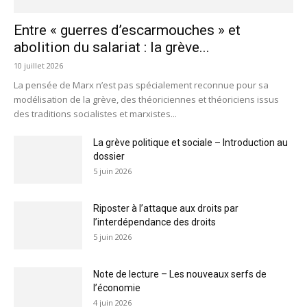
Entre « guerres d’escarmouches » et
abolition du salariat : la grève...
10 juillet 2026
La pensée de Marx n’est pas spécialement reconnue pour sa
modélisation de la grève, des théoriciennes et théoriciens issus
des traditions socialistes et marxistes...
La grève politique et sociale – Introduction au
dossier
5 juin 2026
Riposter à l’attaque aux droits par
l’interdépendance des droits
5 juin 2026
Note de lecture – Les nouveaux serfs de
l’économie
4 juin 2026