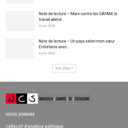
Note de lecture – Marx contre les GAFAM, le
travail aliéné...
4 juin 2026
Note de lecture – Un pays selon mon cœur.
Entretiens avec...
4 juin 2026
Voir plus
NOUS JOINDRE
Collectif d’analyse politique