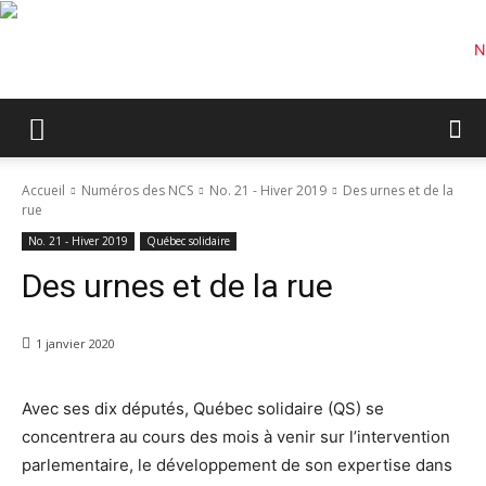
Accueil
Numéros des NCS
No. 21 - Hiver 2019
Des urnes et de la
rue
No. 21 - Hiver 2019
Québec solidaire
Des urnes et de la rue
1 janvier 2020
Avec ses dix députés, Québec solidaire (QS) se
concentrera au cours des mois à venir sur l’intervention
parlementaire, le développement de son expertise dans