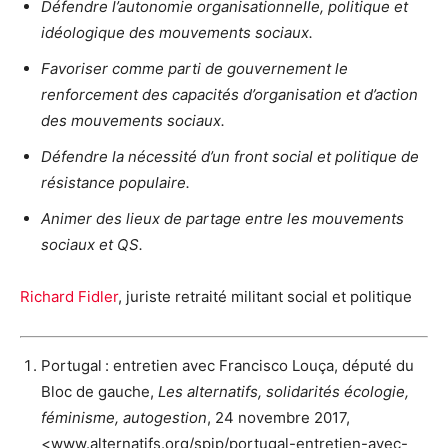
Défendre l’autonomie organisationnelle, politique et
idéologique des mouvements sociaux.
Favoriser comme parti de gouvernement le
renforcement des capacités d’organisation et d’action
des mouvements sociaux.
Défendre la nécessité d’un front social et politique de
résistance populaire.
Animer des lieux de partage entre les mouvements
sociaux et QS.
Richard Fidler
, juriste retraité militant social et politique
Portugal : entretien avec Francisco Louça, député du
Bloc de gauche,
Les alternatifs, solidarités écologie,
féminisme, autogestion
, 24 novembre 2017,
<www.alternatifs.org/spip/portugal-entretien-avec-