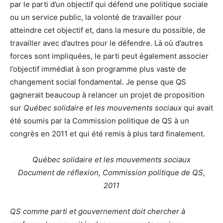
par le parti d’un objectif qui défend une politique sociale
ou un service public, la volonté de travailler pour
atteindre cet objectif et, dans la mesure du possible, de
travailler avec d’autres pour le défendre. Là où d’autres
forces sont impliquées, le parti peut également associer
l’objectif immédiat à son programme plus vaste de
changement social fondamental. Je pense que QS
gagnerait beaucoup à relancer un projet de proposition
sur
Québec solidaire et les mouvements sociaux
qui avait
été soumis par la Commission politique de QS à un
congrès en 2011 et qui été remis à plus tard finalement.
Québec solidaire et les mouvements sociaux
Document de réflexion, Commission politique de QS,
2011
QS comme parti et gouvernement doit chercher à