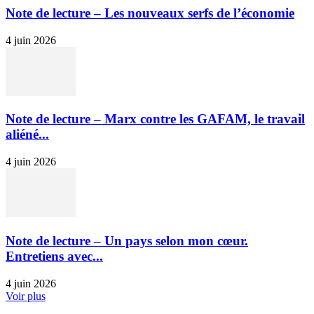
Note de lecture – Les nouveaux serfs de l’économie
4 juin 2026
Note de lecture – Marx contre les GAFAM, le travail
aliéné...
4 juin 2026
Note de lecture – Un pays selon mon cœur.
Entretiens avec...
4 juin 2026
Voir plus