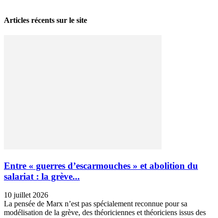
Articles récents sur le site
Entre « guerres d’escarmouches » et abolition du
salariat : la grève...
10 juillet 2026
La pensée de Marx n’est pas spécialement reconnue pour sa
modélisation de la grève, des théoriciennes et théoriciens issus des