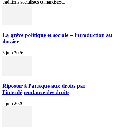
traditions socialistes et marxistes...
La grève politique et sociale – Introduction au
dossier
5 juin 2026
Riposter à l’attaque aux droits par
l’interdépendance des droits
5 juin 2026