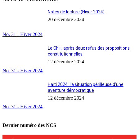
Notes de lecture (Hiver 2024)
20 décembre 2024
No. 31 - Hiver 2024
Le Chili, après deux refus des propositions
constitutionnelles
12 décembre 2024
No. 31 - Hiver 2024
Haïti 2024 : la situation périlleuse d’une
aventure démocratique
12 décembre 2024
No. 31 - Hiver 2024
Dernier numéro des NCS