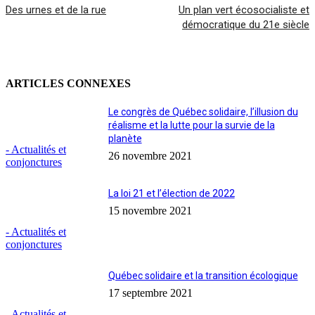
Des urnes et de la rue
Un plan vert écosocialiste et
démocratique du 21e siècle
ARTICLES CONNEXES
Le congrès de Québec solidaire, l’illusion du
réalisme et la lutte pour la survie de la
planète
- Actualités et
26 novembre 2021
conjonctures
La loi 21 et l’élection de 2022
15 novembre 2021
- Actualités et
conjonctures
Québec solidaire et la transition écologique
17 septembre 2021
- Actualités et