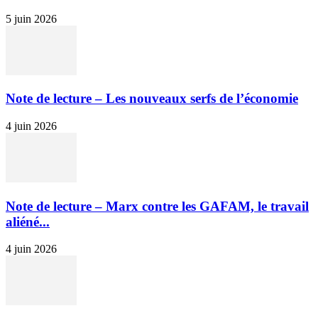
5 juin 2026
Note de lecture – Les nouveaux serfs de l’économie
4 juin 2026
Note de lecture – Marx contre les GAFAM, le travail
aliéné...
4 juin 2026