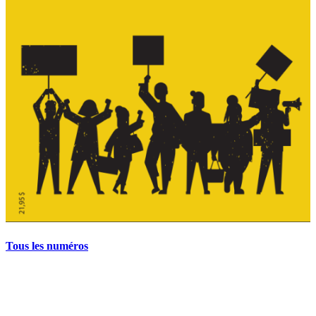
Tous les numéros