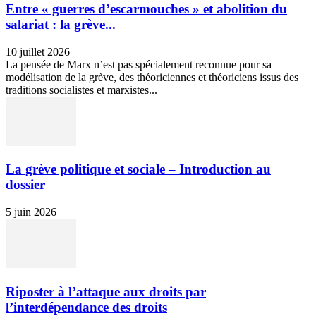
Entre « guerres d’escarmouches » et abolition du
salariat : la grève...
10 juillet 2026
La pensée de Marx n’est pas spécialement reconnue pour sa
modélisation de la grève, des théoriciennes et théoriciens issus des
traditions socialistes et marxistes...
La grève politique et sociale – Introduction au
dossier
5 juin 2026
Riposter à l’attaque aux droits par
l’interdépendance des droits