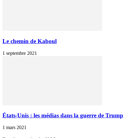
Le chemin de Kaboul
1 septembre 2021
États-Unis : les médias dans la guerre de Trump
1 mars 2021