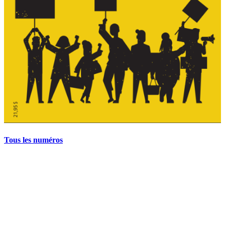
Tous les numéros