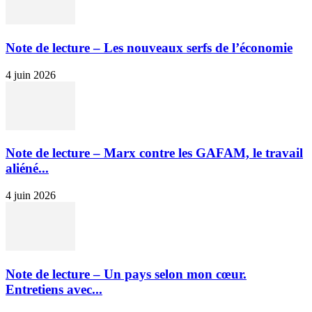
Note de lecture – Les nouveaux serfs de l’économie
4 juin 2026
Note de lecture – Marx contre les GAFAM, le travail
aliéné...
4 juin 2026
Note de lecture – Un pays selon mon cœur.
Entretiens avec...