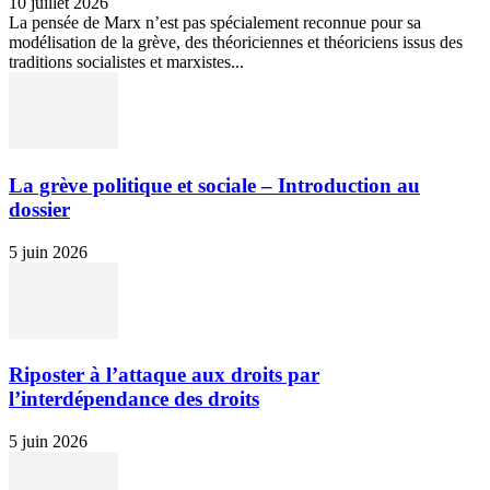
10 juillet 2026
La pensée de Marx n’est pas spécialement reconnue pour sa
modélisation de la grève, des théoriciennes et théoriciens issus des
traditions socialistes et marxistes...
La grève politique et sociale – Introduction au
dossier
5 juin 2026
Riposter à l’attaque aux droits par
l’interdépendance des droits
5 juin 2026