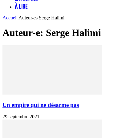
À LIRE
Accueil
Auteur-es
Serge Halimi
Auteur-e: Serge Halimi
Un empire qui ne désarme pas
29 septembre 2021