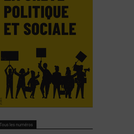
Tous les numéros