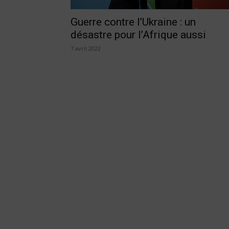
Guerre contre l’Ukraine : un
désastre pour l’Afrique aussi
7 avril 2022