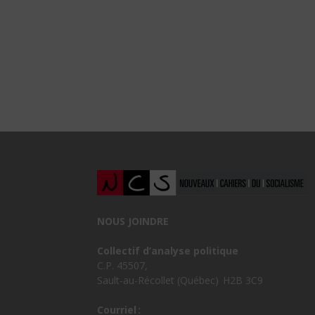
NOUS JOINDRE
Collectif d’analyse politique
C.P. 45507,
Sault-au-Récollet (Québec) H2B 3C9
Courriel :