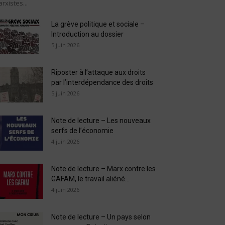
rxistes...
La grève politique et sociale –
Introduction au dossier
5 juin 2026
Riposter à l’attaque aux droits
par l’interdépendance des droits
5 juin 2026
Note de lecture – Les nouveaux
serfs de l’économie
4 juin 2026
Note de lecture – Marx contre les
GAFAM, le travail aliéné...
4 juin 2026
Note de lecture – Un pays selon