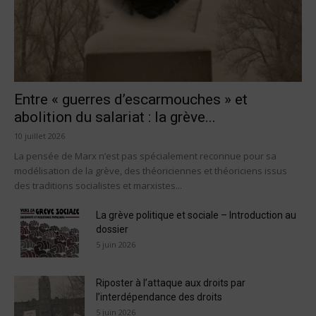
Entre « guerres d’escarmouches » et
abolition du salariat : la grève...
10 juillet 2026
La pensée de Marx n’est pas spécialement reconnue pour sa
modélisation de la grève, des théoriciennes et théoriciens issus
des traditions socialistes et marxistes...
La grève politique et sociale – Introduction au
dossier
5 juin 2026
Riposter à l’attaque aux droits par
l’interdépendance des droits
5 juin 2026