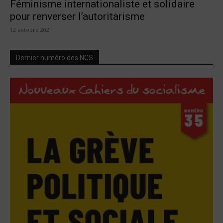
Féminisme internationaliste et solidaire
pour renverser l’autoritarisme
12 octobre 2021
Dernier numéro des NCS