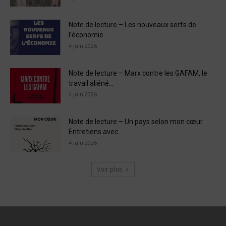
Note de lecture – Les nouveaux serfs de
l’économie
4 juin 2026
Note de lecture – Marx contre les GAFAM, le
travail aliéné...
4 juin 2026
Note de lecture – Un pays selon mon cœur.
Entretiens avec...
4 juin 2026
Voir plus