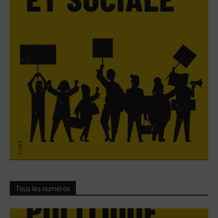
Tous les numéros