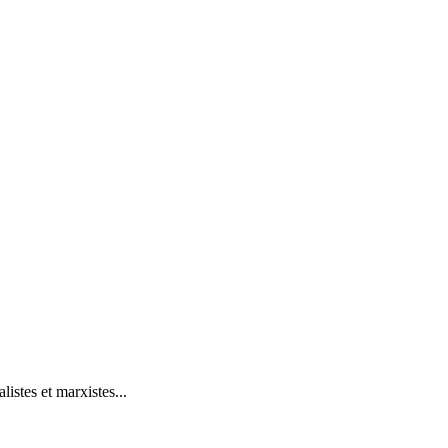
istes et marxistes...