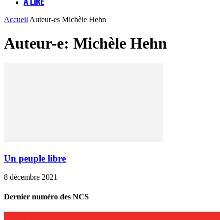
À LIRE
Accueil
Auteur-es
Michèle Hehn
Auteur-e: Michèle Hehn
Un peuple libre
8 décembre 2021
Dernier numéro des NCS