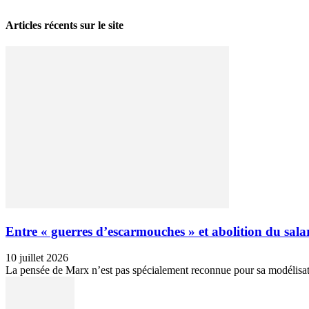
Articles récents sur le site
Entre « guerres d’escarmouches » et abolition du salari
10 juillet 2026
La pensée de Marx n’est pas spécialement reconnue pour sa modélisation 