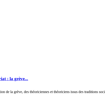
at : la grève...
de la grève, des théoriciennes et théoriciens issus des traditions social