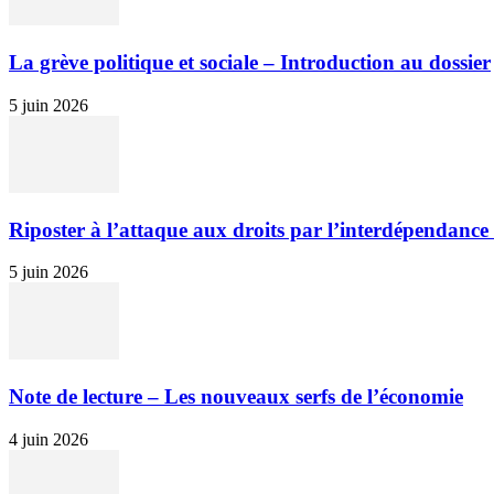
La grève politique et sociale – Introduction au dossier
5 juin 2026
Riposter à l’attaque aux droits par l’interdépendance 
5 juin 2026
Note de lecture – Les nouveaux serfs de l’économie
4 juin 2026