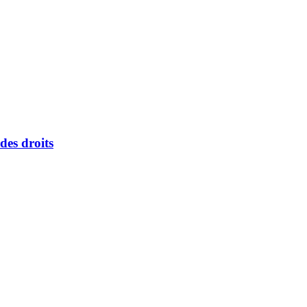
des droits