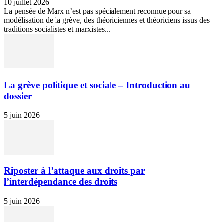
10 juillet 2026
La pensée de Marx n’est pas spécialement reconnue pour sa
modélisation de la grève, des théoriciennes et théoriciens issus des
traditions socialistes et marxistes...
La grève politique et sociale – Introduction au
dossier
5 juin 2026
Riposter à l’attaque aux droits par
l’interdépendance des droits
5 juin 2026