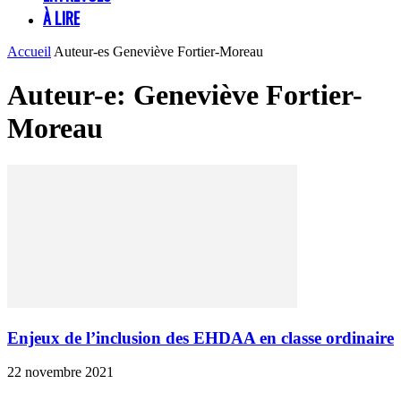
À LIRE
Accueil
Auteur-es
Geneviève Fortier-Moreau
Auteur-e: Geneviève Fortier-
Moreau
Enjeux de l’inclusion des EHDAA en classe ordinaire
22 novembre 2021