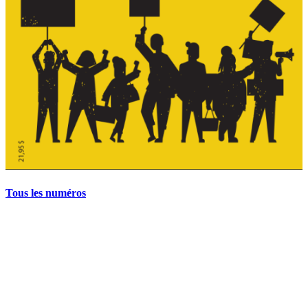
Tous les numéros