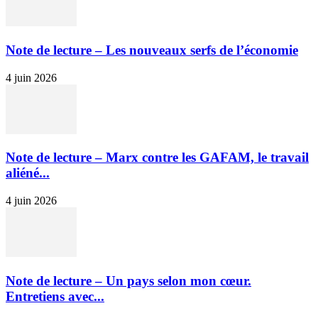
Note de lecture – Les nouveaux serfs de l’économie
4 juin 2026
Note de lecture – Marx contre les GAFAM, le travail
aliéné...
4 juin 2026
Note de lecture – Un pays selon mon cœur.
Entretiens avec...