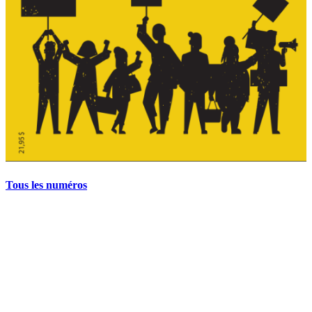
Tous les numéros