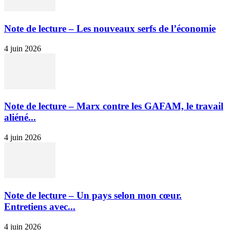
Note de lecture – Les nouveaux serfs de l’économie
4 juin 2026
Note de lecture – Marx contre les GAFAM, le travail
aliéné...
4 juin 2026
Note de lecture – Un pays selon mon cœur.
Entretiens avec...
4 juin 2026