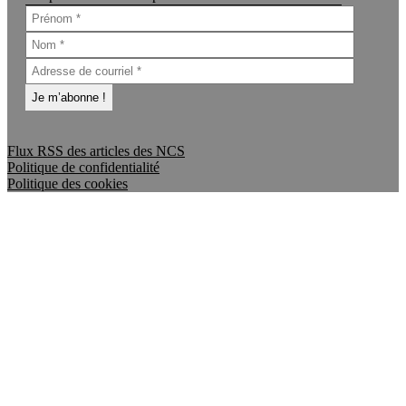
Flux RSS des articles des NCS
Politique de confidentialité
Politique des cookies