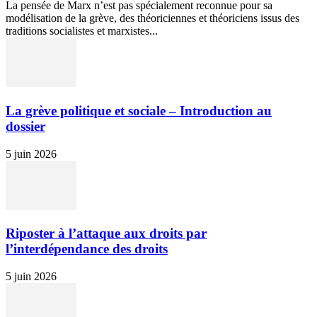
La pensée de Marx n’est pas spécialement reconnue pour sa
modélisation de la grève, des théoriciennes et théoriciens issus des
traditions socialistes et marxistes...
La grève politique et sociale – Introduction au
dossier
5 juin 2026
Riposter à l’attaque aux droits par
l’interdépendance des droits
5 juin 2026