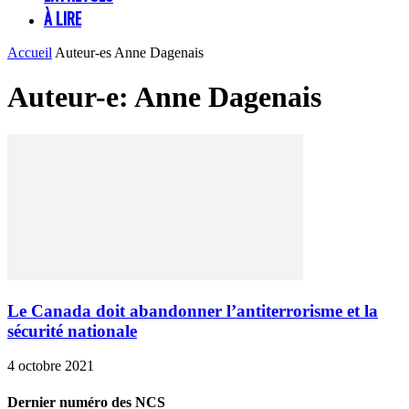
À LIRE
Accueil
Auteur-es
Anne Dagenais
Auteur-e: Anne Dagenais
Le Canada doit abandonner l’antiterrorisme et la
sécurité nationale
4 octobre 2021
Dernier numéro des NCS