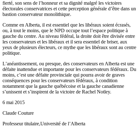
fierté, son sens de l’honneur et sa dignité malgré les victoires
électorales conservatrices et cette perception générale d’être dans un
bastion conservateur monolithique.
Comme en Alberta, il est essentiel que les libéraux soient écrasés,
ou, à tout le moins, que le NPD occupe tout l’espace politique à
gauche du centre. Au niveau fédéral, la droite doit être divisée entre
les conservateurs et les libéraux et il sera essentiel de briser, aux
yeux de plusieurs électeurs, ce mythe que les libéraux sont au centre
politique.
L’anéantissement, ou presque, des conservateurs en Alberta est une
défaite inattendue et importante pour les conservateurs fédéraux. Du
moins, c’est une défaite provinciale qui pourra avoir de graves
conséquences pour les conservateurs fédéraux, à condition
notamment que la gauche québécoise et la gauche canadienne
s’unissent et s’inspirent de la victoire de Rachel Notley.
6 mai 2015
Claude Couture
Professeur titulaire,Université de l’Alberta