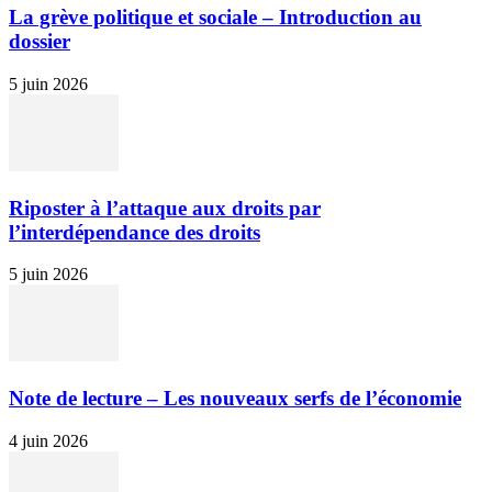
La grève politique et sociale – Introduction au
dossier
5 juin 2026
Riposter à l’attaque aux droits par
l’interdépendance des droits
5 juin 2026
Note de lecture – Les nouveaux serfs de l’économie
4 juin 2026