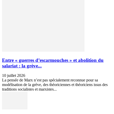
Entre « guerres d’escarmouches » et abolition du
salariat : la grève...
10 juillet 2026
La pensée de Marx n’est pas spécialement reconnue pour sa
modélisation de la grève, des théoriciennes et théoriciens issus des
traditions socialistes et marxistes...