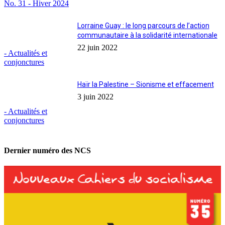
No. 31 - Hiver 2024
Lorraine Guay : le long parcours de l’action
communautaire à la solidarité internationale
22 juin 2022
- Actualités et
conjonctures
Haïr la Palestine – Sionisme et effacement
3 juin 2022
- Actualités et
conjonctures
Dernier numéro des NCS