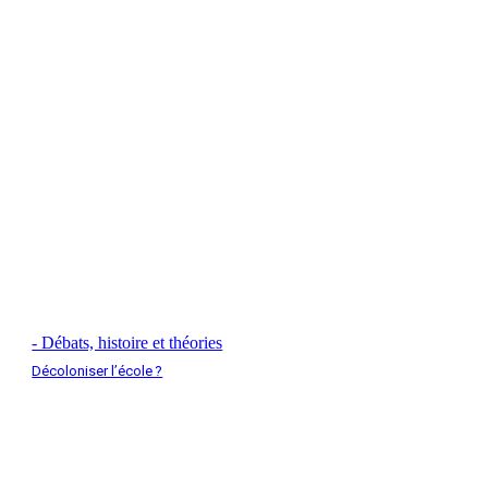
- Débats, histoire et théories
Décoloniser l’école ?