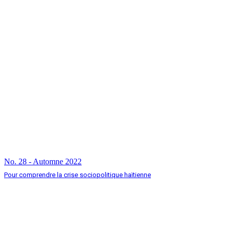
No. 28 - Automne 2022
Pour comprendre la crise sociopolitique haïtienne