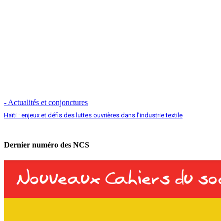
- Actualités et conjonctures
Haïti : enjeux et défis des luttes ouvrières dans l’industrie textile
Dernier numéro des NCS