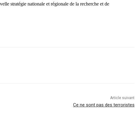
lle stratégie nationale et régionale de la recherche et de
Article suivant
Ce ne sont pas des terroristes