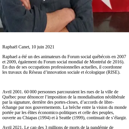
Raphaël Canet, 10 juin 2021
Raphael a été un des animateurs du Forum social québécois en 2007
et 2009, également du Forum social mondial de Montréal de 2016).
En dus de ses occupations professionnelles actuelles, il coordonne
les travaux du Réseau d’innovation sociale et écologique (RISE).
Avril 2001. 60 000 personnes parcouraient les rues de la ville de
Québec pour dénoncer l’imposition de la mondialisation néolibérale
par la signature, derrière des portes-closes, d’accords de libre-
échange par nos gouvernements. La brèche entre la vision du monde
portée par les élites économico-politiques et celle des peuples,
ouverte au Chiapas (1994) et à Seattle (1999), continuait de s’élargir.
Avril 2021. Le cap des 3 millions de morts de la pandémie de