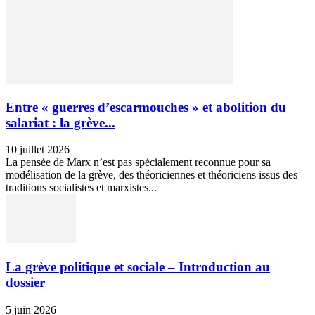
Entre « guerres d’escarmouches » et abolition du
salariat : la grève...
10 juillet 2026
La pensée de Marx n’est pas spécialement reconnue pour sa
modélisation de la grève, des théoriciennes et théoriciens issus des
traditions socialistes et marxistes...
La grève politique et sociale – Introduction au
dossier
5 juin 2026