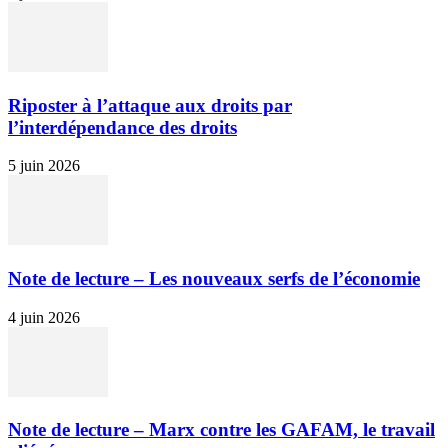
Riposter à l’attaque aux droits par
l’interdépendance des droits
5 juin 2026
Note de lecture – Les nouveaux serfs de l’économie
4 juin 2026
Note de lecture – Marx contre les GAFAM, le travail