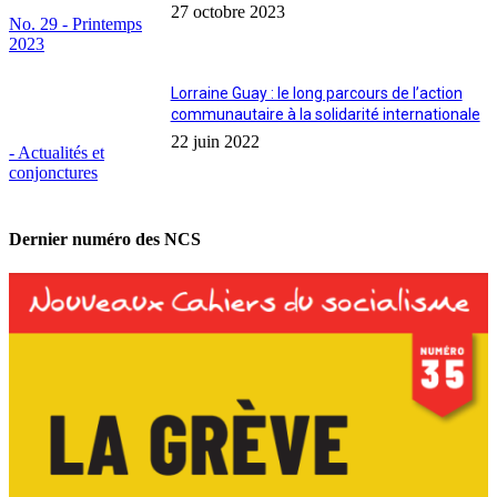
27 octobre 2023
No. 29 - Printemps
2023
Lorraine Guay : le long parcours de l’action
communautaire à la solidarité internationale
22 juin 2022
- Actualités et
conjonctures
Dernier numéro des NCS