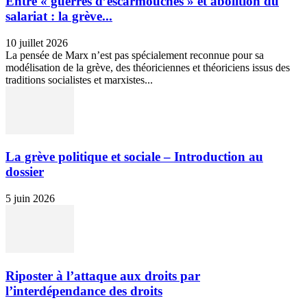
Entre « guerres d’escarmouches » et abolition du
salariat : la grève...
10 juillet 2026
La pensée de Marx n’est pas spécialement reconnue pour sa
modélisation de la grève, des théoriciennes et théoriciens issus des
traditions socialistes et marxistes...
La grève politique et sociale – Introduction au
dossier
5 juin 2026
Riposter à l’attaque aux droits par
l’interdépendance des droits