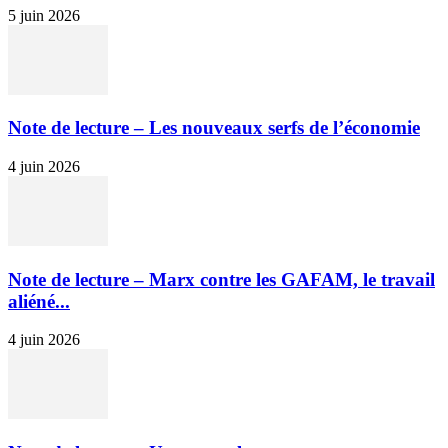
5 juin 2026
Note de lecture – Les nouveaux serfs de l’économie
4 juin 2026
Note de lecture – Marx contre les GAFAM, le travail
aliéné...
4 juin 2026