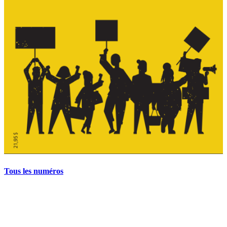
Tous les numéros