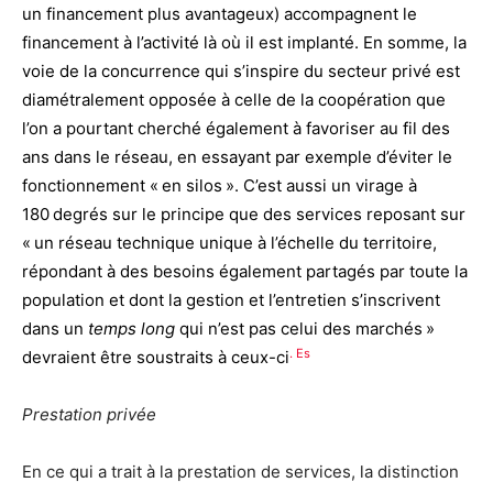
un financement plus avantageux) accompagnent le
financement à l’activité là où il est implanté. En somme, la
voie de la concurrence qui s’inspire du secteur privé est
diamétralement opposée à celle de la coopération que
l’on a pourtant cherché également à favoriser au fil des
ans dans le réseau, en essayant par exemple d’éviter le
fonctionnement « en silos ». C’est aussi un virage à
180 degrés sur le principe que des services reposant sur
« un réseau technique unique à l’échelle du territoire,
répondant à des besoins également partagés par toute la
population et dont la gestion et l’entretien s’inscrivent
dans un
temps long
qui n’est pas celui des marchés »
. Es
devraient être soustraits à ceux-ci
Prestation privée
En ce qui a trait à la prestation de services, la distinction