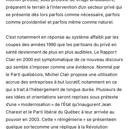
préparent le terrain à l’intervention d’un secteur privé qui
se présente dès lors parfois comme nécessaire, parfois
comme providentiel et parfois même comme naturel.
C’est notamment en réponse au système affaibli par les
coupes des années 1990 que les partisans du privé en
santé deviennent de plus en plus audibles. Le Rapport
Clair en 2000 est symptomatique de ce nouveau discours
qui semble s’imposer comme une évidence. Nommé par
le Parti québécois, Michel Clair propose une utilisation
accrue des entreprises à but lucratif, notamment en ce
qui a trait à l’hébergement de longue durée. Plusieurs de
ses idées et orientations seront reprises sous prétexte
d’une « modernisation » de l’État qu’inaugurent Jean
Charest et le Parti libéral du Québec à leur arrivée au
pouvoir en 2003. Cette « réingénierie » se présenteen
quelque sortecomme une réplique à la Révolution