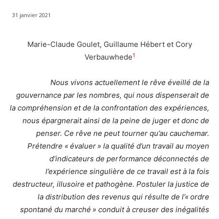
31 janvier 2021
Marie-Claude Goulet, Guillaume Hébert et Cory
1
Verbauwhede
Nous vivons actuellement le rêve éveillé de la
gouvernance par les nombres, qui nous dispenserait de
la compréhension et de la confrontation des expériences,
nous épargnerait ainsi de la peine de juger et donc de
penser. Ce rêve ne peut tourner qu’au cauchemar.
Prétendre « évaluer » la qualité d’un travail au moyen
d’indicateurs de performance déconnectés de
l’expérience singulière de ce travail est à la fois
destructeur, illusoire et pathogène. Postuler la justice de
la distribution des revenus qui résulte de l’« ordre
spontané du marché » conduit à creuser des inégalités