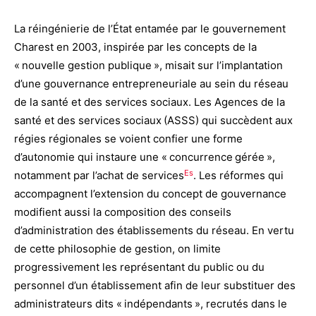
La réingénierie de l’État entamée par le gouvernement
Charest en 2003, inspirée par les concepts de la
« nouvelle gestion publique », misait sur l’implantation
d’une gouvernance entrepreneuriale au sein du réseau
de la santé et des services sociaux. Les Agences de la
santé et des services sociaux (ASSS) qui succèdent aux
régies régionales se voient confier une forme
d’autonomie qui instaure une « concurrence gérée »,
Es
notamment par l’achat de services
. Les réformes qui
accompagnent l’extension du concept de gouvernance
modifient aussi la composition des conseils
d’administration des établissements du réseau. En vertu
de cette philosophie de gestion, on limite
progressivement les représentant du public ou du
personnel d’un établissement afin de leur substituer des
administrateurs dits « indépendants », recrutés dans le