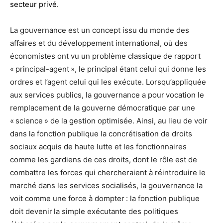
secteur privé.
La gouvernance est un concept issu du monde des
affaires et du développement international, où des
économistes ont vu un problème classique de rapport
« principal-agent », le principal étant celui qui donne les
ordres et l’agent celui qui les exécute. Lorsqu’appliquée
aux services publics, la gouvernance a pour vocation le
remplacement de la gouverne démocratique par une
« science » de la gestion optimisée. Ainsi, au lieu de voir
dans la fonction publique la concrétisation de droits
sociaux acquis de haute lutte et les fonctionnaires
comme les gardiens de ces droits, dont le rôle est de
combattre les forces qui chercheraient à réintroduire le
marché dans les services socialisés, la gouvernance la
voit comme une force à dompter : la fonction publique
doit devenir la simple exécutante des politiques