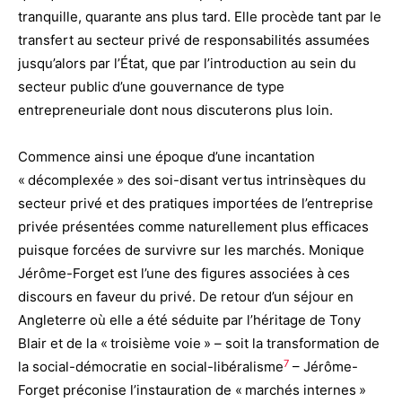
tranquille, quarante ans plus tard. Elle procède tant par le
transfert au secteur privé de responsabilités assumées
jusqu’alors par l’État, que par l’introduction au sein du
secteur public d’une gouvernance de type
entrepreneuriale dont nous discuterons plus loin.
Commence ainsi une époque d’une incantation
« décomplexée » des soi-disant vertus intrinsèques du
secteur privé et des pratiques importées de l’entreprise
privée présentées comme naturellement plus efficaces
puisque forcées de survivre sur les marchés. Monique
Jérôme-Forget est l’une des figures associées à ces
discours en faveur du privé. De retour d’un séjour en
Angleterre où elle a été séduite par l’héritage de Tony
Blair et de la « troisième voie » – soit la transformation de
7
la social-démocratie en social-libéralisme
– Jérôme-
Forget préconise l’instauration de « marchés internes »