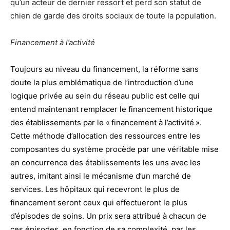
qu’un acteur de dernier ressort et perd son statut de
chien de garde des droits sociaux de toute la population.
Financement à l’activité
Toujours au niveau du financement, la réforme sans
doute la plus emblématique de l’introduction d’une
logique privée au sein du réseau public est celle qui
entend maintenant remplacer le financement historique
des établissements par le « financement à l’activité ».
Cette méthode d’allocation des ressources entre les
composantes du système procède par une véritable mise
en concurrence des établissements les uns avec les
autres, imitant ainsi le mécanisme d’un marché de
services. Les hôpitaux qui recevront le plus de
financement seront ceux qui effectueront le plus
d’épisodes de soins. Un prix sera attribué à chacun de
ces épisodes, en fonction de sa complexité, par les