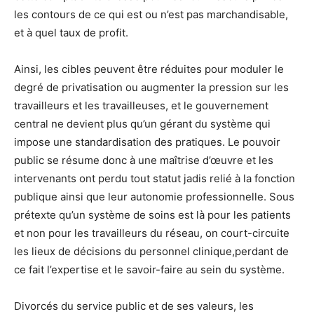
les contours de ce qui est ou n’est pas marchandisable,
et à quel taux de profit.
Ainsi, les cibles peuvent être réduites pour moduler le
degré de privatisation ou augmenter la pression sur les
travailleurs et les travailleuses, et le gouvernement
central ne devient plus qu’un gérant du système qui
impose une standardisation des pratiques. Le pouvoir
public se résume donc à une maîtrise d’œuvre et les
intervenants ont perdu tout statut jadis relié à la fonction
publique ainsi que leur autonomie professionnelle. Sous
prétexte qu’un système de soins est là pour les patients
et non pour les travailleurs du réseau, on court-circuite
les lieux de décisions du personnel clinique,perdant de
ce fait l’expertise et le savoir-faire au sein du système.
Divorcés du service public et de ses valeurs, les