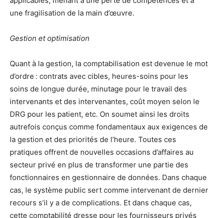
applicables, menant à une perte de compétences et à
une fragilisation de la main d’œuvre.
Gestion et optimisation
Quant à la gestion, la comptabilisation est devenue le mot
d’ordre : contrats avec cibles, heures-soins pour les
soins de longue durée, minutage pour le travail des
intervenants et des intervenantes, coût moyen selon le
DRG pour les patient, etc. On soumet ainsi les droits
autrefois conçus comme fondamentaux aux exigences de
la gestion et des priorités de l’heure. Toutes ces
pratiques offrent de nouvelles occasions d’affaires au
secteur privé en plus de transformer une partie des
fonctionnaires en gestionnaire de données. Dans chaque
cas, le système public sert comme intervenant de dernier
recours s’il y a de complications. Et dans chaque cas,
cette comptabilité dresse pour les fournisseurs privés