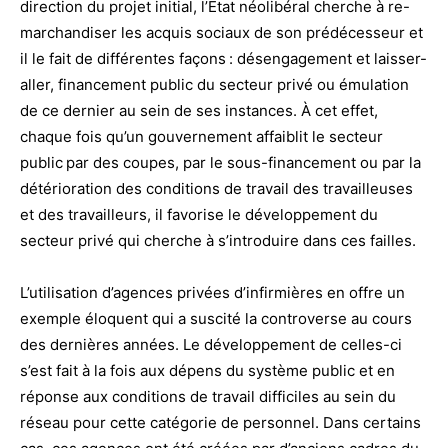
direction du projet initial, l’État néolibéral cherche à re-
marchandiser les acquis sociaux de son prédécesseur et
il le fait de différentes façons : désengagement et laisser-
aller, financement public du secteur privé ou émulation
de ce dernier au sein de ses instances. À cet effet,
chaque fois qu’un gouvernement affaiblit le secteur
public par des coupes, par le sous-financement ou par la
détérioration des conditions de travail des travailleuses
et des travailleurs, il favorise le développement du
secteur privé qui cherche à s’introduire dans ces failles.
L’utilisation d’agences privées d’infirmières en offre un
exemple éloquent qui a suscité la controverse au cours
des dernières années. Le développement de celles-ci
s’est fait à la fois aux dépens du système public et en
réponse aux conditions de travail difficiles au sein du
réseau pour cette catégorie de personnel. Dans certains