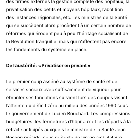
des firmes externes la gestion complète des hôpitaux, la
privatisation des petits et moyens hôpitaux, l’abolition
des instances régionales, etc. Les ministres de la Santé
qui se succèdent alors procèdent à un certain nombre de
réformes qui érodent peu à peu l’héritage socialisant de
la Révolution tranquille, mais qui n’affectent pas encore
les fondements du système en place.
De l’austérité : « Privatiser en privant »
Le premier coup asséné au système de santé et de
services sociaux avec suffisamment de vigueur pour
ébranler ses fondations survient lors des coupes visant
l’atteinte du déficit zéro au milieu des années 1990 sous
le gouvernement de Lucien Bouchard. Les compressions
budgétaires, les fermetures d’hôpitaux et les départs à la
retraite anticipés auxquels le ministre de la Santé Jean
Rochon préside, sous prétexte de virage ambulatoire,