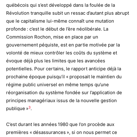
québécois qui s’est développé dans la foulée de la
Révolution tranquille subit un ressac d’autant plus abrupt
que le capitalisme lui-même connaît une mutation
profonde : c’est le début de l’ère néolibérale. La
Commission Rochon, mise en place par un
gouvernement péquiste, est en partie motivée par la
volonté de mieux contrôler les coûts du système et
évoque déjà plus les limites que les avancées
potentielles. Pour certains, le rapport anticipe déjà la
prochaine époque puis
qu’il « proposait le maintien du
régime public universel en même temps qu’une
réorganisation du système fondée sur l’application de
principes managériaux issus de la nouvelle gestion
3
publique »
.
C’est durant les années 1980 que l’on procède aux
premières « désassurances », si on nous permet ce