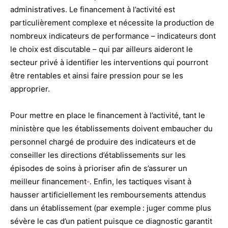
administratives. Le financement à l’activité est
particulièrement complexe et nécessite la production de
nombreux indicateurs de performance – indicateurs dont
le choix est discutable – qui par ailleurs aideront le
secteur privé à identifier les interventions qui pourront
être rentables et ainsi faire pression pour se les
approprier.
Pour mettre en place le financement à l’activité, tant le
ministère que les établissements doivent embaucher du
personnel chargé de produire des indicateurs et de
conseiller les directions d’établissements sur les
épisodes de soins à prioriser afin de s’assurer un
,,
meilleur financement
. Enfin, les tactiques visant à
hausser artificiellement les remboursements attendus
dans un établissement (par exemple : juger comme plus
sévère le cas d’un patient puisque ce diagnostic garantit