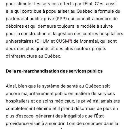
pour stimuler les services offerts par l’État. C’est aussi
elle qui contribue à populariser au Québec la formule du
partenariat public-privé (PPP) qui connaîtra nombre de
déboires et qui demeure toujours le modèle à suivre
pour la construction et la gestion des centres hospitaliers
8
universitaires (CHUM et CUSM
) de Montréal, qui sont
deux des plus grands et des plus coûteux projets
d’infrastructure au Québec.
De la re-marchandisation des services publics
Ainsi, bien que le système de santé au Québec soit
encore majoritairement public en matière de services
hospitaliers et de soins médicaux, le privé n’a jamais été
complètement éliminé et il prend désormais de plus en
plus d’espace, générant des inégalités que l’État-
providence visait à amoindrir. Loin de continuer dans la