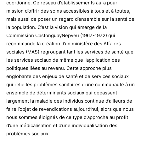
coordonné. Ce réseau d’établissements aura pour
mission d’offrir des soins accessibles à tous et à toutes,
mais aussi de poser un regard d’ensemble sur la santé de
la population. C’est la vision qui émerge de la
Commission CastonguayNepveu (1967-1972) qui
recommande la création d’un ministère des Affaires
sociales (MAS) regroupant tant les services de santé que
les services sociaux de même que l’application des
politiques liées au revenu. Cette approche plus
englobante des enjeux de santé et de services sociaux
qui relie les problèmes sanitaires d’une communauté à un
ensemble de déterminants sociaux qui dépassent
largement la maladie des individus continue d’ailleurs de
faire l’objet de revendications aujourd’hui, alors que nous
nous sommes éloignés de ce type d’approche au profit
d’une médicalisation et d’une individualisation des
problèmes sociaux.