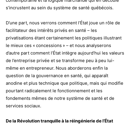
contemporaine et la logique marchande qui en découle
s’incrustent au sein du système de santé québécois.
D’une part, nous verrons comment l’État joue un rôle de
facilitateur des intérêts privés en santé – les
privatisations étant certainement les politiques illustrant
le mieux ces « concessions » – et nous analyserons
d’autre part comment l’État intègre aujourd’hui les valeurs
de l’entreprise privée et se transforme peu à peu lui-
même en entrepreneur. Nous aborderons enfin la
question de la gouvernance en santé, qui apparaît
anodine et plus technique que politique, mais qui modifie
pourtant radicalement le fonctionnement et les
fondements mêmes de notre système de santé et de
services sociaux.
De la Révolution tranquille à la réingénierie de l’État