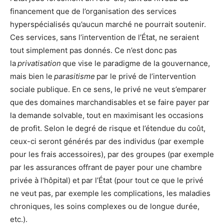
financement que de l’organisation des services
hyperspécialisés qu’aucun marché ne pourrait soutenir.
Ces services, sans l’intervention de l’État, ne seraient
tout simplement pas donnés. Ce n’est donc pas
la
privatisation
que vise le paradigme de la gouvernance,
mais bien le
parasitisme
par le privé de l’intervention
sociale publique. En ce sens, le privé ne veut s’emparer
que des domaines marchandisables et se faire payer par
la demande solvable, tout en maximisant les occasions
de profit. Selon le degré de risque et l’étendue du coût,
ceux-ci seront générés par des individus (par exemple
pour les frais accessoires), par des groupes (par exemple
par les assurances offrant de payer pour une chambre
privée à l’hôpital) et par l’État (pour tout ce que le privé
ne veut pas, par exemple les complications, les maladies
chroniques, les soins complexes ou de longue durée,
etc.).