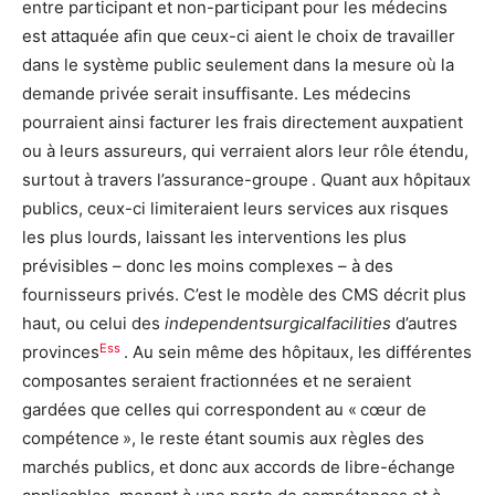
entre participant et non-participant pour les médecins
est attaquée afin que ceux-ci aient le choix de travailler
dans le système public seulement dans la mesure où la
demande privée serait insuffisante. Les médecins
pourraient ainsi facturer les frais directement auxpatient
ou à leurs assureurs, qui verraient alors leur rôle étendu,
surtout à travers l’assurance-groupe
. Quant aux hôpitaux
publics, ceux-ci limiteraient leurs services aux risques
les plus lourds, laissant les interventions les plus
prévisibles – donc les moins complexes – à des
fournisseurs privés. C’est le modèle des CMS décrit plus
haut, ou celui des
independentsurgicalfacilities
d’autres
Ess
provinces
. Au sein même des hôpitaux, les différentes
composantes seraient fractionnées et ne seraient
gardées que celles qui correspondent au « cœur de
compétence », le reste étant soumis aux règles des
marchés publics, et donc aux accords de libre-échange