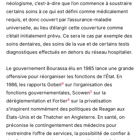
néologisme, c’est-à-dire que l’on commence à soustraire
certains soins à ce qui est défini comme médicalement
requis, et donc couvert par l’assurance-maladie
universelle, au lieu d’élargir cette couverture comme
c’était initialement prévu. Ce sera le cas par exemple des
soins dentaires, des soins de la vue et de certains tests
diagnostiques effectués en dehors du réseau hospitalier.
Le gouvernement Bourassa élu en 1985 lance une grande
offensive pour réorganiser les fonctions de l’État. En
4
1986, les rapports Gobeil
sur l’organisation des
5
fonctions gouvernementales, Scowen
sur la
6
dérèglementation et Fortier
sur la privatisation
s’inspirent nommément des politiques de Reagan aux
États-Unis et de Thatcher en Angleterre. En santé, on
préconise le contingentement des médecins pour
restreindre l’offre de services, la possibilité de confier à