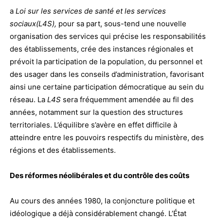
a
Loi sur les services de santé et les services
sociaux(L4S),
pour sa part, sous-tend une nouvelle
organisation des services qui précise les responsabilités
des établissements, crée des instances régionales et
prévoit la participation de la population, du personnel et
des usager dans les conseils d’administration, favorisant
ainsi une certaine participation démocratique au sein du
réseau. La
L4S
sera fréquemment amendée au fil des
années, notamment sur la question des structures
territoriales. L’équilibre s’avère en effet difficile à
atteindre entre les pouvoirs respectifs du ministère, des
régions et des établissements.
Des réformes néolibérales et du contrôle des coûts
Au cours des années 1980, la conjoncture politique et
idéologique a déjà considérablement changé. L’État