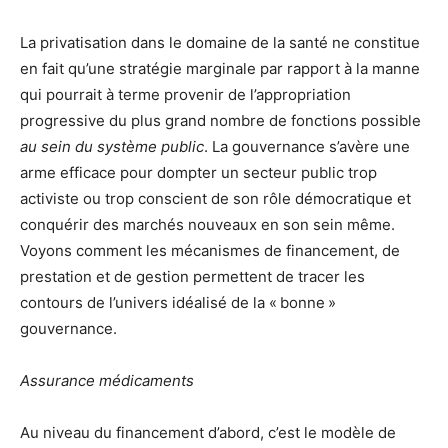
La privatisation dans le domaine de la santé ne constitue
en fait qu’une stratégie marginale par rapport à la manne
qui pourrait à terme provenir de l’appropriation
progressive du plus grand nombre de fonctions possible
au sein du système public
. La gouvernance s’avère une
arme efficace pour dompter un secteur public trop
activiste ou trop conscient de son rôle démocratique et
conquérir des marchés nouveaux en son sein même.
Voyons comment les mécanismes de financement, de
prestation et de gestion permettent de tracer les
contours de l’univers idéalisé de la « bonne »
gouvernance.
Assurance médicaments
Au niveau du financement d’abord, c’est le modèle de