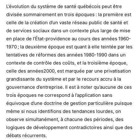
L’évolution du système de santé québécois peut être
divisée sommairement en trois époques : la première est
celle de la création d’un vaste réseau public de santé et
de services sociaux dans un contexte plus large de mise
en place de l’État-providence au cours des années 1960-
1970 ; la deuxième époque est quant à elle teintée par les
tentatives de réformes des années 1980-1990 dans un
contexte de contrôle des coûts, et la troisième époque,
celle des années2000, est marquée par une privatisation
grandissante du système et par le recours accru à la
gouvernance d’entreprise. Il est à noter qu’aucune de ces
trois époques ne correspond à l’application sans
équivoque d’une doctrine de gestion particulière puisque
même si nous identifions des tendances lourdes, on
observe simultanément, à chacune des périodes, des
logiques de développement contradictoires ainsi que des
débats récurrents.