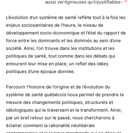
.,, -s
aussi vertigineuses qu’injustifiables
L’évolution d’un système de santé reflète tout à la fois les
enjeux sociosanitaires de l’heure, le niveau de
développement socio-économique et l’état du rapport de
force entre les dominants et les dominés au sein d’une
société. Ainsi, l’on trouve dans les institutions et les
politiques de santé, tout comme dans les débats qui
entourent leur mise en place, un reflet des idées
politiques d’une époque donnée.
Parcourir l’histoire de l’origine et de l’évolution du
système de santé québécois nous permet de prendre la
mesure des changements politiques, structurels et
idéologiques qui le traversent et le transforment. Ainsi,
par un bref retour sur le passé, nous chercherons à
éclairer comment la rationalité néolibérale