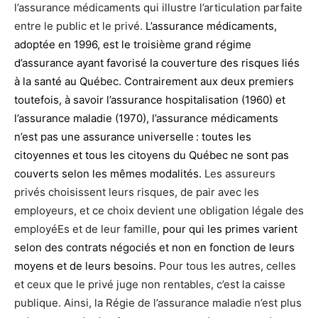
l’assurance médicaments qui illustre l’articulation parfaite
entre le public et le privé.
L’assurance médicaments,
adoptée en 1996, est le troisième grand régime
d’assurance ayant favorisé la couverture des risques liés
à la santé au Québec. Contrairement aux deux premiers
toutefois, à savoir l’assurance hospitalisation (1960) et
l’assurance maladie (1970), l’assurance médicaments
n’est pas une assurance universelle : toutes les
citoyennes et tous les citoyens du Québec ne sont pas
couverts selon les mêmes modalités.
Les assureurs
privés choisissent leurs risques, de pair avec les
employeurs, et ce choix devient une obligation légale des
employéEs et de leur famille,
pour qui les primes varient
selon des contrats négociés et non en fonction de leurs
moyens et de leurs besoins.
Pour tous les autres, celles
et ceux que le privé juge non rentables, c’est la caisse
publique. Ainsi, la Régie de l’assurance maladie n’est plus