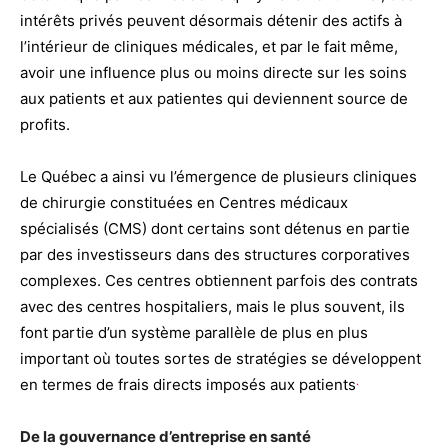
intérêts privés peuvent désormais détenir des actifs à
l’intérieur de cliniques médicales, et par le fait même,
avoir une influence plus ou moins directe sur les soins
aux patients et aux patientes qui deviennent source de
profits.
Le Québec a ainsi vu l’émergence de plusieurs cliniques
de chirurgie constituées en Centres médicaux
spécialisés (CMS) dont certains sont détenus en partie
par des investisseurs dans des structures corporatives
complexes. Ces centres obtiennent parfois des contrats
avec des centres hospitaliers, mais le plus souvent, ils
font partie d’un système parallèle de plus en plus
important où toutes sortes de stratégies se développent
.
en termes de frais directs imposés aux patients
De la gouvernance d’entreprise en santé