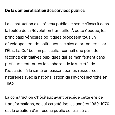
De la démocratisation des services publics
La construction d’un réseau public de santé s’inscrit dans
la foulée de la Révolution tranquille. À cette époque, les
principaux véhicules politiques proposent tous un
développement de politiques sociales coordonnées par
l’État. Le Québec en particulier connaît une période
féconde d’initiatives publiques qui se manifestent dans
pratiquement toutes les sphères de la société, de
l’éducation à la santé en passant par les ressources
naturelles avec la nationalisation de l’hydroélectricité en
1962.
La construction d’hôpitaux ayant précédé cette ère de
transformations, ce qui caractérise les années 1960-1970
est la création d’un réseau public centralisé et