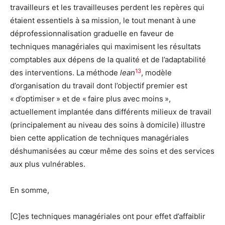
travailleurs et les travailleuses perdent les repères qui
étaient essentiels à sa mission, le tout menant à une
déprofessionnalisation graduelle en faveur de
techniques managériales qui maximisent les résultats
comptables aux dépens de la qualité et de l’adaptabilité
13
des interventions. La méthode
lean
, modèle
d’organisation du travail dont l’objectif premier est
« d’optimiser » et de « faire plus avec moins »,
actuellement implantée dans différents milieux de travail
(principalement au niveau des soins à domicile) illustre
bien cette application de techniques managériales
déshumanisées au cœur même des soins et des services
aux plus vulnérables.
En somme,
[C]es techniques managériales ont pour effet d’affaiblir