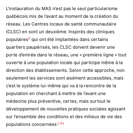
L’instauration du MAS n’est pas le seul particularisme
québécois mis de l’avant au moment de la création du
réseau. Les Centres locaux de santé communautaire
(CLSC) en sont un deuxième. Inspirés des cliniques
2
populaires
qui ont été implantées dans certains
quartiers paupérisés, les CLSC doivent devenir une
porte d’entrée dans le réseau, une « première ligne » tout
ouverte à une population locale qui participe même à la
direction des établissements. Selon cette approche, non
seulement les services sont aisément accessibles, mais
c’est le système lui-même qui va à la rencontre de la
population en cherchant à mettre de l’avant une
médecine plus préventive, certes, mais surtout le
développement de nouvelles pratiques sociales agissant
sur l’ensemble des conditions et des milieux de vie des
.L Es
populations concernées