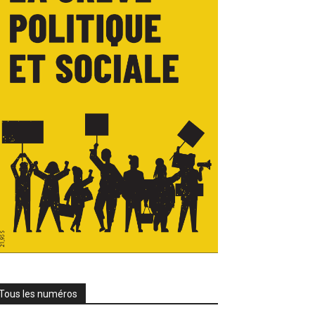
Tous les numéros