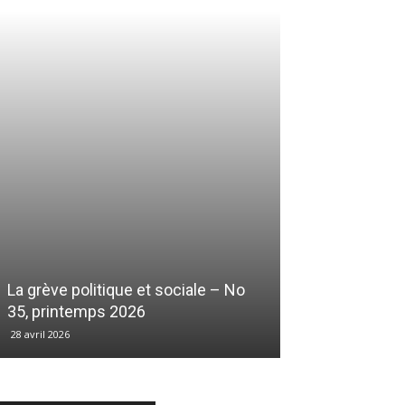
La grève politique et sociale – No
35, printemps 2026
28 avril 2026