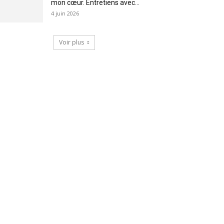
mon cœur. Entretiens avec...
4 juin 2026
Voir plus