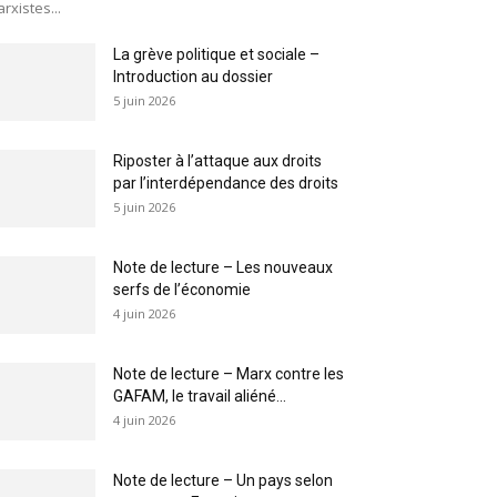
rxistes...
La grève politique et sociale –
Introduction au dossier
5 juin 2026
Riposter à l’attaque aux droits
par l’interdépendance des droits
5 juin 2026
Note de lecture – Les nouveaux
serfs de l’économie
4 juin 2026
Note de lecture – Marx contre les
GAFAM, le travail aliéné...
4 juin 2026
Note de lecture – Un pays selon