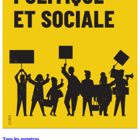
Tous les numéros