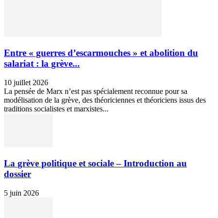
Entre « guerres d’escarmouches » et abolition du
salariat : la grève...
10 juillet 2026
La pensée de Marx n’est pas spécialement reconnue pour sa
modélisation de la grève, des théoriciennes et théoriciens issus des
traditions socialistes et marxistes...
La grève politique et sociale – Introduction au
dossier
5 juin 2026