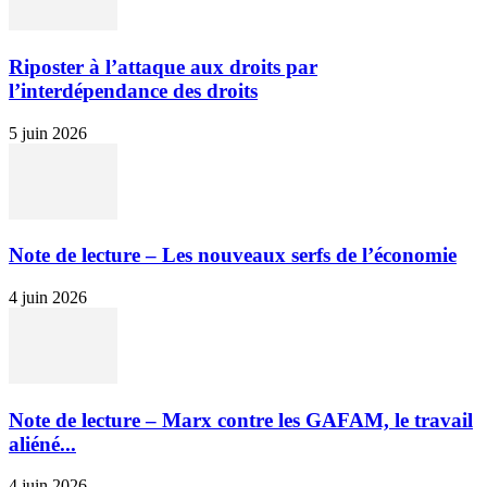
Riposter à l’attaque aux droits par
l’interdépendance des droits
5 juin 2026
Note de lecture – Les nouveaux serfs de l’économie
4 juin 2026
Note de lecture – Marx contre les GAFAM, le travail
aliéné...
4 juin 2026