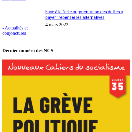
Face à la forte augmentation des dettes à
payer : repenser les alternatives
4 mars 2022
- Actualités et
conjonctures
Dernier numéro des NCS