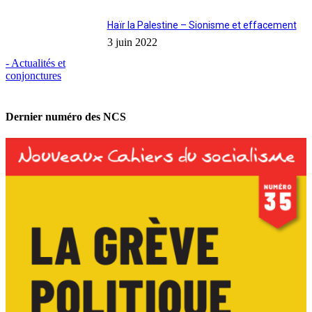
Haïr la Palestine – Sionisme et effacement
3 juin 2022
- Actualités et
conjonctures
Dernier numéro des NCS