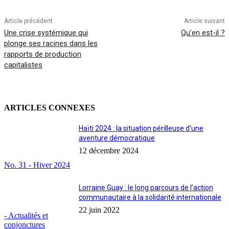
Article précédent
Article suivant
Une crise systémique qui
Qu’en est-il ?
plonge ses racines dans les
rapports de production
capitalistes
ARTICLES CONNEXES
Haïti 2024 : la situation périlleuse d’une
aventure démocratique
12 décembre 2024
No. 31 - Hiver 2024
Lorraine Guay : le long parcours de l’action
communautaire à la solidarité internationale
22 juin 2022
- Actualités et
conjonctures