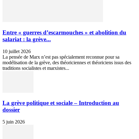
Entre « guerres d’escarmouches » et abolition du
salariat : la grève...
10 juillet 2026
La pensée de Marx n’est pas spécialement reconnue pour sa
modélisation de la grève, des théoriciennes et théoriciens issus des
traditions socialistes et marxistes...
La grève politique et sociale – Introduction au
dossier
5 juin 2026