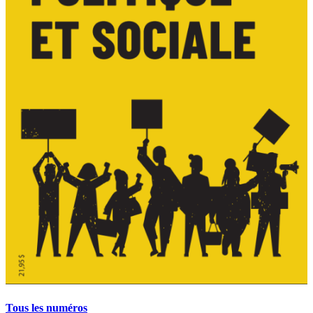
Tous les numéros