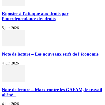
Riposter à l’attaque aux droits par
l’interdépendance des droits
5 juin 2026
Note de lecture – Les nouveaux serfs de l’économie
4 juin 2026
Note de lecture – Marx contre les GAFAM, le travail
aliéné...
4 juin 2026