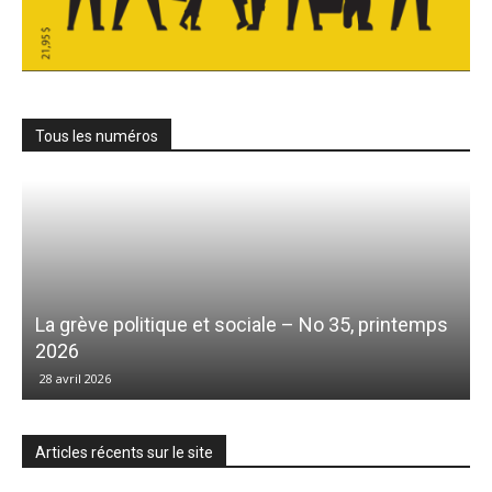
Tous les numéros
La grève politique et sociale – No 35, printemps
2026
28 avril 2026
Articles récents sur le site