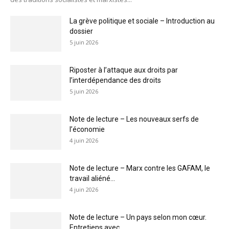
La grève politique et sociale – Introduction au
dossier
5 juin 2026
Riposter à l’attaque aux droits par
l’interdépendance des droits
5 juin 2026
Note de lecture – Les nouveaux serfs de
l’économie
4 juin 2026
Note de lecture – Marx contre les GAFAM, le
travail aliéné...
4 juin 2026
Note de lecture – Un pays selon mon cœur.
Entretiens avec...