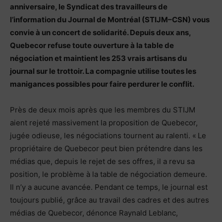
anniversaire, le Syndicat des travailleurs de
l’information du Journal de Montréal (STIJM–CSN) vous
convie à un concert de solidarité. Depuis deux ans,
Quebecor refuse toute ouverture à la table de
négociation et maintient les 253 vrais artisans du
journal sur le trottoir. La compagnie utilise toutes les
manigances possibles pour faire perdurer le conflit.
Près de deux mois après que les membres du STIJM
aient rejeté massivement la proposition de Quebecor,
jugée odieuse, les négociations tournent au ralenti. « Le
propriétaire de Quebecor peut bien prétendre dans les
médias que, depuis le rejet de ses offres, il a revu sa
position, le problème à la table de négociation demeure.
Il n’y a aucune avancée. Pendant ce temps, le journal est
toujours publié, grâce au travail des cadres et des autres
médias de Quebecor, dénonce Raynald Leblanc,