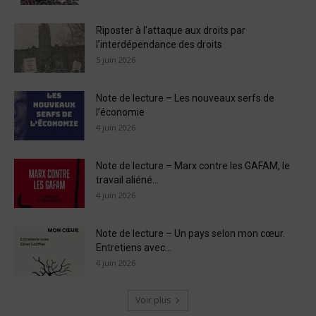
Riposter à l’attaque aux droits par
l’interdépendance des droits
5 juin 2026
Note de lecture – Les nouveaux serfs de
l’économie
4 juin 2026
Note de lecture – Marx contre les GAFAM, le
travail aliéné...
4 juin 2026
Note de lecture – Un pays selon mon cœur.
Entretiens avec...
4 juin 2026
Voir plus