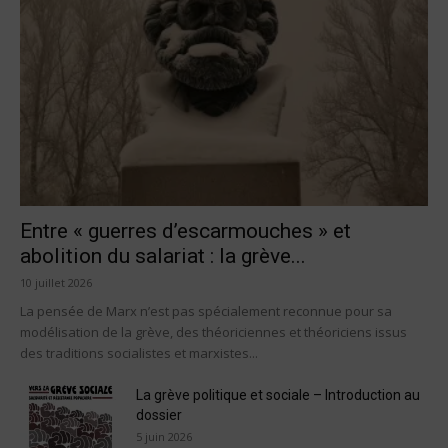
Entre « guerres d’escarmouches » et
abolition du salariat : la grève...
10 juillet 2026
La pensée de Marx n’est pas spécialement reconnue pour sa
modélisation de la grève, des théoriciennes et théoriciens issus
des traditions socialistes et marxistes...
La grève politique et sociale – Introduction au
dossier
5 juin 2026