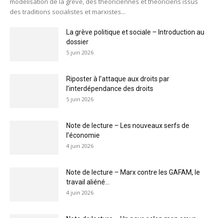
modélisation de la grève, des théoriciennes et théoriciens issus
des traditions socialistes et marxistes...
La grève politique et sociale – Introduction au
dossier
5 juin 2026
Riposter à l’attaque aux droits par
l’interdépendance des droits
5 juin 2026
Note de lecture – Les nouveaux serfs de
l’économie
4 juin 2026
Note de lecture – Marx contre les GAFAM, le
travail aliéné...
4 juin 2026