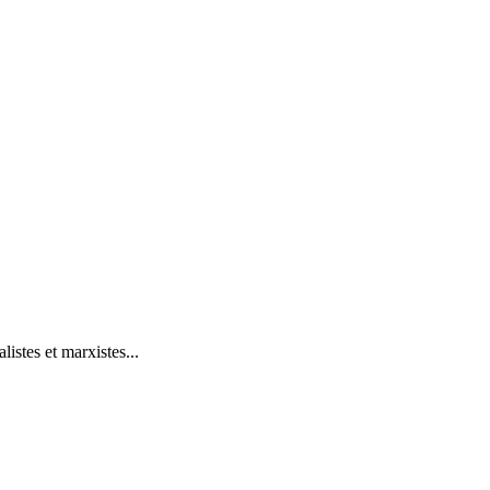
istes et marxistes...