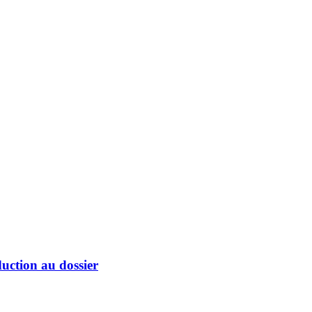
duction au dossier