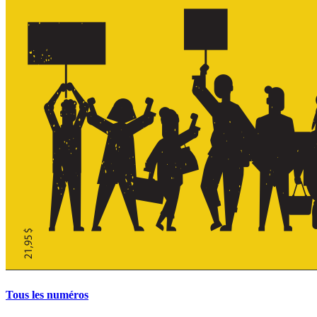
Tous les numéros