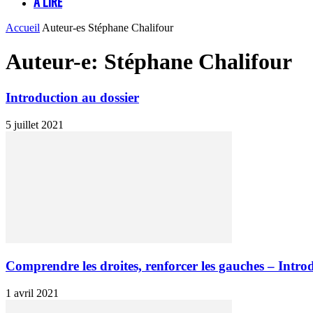
À LIRE
Accueil
Auteur-es
Stéphane Chalifour
Auteur-e: Stéphane Chalifour
Introduction au dossier
5 juillet 2021
Comprendre les droites, renforcer les gauches – Intro
1 avril 2021