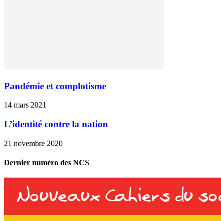
Pandémie et complotisme
14 mars 2021
L’identité contre la nation
21 novembre 2020
Dernier numéro des NCS