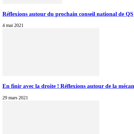
Réflexions autour du prochain conseil national de QS
4 mai 2021
En finir avec la droite ! Réflexions autour de la mécan
29 mars 2021