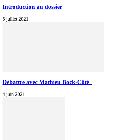
Introduction au dossier
5 juillet 2021
Débattre avec Mathieu Bock-Côté
4 juin 2021