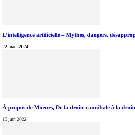
L’intelligence artificielle – Mythes, dangers, désapprop
22 mars 2024
À propos de Moeurs, De la droite cannibale à la droite
15 juin 2022