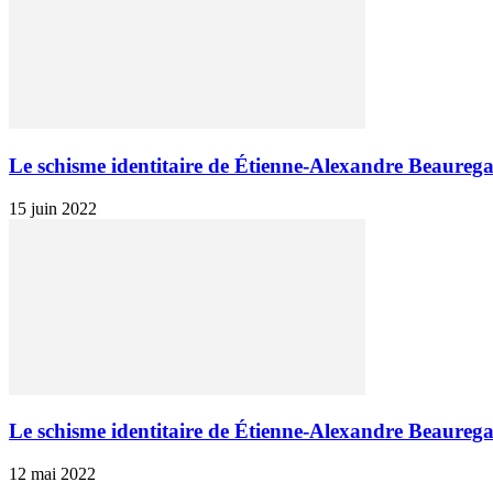
Le schisme identitaire de Étienne-Alexandre Beaurega
15 juin 2022
Le schisme identitaire de Étienne-Alexandre Beaurega
12 mai 2022