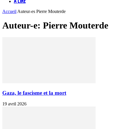
À LIRE
Accueil
Auteur-es
Pierre Mouterde
Auteur-e: Pierre Mouterde
Gaza, le fascisme et la mort
19 avril 2026