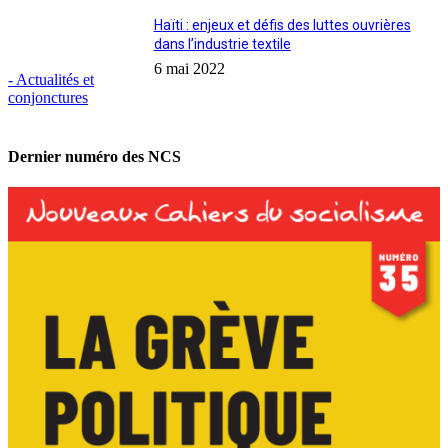
Haïti : enjeux et défis des luttes ouvrières
dans l’industrie textile
6 mai 2022
- Actualités et
conjonctures
Dernier numéro des NCS