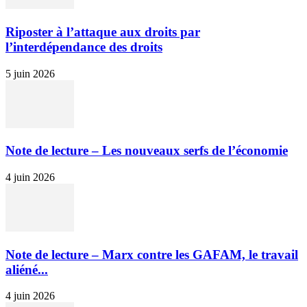
Riposter à l’attaque aux droits par
l’interdépendance des droits
5 juin 2026
Note de lecture – Les nouveaux serfs de l’économie
4 juin 2026
Note de lecture – Marx contre les GAFAM, le travail
aliéné...
4 juin 2026