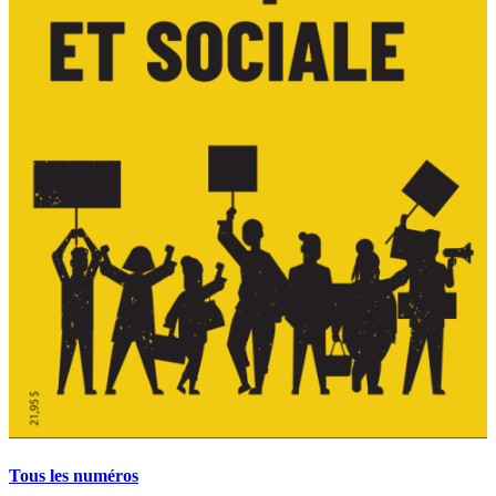
Tous les numéros