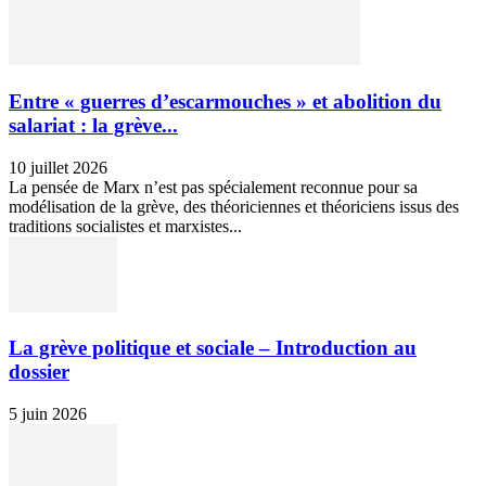
Entre « guerres d’escarmouches » et abolition du
salariat : la grève...
10 juillet 2026
La pensée de Marx n’est pas spécialement reconnue pour sa
modélisation de la grève, des théoriciennes et théoriciens issus des
traditions socialistes et marxistes...
La grève politique et sociale – Introduction au
dossier
5 juin 2026