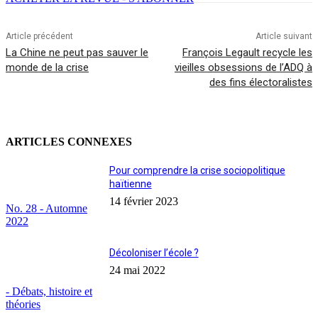
Article précédent
Article suivant
La Chine ne peut pas sauver le
François Legault recycle les
monde de la crise
vieilles obsessions de l’ADQ à
des fins électoralistes
ARTICLES CONNEXES
Pour comprendre la crise sociopolitique
haïtienne
14 février 2023
No. 28 - Automne
2022
Décoloniser l’école ?
24 mai 2022
- Débats, histoire et
théories