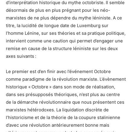
d’interprétation historique du mythe octobriste. Il semble
désormais de plus en plus prégnant pour les néo-
marxistes de ne plus dépendre du mythe léniniste. A ce
titre, la lucidité de longue date de Luxemburg sur
l’homme Lénine, sur ses théories et sa pratique politique,
intervient comme une caution qui permet d’engager une
remise en cause de la structure léniniste sur les deux
axes suivants :
Le premier est d’en finir avec l’événement Octobre
comme paradigme de la révolution marxiste. L’évènement
historique « Octobre » dans son mode de réalisation,
dans ses présupposés théoriques, n’est plus au centre
de la démarche révolutionnaire que nous présentent ces
marxistes hétérodoxes. La liquidation discrète de
l’historicisme et de la théorie de la coupure stalinienne
d’avec une révolution antérieurement bonne mais