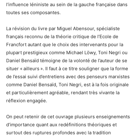
l’influence léniniste au sein de la gauche française dans
toutes ses composantes.
La révision du livre par Miguel Abensour, spécialiste
français reconnu de la théorie critique de l’Ecole de
Francfort autant que le choix des intervenants pour la
plupart prestigieux comme Michael Löwy, Toni Negri ou
Daniel Bensaïd témoigne de la volonté de l’auteur de se
situer « ailleurs ». Il faut à ce titre souligner que la forme
de l’essai suivi d’entretiens avec des penseurs marxistes
comme Daniel Bensaïd, Toni Negri, est à la fois originale
et particulièrement agréable, rendant très vivante la
réflexion engagée.
On peut retenir de cet ouvrage plusieurs enseignements
d’importance quant aux redéfinitions théoriques et
surtout des ruptures profondes avec la tradition