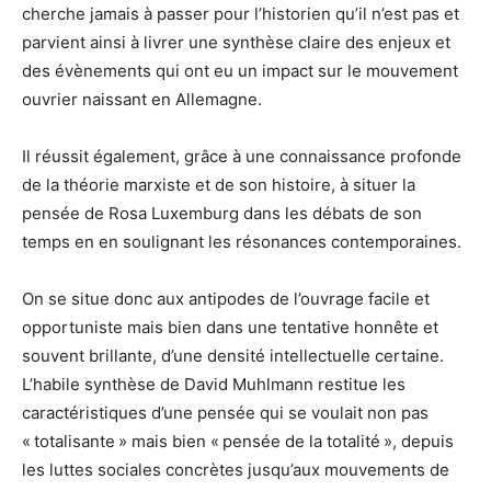
cherche jamais à passer pour l’historien qu’il n’est pas et
parvient ainsi à livrer une synthèse claire des enjeux et
des évènements qui ont eu un impact sur le mouvement
ouvrier naissant en Allemagne.
Il réussit également, grâce à une connaissance profonde
de la théorie marxiste et de son histoire, à situer la
pensée de Rosa Luxemburg dans les débats de son
temps en en soulignant les résonances contemporaines.
On se situe donc aux antipodes de l’ouvrage facile et
opportuniste mais bien dans une tentative honnête et
souvent brillante, d’une densité intellectuelle certaine.
L’habile synthèse de David Muhlmann restitue les
caractéristiques d’une pensée qui se voulait non pas
« totalisante » mais bien « pensée de la totalité », depuis
les luttes sociales concrètes jusqu’aux mouvements de