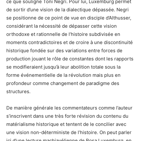
ce que souligne Toni Negri. Pour lui, Luxemburg permet
de sortir d’une vision de la dialectique dépassée. Negri
se positionne de ce point de vue en disciple d’Althusser,
considérant la nécessité de dépasser cette vision
orthodoxe et rationnelle de l’histoire subdivisée en
moments contradictoires et de croire à une discontinuité
historique fondée sur des variations entre forces de
production jouant le rôle de constantes dont les rapports
se modifieraient jusqu’à leur abolition totale sous la
forme événementielle de la révolution mais plus en
profondeur comme changement de paradigme des
structures.
De manière générale les commentateurs comme l’auteur
s’inscrivent dans une très forte révision du contenu du
matérialisme historique et tentent de le concilier avec
une vision non-déterministe de l’histoire. On peut parler
ici d’une lecture machiavélienne de Rosa Luxemburg, en