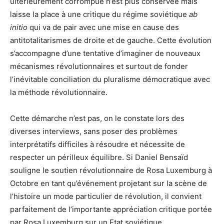
ultérieurement corrompue n’est plus conservée mais
laisse la place à une critique du régime soviétique
ab
initio
qui va de pair avec une mise en cause des
antitotalitarismes de droite et de gauche. Cette évolution
s’accompagne d’une tentative d’imaginer de nouveaux
mécanismes révolutionnaires et surtout de fonder
l’inévitable conciliation du pluralisme démocratique avec
la méthode révolutionnaire.
Cette démarche n’est pas, on le constate lors des
diverses interviews, sans poser des problèmes
interprétatifs difficiles à résoudre et nécessite de
respecter un périlleux équilibre. Si Daniel Bensaïd
souligne le soutien révolutionnaire de Rosa Luxemburg à
Octobre en tant qu’événement projetant sur la scène de
l’histoire un mode particulier de révolution, il convient
parfaitement de l’importante appréciation critique portée
par Rosa Luxemburg sur un Etat soviétique