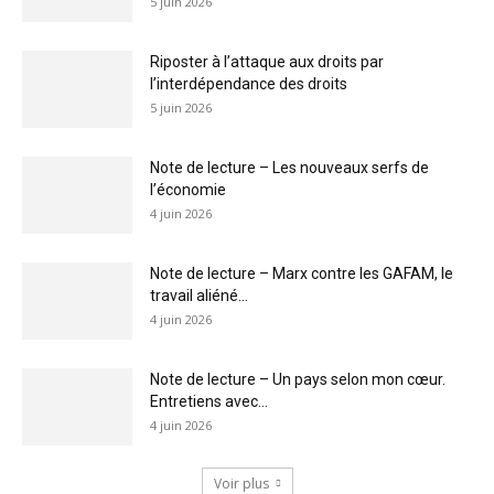
5 juin 2026
Riposter à l’attaque aux droits par
l’interdépendance des droits
5 juin 2026
Note de lecture – Les nouveaux serfs de
l’économie
4 juin 2026
Note de lecture – Marx contre les GAFAM, le
travail aliéné...
4 juin 2026
Note de lecture – Un pays selon mon cœur.
Entretiens avec...
4 juin 2026
Voir plus