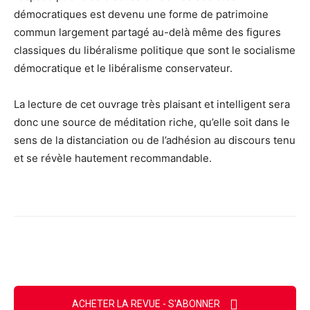
démocratiques est devenu une forme de patrimoine
commun largement partagé au-delà même des figures
classiques du libéralisme politique que sont le socialisme
démocratique et le libéralisme conservateur.
La lecture de cet ouvrage très plaisant et intelligent sera
donc une source de méditation riche, qu’elle soit dans le
sens de la distanciation ou de l’adhésion au discours tenu
et se révèle hautement recommandable.
Facebook
X
Email
Imprimer
ACHETER LA REVUE - S'ABONNER