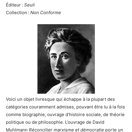
Éditeur :
Seui
l
Collection :
Non Conforme
Voici un objet livresque qui échappe à la plupart des
catégories couramment admises, pouvant être lu à la fois
comme biographie, ouvrage d’histoire sociale, de théorie
politique ou de philosophie. L’ouvrage de David
Muhlmann
Réconcilier marxisme et démocratie
porte un