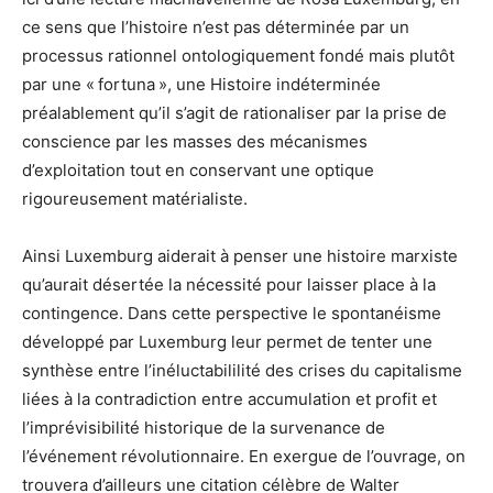
ce sens que l’histoire n’est pas déterminée par un
processus rationnel ontologiquement fondé mais plutôt
par une « fortuna », une Histoire indéterminée
préalablement qu’il s’agit de rationaliser par la prise de
conscience par les masses des mécanismes
d’exploitation tout en conservant une optique
rigoureusement matérialiste.
Ainsi Luxemburg aiderait à penser une histoire marxiste
qu’aurait désertée la nécessité pour laisser place à la
contingence. Dans cette perspective le spontanéisme
développé par Luxemburg leur permet de tenter une
synthèse entre l’inéluctabililité des crises du capitalisme
liées à la contradiction entre accumulation et profit et
l’imprévisibilité historique de la survenance de
l’événement révolutionnaire. En exergue de l’ouvrage, on
trouvera d’ailleurs une citation célèbre de Walter