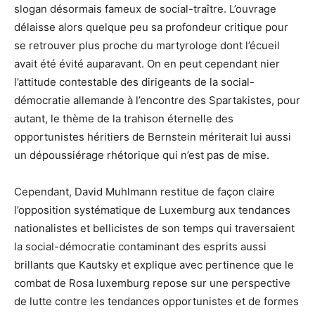
slogan désormais fameux de social-traître. L’ouvrage
délaisse alors quelque peu sa profondeur critique pour
se retrouver plus proche du martyrologe dont l’écueil
avait été évité auparavant. On en peut cependant nier
l’attitude contestable des dirigeants de la social-
démocratie allemande à l’encontre des Spartakistes, pour
autant, le thème de la trahison éternelle des
opportunistes héritiers de Bernstein mériterait lui aussi
un dépoussiérage rhétorique qui n’est pas de mise.
Cependant, David Muhlmann restitue de façon claire
l’opposition systématique de Luxemburg aux tendances
nationalistes et bellicistes de son temps qui traversaient
la social-démocratie contaminant des esprits aussi
brillants que Kautsky et explique avec pertinence que le
combat de Rosa luxemburg repose sur une perspective
de lutte contre les tendances opportunistes et de formes