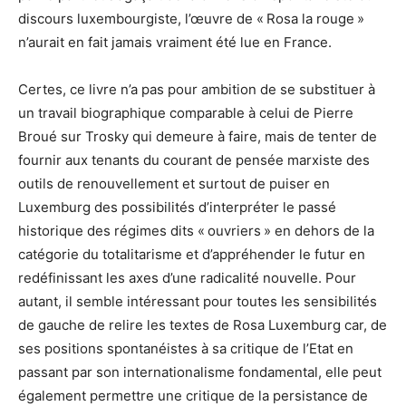
discours luxembourgiste, l’œuvre de « Rosa la rouge »
n’aurait en fait jamais vraiment été lue en France.
Certes, ce livre n’a pas pour ambition de se substituer à
un travail biographique comparable à celui de Pierre
Broué sur Trosky qui demeure à faire, mais de tenter de
fournir aux tenants du courant de pensée marxiste des
outils de renouvellement et surtout de puiser en
Luxemburg des possibilités d’interpréter le passé
historique des régimes dits « ouvriers » en dehors de la
catégorie du totalitarisme et d’appréhender le futur en
redéfinissant les axes d’une radicalité nouvelle. Pour
autant, il semble intéressant pour toutes les sensibilités
de gauche de relire les textes de Rosa Luxemburg car, de
ses positions spontanéistes à sa critique de l’Etat en
passant par son internationalisme fondamental, elle peut
également permettre une critique de la persistance de