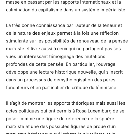
masse en passant par les rapports internationaux et la
culmination du capitalisme dans un système impérialiste.
La très bonne connaissance par l’auteur de la teneur et
de la nature des enjeux permet à la fois une réflexion
stimulante sur les possibilités de renouveau de la pensée
marxiste et livre aussi à ceux qui ne partagent pas ses
vues un intéressant témoignage des mutations
profondes de cette pensée. En particulier, l’ouvrage
développe une lecture historique nouvelle, qui s’inscrit
dans un processus de démythologisation des pères
fondateurs et en particulier de critique du léninisme.
Il s’agit de montrer les apports théoriques mais aussi les
actes politiques qui ont permis à Rosa Luxemburg de se
poser comme une figure de référence de la sphère
marxiste et une des possibles figures de proue d’un