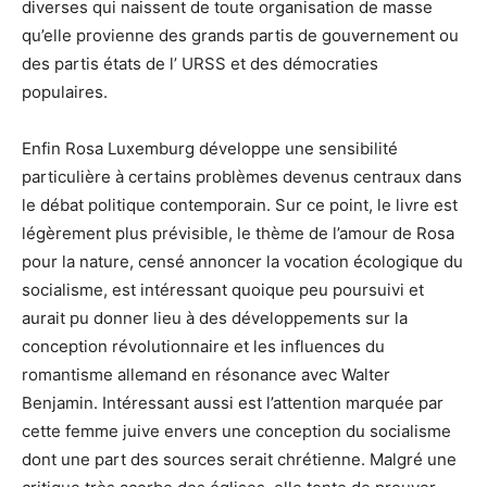
diverses qui naissent de toute organisation de masse
qu’elle provienne des grands partis de gouvernement ou
des partis états de l’ URSS et des démocraties
populaires.
Enfin Rosa Luxemburg développe une sensibilité
particulière à certains problèmes devenus centraux dans
le débat politique contemporain. Sur ce point, le livre est
légèrement plus prévisible, le thème de l’amour de Rosa
pour la nature, censé annoncer la vocation écologique du
socialisme, est intéressant quoique peu poursuivi et
aurait pu donner lieu à des développements sur la
conception révolutionnaire et les influences du
romantisme allemand en résonance avec Walter
Benjamin. Intéressant aussi est l’attention marquée par
cette femme juive envers une conception du socialisme
dont une part des sources serait chrétienne. Malgré une