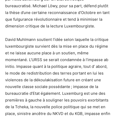
bureaucratisé. Michael Löwy, pour sa part, défend plutôt
la thèse d’une certaine reconnaissance d’Octobre en tant
que fulgurance révolutionnaire et tend à minimiser la
dimension critique de la lecture Luxembourgiste.
David Muhlmann soutient l’idée selon laquelle la critique
luxembourgiste survient dès la mise en place du régime
et ne laisse aucune place à un soutien, même
momentané. L’URSS se serait condamnée à l’impasse ab
initio. Impasse quant à la politique agraire, tout d’ abord,
le mode de redistribution des terres portant en lui les
violences de la dékoulakisation future en créant une
nouvelle classe sociale possédante ; impasse de la
bureaucratie d’Etat également. Luxemburg est une des
premières à gauche à souligner les pouvoirs exorbitants
de la Tcheka, la nouvelle police politique qui se met en
place, sinistre ancêtre du NKVD et du KGB, impasse enfin