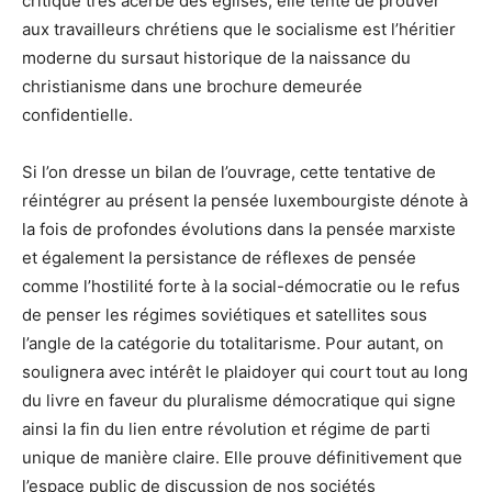
critique très acerbe des églises, elle tente de prouver
aux travailleurs chrétiens que le socialisme est l’héritier
moderne du sursaut historique de la naissance du
christianisme dans une brochure demeurée
confidentielle.
Si l’on dresse un bilan de l’ouvrage, cette tentative de
réintégrer au présent la pensée luxembourgiste dénote à
la fois de profondes évolutions dans la pensée marxiste
et également la persistance de réflexes de pensée
comme l’hostilité forte à la social-démocratie ou le refus
de penser les régimes soviétiques et satellites sous
l’angle de la catégorie du totalitarisme. Pour autant, on
soulignera avec intérêt le plaidoyer qui court tout au long
du livre en faveur du pluralisme démocratique qui signe
ainsi la fin du lien entre révolution et régime de parti
unique de manière claire. Elle prouve définitivement que
l’espace public de discussion de nos sociétés