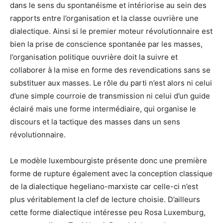
dans le sens du spontanéisme et intériorise au sein des
rapports entre l’organisation et la classe ouvrière une
dialectique. Ainsi si le premier moteur révolutionnaire est
bien la prise de conscience spontanée par les masses,
l’organisation politique ouvrière doit la suivre et
collaborer à la mise en forme des revendications sans se
substituer aux masses. Le rôle du parti n’est alors ni celui
d’une simple courroie de transmission ni celui d’un guide
éclairé mais une forme intermédiaire, qui organise le
discours et la tactique des masses dans un sens
révolutionnaire.
Le modèle luxembourgiste présente donc une première
forme de rupture également avec la conception classique
de la dialectique hegeliano-marxiste car celle-ci n’est
plus véritablement la clef de lecture choisie. D’ailleurs
cette forme dialectique intéresse peu Rosa Luxemburg,