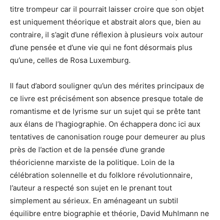
titre trompeur car il pourrait laisser croire que son objet
est uniquement théorique et abstrait alors que, bien au
contraire, il s’agit d’une réflexion à plusieurs voix autour
d’une pensée et d’une vie qui ne font désormais plus
qu’une, celles de Rosa Luxemburg.
Il faut d’abord souligner qu’un des mérites principaux de
ce livre est précisément son absence presque totale de
romantisme et de lyrisme sur un sujet qui se prête tant
aux élans de l’hagiographie. On échappera donc ici aux
tentatives de canonisation rouge pour demeurer au plus
près de l’action et de la pensée d’une grande
théoricienne marxiste de la politique. Loin de la
célébration solennelle et du folklore révolutionnaire,
l’auteur a respecté son sujet en le prenant tout
simplement au sérieux. En aménageant un subtil
équilibre entre biographie et théorie, David Muhlmann ne