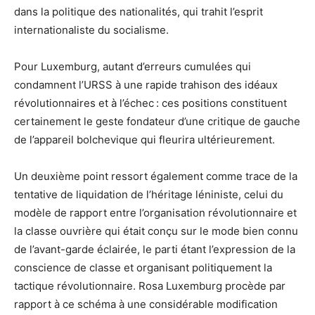
dans la politique des nationalités, qui trahit l’esprit
internationaliste du socialisme.
Pour Luxemburg, autant d’erreurs cumulées qui
condamnent l’URSS à une rapide trahison des idéaux
révolutionnaires et à l’échec : ces positions constituent
certainement le geste fondateur d’une critique de gauche
de l’appareil bolchevique qui fleurira ultérieurement.
Un deuxième point ressort également comme trace de la
tentative de liquidation de l’héritage léniniste, celui du
modèle de rapport entre l’organisation révolutionnaire et
la classe ouvrière qui était conçu sur le mode bien connu
de l’avant-garde éclairée, le parti étant l’expression de la
conscience de classe et organisant politiquement la
tactique révolutionnaire. Rosa Luxemburg procède par
rapport à ce schéma à une considérable modification