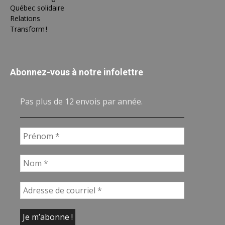
Québec solidaire
Relations
Transform !
Abonnez-vous à notre infolettre
Pas plus de 12 envois par année.