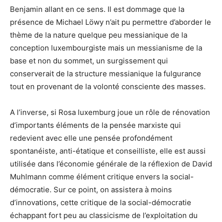
Benjamin allant en ce sens. Il est dommage que la
présence de Michael Löwy n’ait pu permettre d’aborder le
thème de la nature quelque peu messianique de la
conception luxembourgiste mais un messianisme de la
base et non du sommet, un surgissement qui
conserverait de la structure messianique la fulgurance
tout en provenant de la volonté consciente des masses.
A l’inverse, si Rosa luxemburg joue un rôle de rénovation
d’importants éléments de la pensée marxiste qui
redevient avec elle une pensée profondément
spontanéiste, anti-étatique et conseilliste, elle est aussi
utilisée dans l’économie générale de la réflexion de David
Muhlmann comme élément critique envers la social-
démocratie. Sur ce point, on assistera à moins
d’innovations, cette critique de la social-démocratie
échappant fort peu au classicisme de l’exploitation du