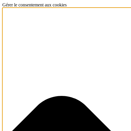
Gérer le consentement aux cookies