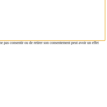
ne pas consentir ou de retirer son consentement peut avoir un effet