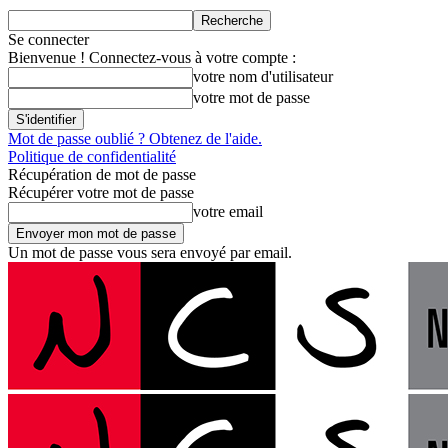
Se connecter
Bienvenue ! Connectez-vous à votre compte :
votre nom d'utilisateur
votre mot de passe
Mot de passe oublié ? Obtenez de l'aide.
Politique de confidentialité
Récupération de mot de passe
Récupérer votre mot de passe
votre email
Un mot de passe vous sera envoyé par email.