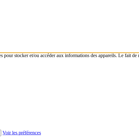
s pour stocker et/ou accéder aux informations des appareils. Le fait de 
Voir les préférences