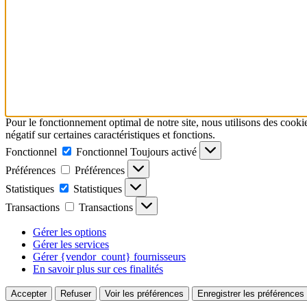
Pour le fonctionnement optimal de notre site, nous utilisons des cookie
négatif sur certaines caractéristiques et fonctions.
Fonctionnel
Fonctionnel
Toujours activé
Préférences
Préférences
Statistiques
Statistiques
Transactions
Transactions
Gérer les options
Gérer les services
Gérer {vendor_count} fournisseurs
En savoir plus sur ces finalités
Accepter
Refuser
Voir les préférences
Enregistrer les préférences