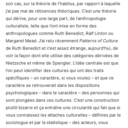
son cas, sur la théorie de l’habitus, par rapport à laquelle
j’ai pas mal de réticences théoriques. C’est une théorie
qui dérive, pour une large part, de l’anthropologie
culturaliste, telle que l’ont mise en forme des
anthropologues comme Ruth Benedict, Ralf Linton ou
Margaret Mead. J’ai relu récemment
Patterns of Culture
de Ruth Benedict et c’est assez étrange, aujourd’hui, de
voir la façon dont elle utilise des catégories dérivées de
Nietzsche et même de Spengler. L’idée centrale est que
l’on peut identifier des cultures qui ont des traits
spécifiques – un caractère, si vous voulez – et que ce
caractère se retrouverait dans les dispositions
psychologiques – dans le caractère – des personnes qui
sont plongées dans ces cultures. C’est une construction
plutôt bizarre et ça entraîne une circularité qui fait que si
vous connaissez les attaches culturelles – définies par le
sociologue et par la statistique – des acteurs, vous