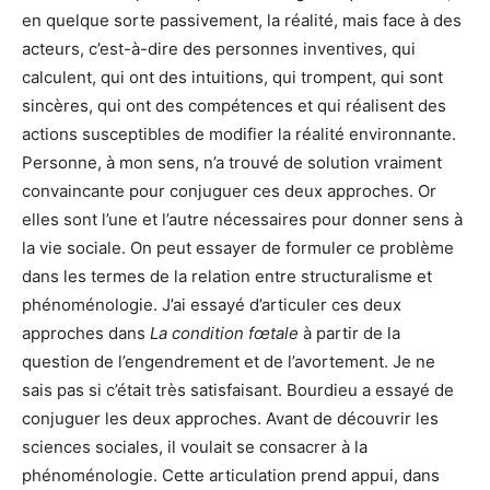
en quelque sorte passivement, la réalité, mais face à des
acteurs, c’est-à-dire des personnes inventives, qui
calculent, qui ont des intuitions, qui trompent, qui sont
sincères, qui ont des compétences et qui réalisent des
actions susceptibles de modifier la réalité environnante.
Personne, à mon sens, n’a trouvé de solution vraiment
convaincante pour conjuguer ces deux approches. Or
elles sont l’une et l’autre nécessaires pour donner sens à
la vie sociale. On peut essayer de formuler ce problème
dans les termes de la relation entre structuralisme et
phénoménologie. J’ai essayé d’articuler ces deux
approches dans
La condition fœtale
à partir de la
question de l’engendrement et de l’avortement. Je ne
sais pas si c’était très satisfaisant. Bourdieu a essayé de
conjuguer les deux approches. Avant de découvrir les
sciences sociales, il voulait se consacrer à la
phénoménologie. Cette articulation prend appui, dans