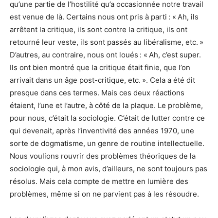
qu’une partie de l’hostilité qu’a occasionnée notre travail
est venue de là. Certains nous ont pris à parti : « Ah, ils
arrêtent la critique, ils sont contre la critique, ils ont
retourné leur veste, ils sont passés au libéralisme, etc. »
D’autres, au contraire, nous ont loués : « Ah, c’est super.
Ils ont bien montré que la critique était finie, que l’on
arrivait dans un âge post-critique, etc. ». Cela a été dit
presque dans ces termes. Mais ces deux réactions
étaient, l’une et l’autre, à côté de la plaque. Le problème,
pour nous, c’était la sociologie. C’était de lutter contre ce
qui devenait, après l’inventivité des années 1970, une
sorte de dogmatisme, un genre de routine intellectuelle.
Nous voulions rouvrir des problèmes théoriques de la
sociologie qui, à mon avis, d’ailleurs, ne sont toujours pas
résolus. Mais cela compte de mettre en lumière des
problèmes, même si on ne parvient pas à les résoudre.