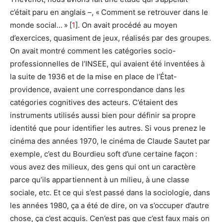
c’était paru en anglais –, « Comment se retrouver dans le
monde social… » [
1
]. On avait procédé au moyen
d’exercices, quasiment de jeux, réalisés par des groupes.
On avait montré comment les catégories socio-
professionnelles de l’INSEE, qui avaient été inventées à
la suite de 1936 et de la mise en place de l’État-
providence, avaient une correspondance dans les
catégories cognitives des acteurs. C’étaient des
instruments utilisés aussi bien pour définir sa propre
identité que pour identifier les autres. Si vous prenez le
cinéma des années 1970, le cinéma de Claude Sautet par
exemple, c’est du Bourdieu soft d’une certaine façon :
vous avez des milieux, des gens qui ont un caractère
parce qu’ils appartiennent à un milieu, à une classe
sociale, etc. Et ce qui s’est passé dans la sociologie, dans
les années 1980, ça a été de dire, on va s’occuper d’autre
chose, ça c’est acquis. Cen’est pas que c’est faux mais on