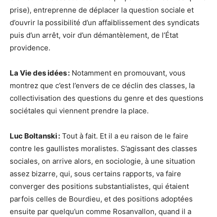
prise), entreprenne de déplacer la question sociale et
d’ouvrir la possibilité d’un affaiblissement des syndicats
puis d’un arrêt, voir d’un démantèlement, de l’État
providence.
La Vie des idées :
Notamment en promouvant, vous
montrez que c’est l’envers de ce déclin des classes, la
collectivisation des questions du genre et des questions
sociétales qui viennent prendre la place.
Luc Boltanski :
Tout à fait. Et il a eu raison de le faire
contre les gaullistes moralistes. S’agissant des classes
sociales, on arrive alors, en sociologie, à une situation
assez bizarre, qui, sous certains rapports, va faire
converger des positions substantialistes, qui étaient
parfois celles de Bourdieu, et des positions adoptées
ensuite par quelqu’un comme Rosanvallon, quand il a