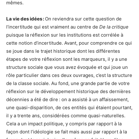
mêmes.
La vie des idées :
On reviendra sur cette question de
l’incertitude qui est vraiment au centre de
De la critique
puisque la réflexion sur les institutions est corrélée à
cette notion d’incertitude. Avant, pour comprendre ce qui
se joue dans le trajet historique dont les différentes
étapes de votre réflexion sont les marqueurs, il y a une
structure sociale que vous avez évoquée et qui joue un
rôle particulier dans ces deux ouvrages, c’est la structure
de la classe sociale. Au fond, une grande partie de votre
réflexion sur le développement historique des dernières
décennies a été de dire : on a assisté à un affaissement,
une quasi-disparition, de ces entités qui étaient pourtant,
il y a trente ans, considérées comme quasi-naturelles.
Cela a un impact politique, y compris par rapport à la
façon dont l’idéologie se fait mais aussi par rapport à la