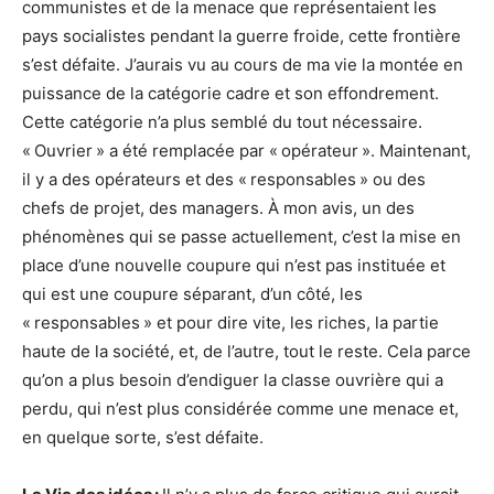
communistes et de la menace que représentaient les
pays socialistes pendant la guerre froide, cette frontière
s’est défaite. J’aurais vu au cours de ma vie la montée en
puissance de la catégorie cadre et son effondrement.
Cette catégorie n’a plus semblé du tout nécessaire.
« Ouvrier » a été remplacée par « opérateur ». Maintenant,
il y a des opérateurs et des « responsables » ou des
chefs de projet, des managers. À mon avis, un des
phénomènes qui se passe actuellement, c’est la mise en
place d’une nouvelle coupure qui n’est pas instituée et
qui est une coupure séparant, d’un côté, les
« responsables » et pour dire vite, les riches, la partie
haute de la société, et, de l’autre, tout le reste. Cela parce
qu’on a plus besoin d’endiguer la classe ouvrière qui a
perdu, qui n’est plus considérée comme une menace et,
en quelque sorte, s’est défaite.