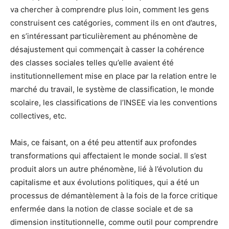
va chercher à comprendre plus loin, comment les gens
construisent ces catégories, comment ils en ont d’autres,
en s’intéressant particulièrement au phénomène de
désajustement qui commençait à casser la cohérence
des classes sociales telles qu’elle avaient été
institutionnellement mise en place par la relation entre le
marché du travail, le système de classification, le monde
scolaire, les classifications de l’INSEE via les conventions
collectives, etc.
Mais, ce faisant, on a été peu attentif aux profondes
transformations qui affectaient le monde social. Il s’est
produit alors un autre phénomène, lié à l’évolution du
capitalisme et aux évolutions politiques, qui a été un
processus de démantèlement à la fois de la force critique
enfermée dans la notion de classe sociale et de sa
dimension institutionnelle, comme outil pour comprendre