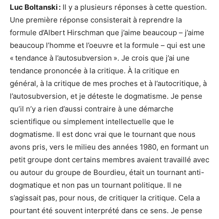
Luc Boltanski :
Il y a plusieurs réponses à cette question.
Une première réponse consisterait à reprendre la
formule d’Albert Hirschman que j’aime beaucoup – j’aime
beaucoup l’homme et l’oeuvre et la formule – qui est une
« tendance à l’autosubversion ». Je crois que j’ai une
tendance prononcée à la critique. À la critique en
général, à la critique de mes proches et à l’autocritique, à
l’autosubversion, et je déteste le dogmatisme. Je pense
qu’il n’y a rien d’aussi contraire à une démarche
scientifique ou simplement intellectuelle que le
dogmatisme. Il est donc vrai que le tournant que nous
avons pris, vers le milieu des années 1980, en formant un
petit groupe dont certains membres avaient travaillé avec
ou autour du groupe de Bourdieu, était un tournant anti-
dogmatique et non pas un tournant politique. Il ne
s’agissait pas, pour nous, de critiquer la critique. Cela a
pourtant été souvent interprété dans ce sens. Je pense