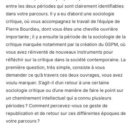
entre les deux périodes qui sont clairement identifiables
dans votre parcours. Il y a eu d’abord une sociologie
critique, où vous accompagnez le travail de l’équipe de
Pierre Bourdieu, dont vous êtes une cheville ouvrière
importante ; il y a ensuite la période de la sociologie de la
critique marquée notamment par la création du GSPM, où
vous avez réinventé de nouveaux instruments pour
réfléchir sur la critique dans la société contemporaine. La
première question, très simple, consiste à vous
demander ce qu’à travers ces deux ouvrages, vous avez
voulu marquer. S’agit-il d’un retour à une certaine
sociologie critique ou d’une manière de faire le point sur
un cheminement intellectuel qui a connu plusieurs
périodes ? Comment percevez-vous ce geste de
republication et de retour sur ces différentes époques de
votre parcours ?