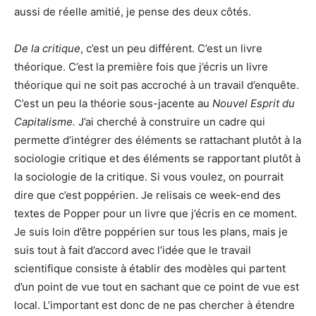
aussi de réelle amitié, je pense des deux côtés.
De la critique
, c’est un peu différent. C’est un livre
théorique. C’est la première fois que j’écris un livre
théorique qui ne soit pas accroché à un travail d’enquête.
C’est un peu la théorie sous-jacente au
Nouvel Esprit du
Capitalisme.
J’ai cherché à construire un cadre qui
permette d’intégrer des éléments se rattachant plutôt à la
sociologie critique et des éléments se rapportant plutôt à
la sociologie de la critique. Si vous voulez, on pourrait
dire que c’est poppérien. Je relisais ce week-end des
textes de Popper pour un livre que j’écris en ce moment.
Je suis loin d’être poppérien sur tous les plans, mais je
suis tout à fait d’accord avec l’idée que le travail
scientifique consiste à établir des modèles qui partent
d’un point de vue tout en sachant que ce point de vue est
local. L’important est donc de ne pas chercher à étendre