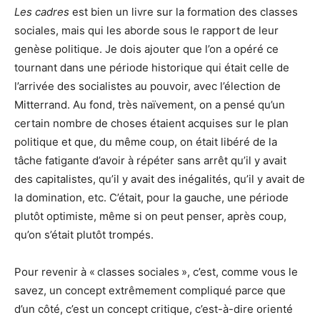
Les cadres
est bien un livre sur la formation des classes
sociales, mais qui les aborde sous le rapport de leur
genèse politique. Je dois ajouter que l’on a opéré ce
tournant dans une période historique qui était celle de
l’arrivée des socialistes au pouvoir, avec l’élection de
Mitterrand. Au fond, très naïvement, on a pensé qu’un
certain nombre de choses étaient acquises sur le plan
politique et que, du même coup, on était libéré de la
tâche fatigante d’avoir à répéter sans arrêt qu’il y avait
des capitalistes, qu’il y avait des inégalités, qu’il y avait de
la domination, etc. C’était, pour la gauche, une période
plutôt optimiste, même si on peut penser, après coup,
qu’on s’était plutôt trompés.
Pour revenir à « classes sociales », c’est, comme vous le
savez, un concept extrêmement compliqué parce que
d’un côté, c’est un concept critique, c’est-à-dire orienté