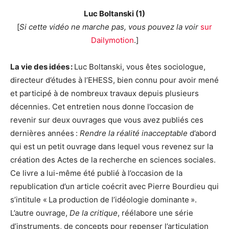
Luc Boltanski (1)
[
Si cette vidéo ne marche pas, vous pouvez la voir
sur
Dailymotion
.]
La vie des idées :
Luc Boltanski, vous êtes sociologue,
directeur d’études à l’EHESS, bien connu pour avoir mené
et participé à de nombreux travaux depuis plusieurs
décennies. Cet entretien nous donne l’occasion de
revenir sur deux ouvrages que vous avez publiés ces
dernières années :
Rendre la réalité inacceptable
d’abord
qui est un petit ouvrage dans lequel vous revenez sur la
création des Actes de la recherche en sciences sociales.
Ce livre a lui-même été publié à l’occasion de la
republication d’un article coécrit avec Pierre Bourdieu qui
s’intitule « La production de l’idéologie dominante ».
L’autre ouvrage,
De la critique
, réélabore une série
d’instruments, de concepts pour repenser l’articulation