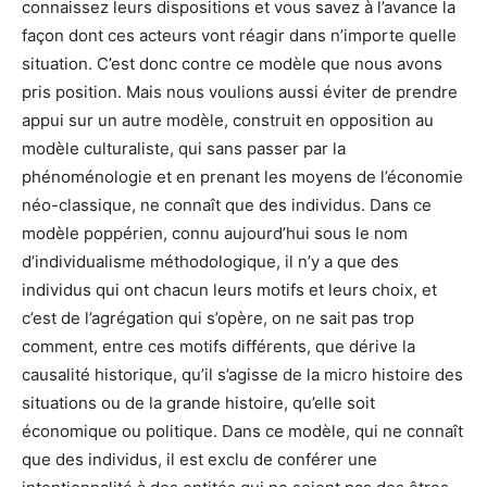
connaissez leurs dispositions et vous savez à l’avance la
façon dont ces acteurs vont réagir dans n’importe quelle
situation. C’est donc contre ce modèle que nous avons
pris position. Mais nous voulions aussi éviter de prendre
appui sur un autre modèle, construit en opposition au
modèle culturaliste, qui sans passer par la
phénoménologie et en prenant les moyens de l’économie
néo-classique, ne connaît que des individus. Dans ce
modèle poppérien, connu aujourd’hui sous le nom
d’individualisme méthodologique, il n’y a que des
individus qui ont chacun leurs motifs et leurs choix, et
c’est de l’agrégation qui s’opère, on ne sait pas trop
comment, entre ces motifs différents, que dérive la
causalité historique, qu’il s’agisse de la micro histoire des
situations ou de la grande histoire, qu’elle soit
économique ou politique. Dans ce modèle, qui ne connaît
que des individus, il est exclu de conférer une