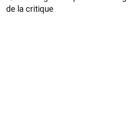
de la critique