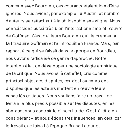
commun avec Bourdieu, ces courants étaient loin d’être
ignorés. Nous avions, par exemple, lu Austin, et nombre
d’auteurs se rattachant à la philosophie analytique. Nous
connaissions aussi très bien l’interactionnisme et l’œuvre
de Goffman. C’est d’ailleurs Bourdieu qui, le premier, a
fait traduire Goffman et l’a introduit en France. Mais, par
rapport à ce qui se faisait dans le groupe de Bourdieu,
nous avons radicalisé ce genre d’approche. Notre
intention était de développer une sociologie empirique
de la critique. Nous avons, à cet effet, pris comme
principal objet des disputes, car c’est au cours des
disputes que les acteurs mettent en œuvre leurs
capacités critiques. Nous voulions faire un travail de
terrain le plus précis possible sur les disputes, en les
abordant sous contrainte d’incertitude. C’est-à-dire en
considérant – et nous étions très influencés, en cela, par
le travail que faisait à l’époque Bruno Latour et