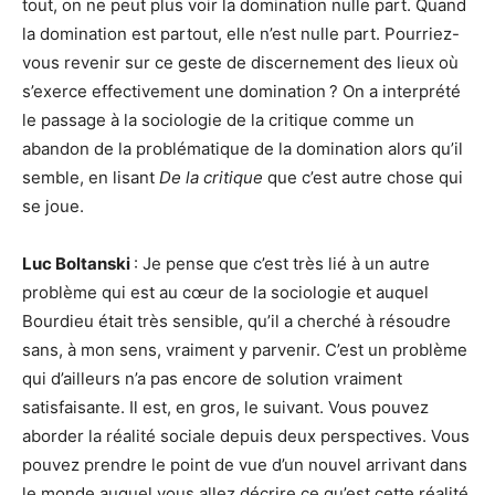
tout, on ne peut plus voir la domination nulle part. Quand
la domination est partout, elle n’est nulle part. Pourriez-
vous revenir sur ce geste de discernement des lieux où
s’exerce effectivement une domination ? On a interprété
le passage à la sociologie de la critique comme un
abandon de la problématique de la domination alors qu’il
semble, en lisant
De la critique
que c’est autre chose qui
se joue.
Luc Boltanski
: Je pense que c’est très lié à un autre
problème qui est au cœur de la sociologie et auquel
Bourdieu était très sensible, qu’il a cherché à résoudre
sans, à mon sens, vraiment y parvenir. C’est un problème
qui d’ailleurs n’a pas encore de solution vraiment
satisfaisante. Il est, en gros, le suivant. Vous pouvez
aborder la réalité sociale depuis deux perspectives. Vous
pouvez prendre le point de vue d’un nouvel arrivant dans
le monde auquel vous allez décrire ce qu’est cette réalité.