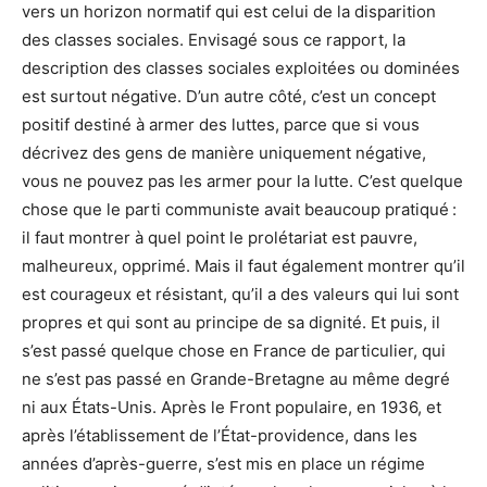
vers un horizon normatif qui est celui de la disparition
des classes sociales. Envisagé sous ce rapport, la
description des classes sociales exploitées ou dominées
est surtout négative. D’un autre côté, c’est un concept
positif destiné à armer des luttes, parce que si vous
décrivez des gens de manière uniquement négative,
vous ne pouvez pas les armer pour la lutte. C’est quelque
chose que le parti communiste avait beaucoup pratiqué :
il faut montrer à quel point le prolétariat est pauvre,
malheureux, opprimé. Mais il faut également montrer qu’il
est courageux et résistant, qu’il a des valeurs qui lui sont
propres et qui sont au principe de sa dignité. Et puis, il
s’est passé quelque chose en France de particulier, qui
ne s’est pas passé en Grande-Bretagne au même degré
ni aux États-Unis. Après le Front populaire, en 1936, et
après l’établissement de l’État-providence, dans les
années d’après-guerre, s’est mis en place un régime