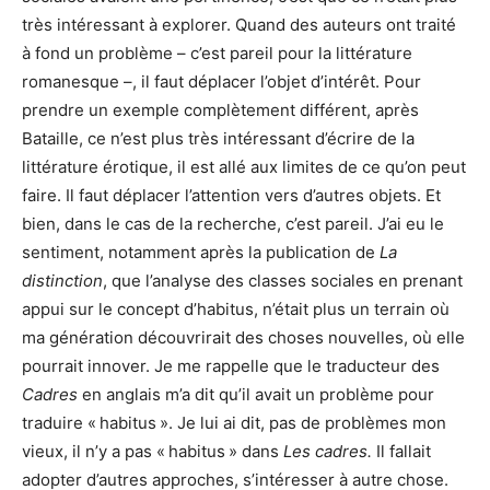
très intéressant à explorer. Quand des auteurs ont traité
à fond un problème – c’est pareil pour la littérature
romanesque –, il faut déplacer l’objet d’intérêt. Pour
prendre un exemple complètement différent, après
Bataille, ce n’est plus très intéressant d’écrire de la
littérature érotique, il est allé aux limites de ce qu’on peut
faire. Il faut déplacer l’attention vers d’autres objets. Et
bien, dans le cas de la recherche, c’est pareil. J’ai eu le
sentiment, notamment après la publication de
La
distinction
, que l’analyse des classes sociales en prenant
appui sur le concept d’habitus, n’était plus un terrain où
ma génération découvrirait des choses nouvelles, où elle
pourrait innover. Je me rappelle que le traducteur des
Cadres
en anglais m’a dit qu’il avait un problème pour
traduire « habitus ». Je lui ai dit, pas de problèmes mon
vieux, il n’y a pas « habitus » dans
Les cadres.
Il fallait
adopter d’autres approches, s’intéresser à autre chose.