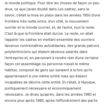
le monde politique. Pour dire les choses de façon un peu
drue, ce que j’avais étudié dans
Les cadres
, sans le
savoir, c’était la mise en place dans les années 1950 d’une
frontière très nette entre, d’un côté, le mouvement
ouvrier et le monde ouvrier, et, de l’autre, tout le reste.
C’est là que la frontière était durcie. Le reste, on allait
l’appeler les cadres en mettant ensemble des ouvriers
devenus contremaîtres autodidactes, des grands patrons
polytechniciens qui étaient devenus salariés dans
l’entreprise et, en parvenant à rendre réel d’une certaine
façon cet assemblage où personne n’avait le même
habitus
, composé de gens qui savaient à la fois qu’ils
appartenaient à une même entité mais qui étaient
incapables de décrire cette entité. Et c’était, à l’époque,
politiquement nécessaire et économiquement
nécessaire. Je dirais qu’après, dans les années 1980 et
encore plus après 1989, après l’effondrement des partis