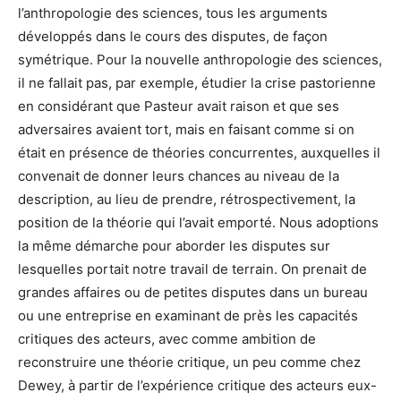
l’anthropologie des sciences, tous les arguments
développés dans le cours des disputes, de façon
symétrique. Pour la nouvelle anthropologie des sciences,
il ne fallait pas, par exemple, étudier la crise pastorienne
en considérant que Pasteur avait raison et que ses
adversaires avaient tort, mais en faisant comme si on
était en présence de théories concurrentes, auxquelles il
convenait de donner leurs chances au niveau de la
description, au lieu de prendre, rétrospectivement, la
position de la théorie qui l’avait emporté. Nous adoptions
la même démarche pour aborder les disputes sur
lesquelles portait notre travail de terrain. On prenait de
grandes affaires ou de petites disputes dans un bureau
ou une entreprise en examinant de près les capacités
critiques des acteurs, avec comme ambition de
reconstruire une théorie critique, un peu comme chez
Dewey, à partir de l’expérience critique des acteurs eux-