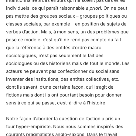
intentionnalité à des entités qui ne soient pas des êtres
individuels, ce qui paraît raisonnable
a priori.
On ne peut
pas mettre des groupes sociaux – groupes politiques ou
classes sociales, par exemple – en position de sujets de
verbes d’action. Mais, à mon sens, un des problèmes que
pose ce modèle, c’est qu’il ne rend pas compte du fait
que la référence à des entités d’ordre macro
sociologiques, n’est pas seulement le fait des
sociologues ou des historiens mais de tout le monde. Les
acteurs ne peuvent pas confectionner du social sans
inventer des institutions, des entités collectives, etc.
dont ils savent, d’une certaine façon, qu’il s’agit de
fictions mais dont ils ont pourtant besoin pour donner
sens à ce qui se passe, c’est-à-dire à l’histoire.
Notre façon d’aborder la question de l’action a pris un
tour hyper-empiriste. Nous nous sommes inspirés des
courants pragmatistes anglo-saxons. Dans le travail