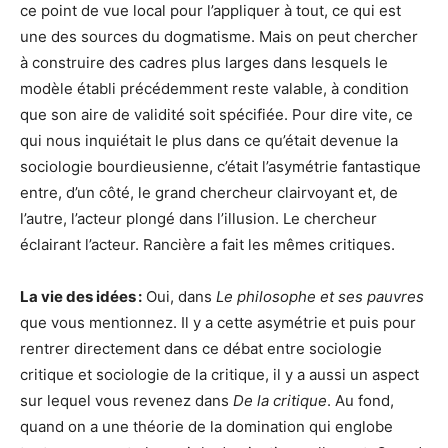
ce point de vue local pour l’appliquer à tout, ce qui est
une des sources du dogmatisme. Mais on peut chercher
à construire des cadres plus larges dans lesquels le
modèle établi précédemment reste valable, à condition
que son aire de validité soit spécifiée. Pour dire vite, ce
qui nous inquiétait le plus dans ce qu’était devenue la
sociologie bourdieusienne, c’était l’asymétrie fantastique
entre, d’un côté, le grand chercheur clairvoyant et, de
l’autre, l’acteur plongé dans l’illusion. Le chercheur
éclairant l’acteur. Rancière a fait les mêmes critiques.
La vie des idées :
Oui, dans
Le philosophe et ses pauvres
que vous mentionnez. Il y a cette asymétrie et puis pour
rentrer directement dans ce débat entre sociologie
critique et sociologie de la critique, il y a aussi un aspect
sur lequel vous revenez dans
De la critique
. Au fond,
quand on a une théorie de la domination qui englobe