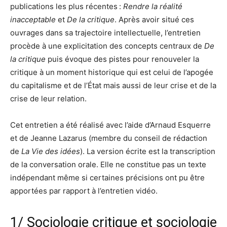
publications les plus récentes :
Rendre la réalité
inacceptable
et
De la critique
. Après avoir situé ces
ouvrages dans sa trajectoire intellectuelle, l’entretien
procède à une explicitation des concepts centraux de
De
la critique
puis évoque des pistes pour renouveler la
critique à un moment historique qui est celui de l’apogée
du capitalisme et de l’État mais aussi de leur crise et de la
crise de leur relation.
Cet entretien a été réalisé avec l’aide d’Arnaud Esquerre
et de Jeanne Lazarus (membre du conseil de rédaction
de
La Vie des idées
). La version écrite est la transcription
de la conversation orale. Elle ne constitue pas un texte
indépendant même si certaines précisions ont pu être
apportées par rapport à l’entretien vidéo.
1/ Sociologie critique et sociologie