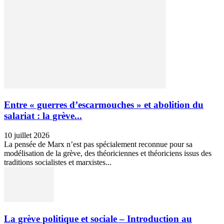
Entre « guerres d’escarmouches » et abolition du
salariat : la grève...
10 juillet 2026
La pensée de Marx n’est pas spécialement reconnue pour sa
modélisation de la grève, des théoriciennes et théoriciens issus des
traditions socialistes et marxistes...
La grève politique et sociale – Introduction au