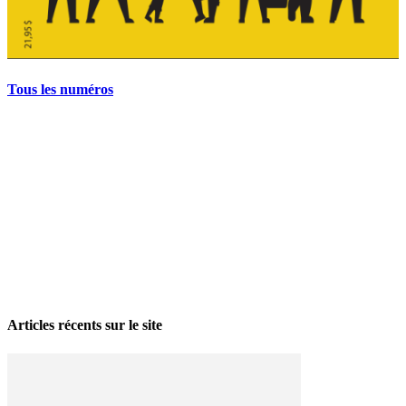
Tous les numéros
La grève politique et sociale – No 35, printemps 2026
28 avril 2026
Articles récents sur le site