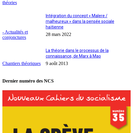
théories
Intégration du concept « Malere /
malheureux » dans la pensée sociale
haïtienne
- Actualités et
28 mars 2022
conjonctures
La théorie dans le processus de la
connaissance, de Marx à Mao
Chantiers théoriques
9 août 2013
Dernier numéro des NCS