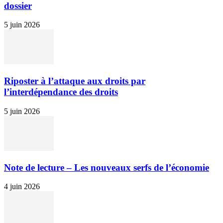
dossier
5 juin 2026
Riposter à l’attaque aux droits par
l’interdépendance des droits
5 juin 2026
Note de lecture – Les nouveaux serfs de l’économie
4 juin 2026