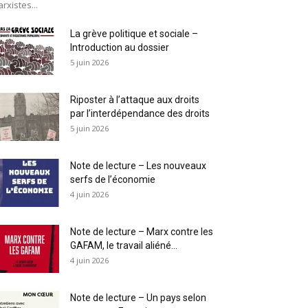
rxistes...
La grève politique et sociale –
Introduction au dossier
5 juin 2026
Riposter à l’attaque aux droits
par l’interdépendance des droits
5 juin 2026
Note de lecture – Les nouveaux
serfs de l’économie
4 juin 2026
Note de lecture – Marx contre les
GAFAM, le travail aliéné...
4 juin 2026
Note de lecture – Un pays selon