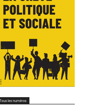
Tous les numéros