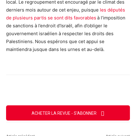
local. Le regroupement est encouragé par le climat des
derniers mois autour de cet enjeu, puisque
les députés
de plusieurs partis se sont dits favorables
à l’imposition
de sanctions à l’endroit d’Israël, afin d’obliger le
gouvernement israélien à respecter les droits des
Palestiniens. Nous espérons que cet appui se
maintiendra jusque dans les urnes et au-delà.
Facebook
X
Email
Imprimer
ACHETER LA REVUE - S'ABONNER