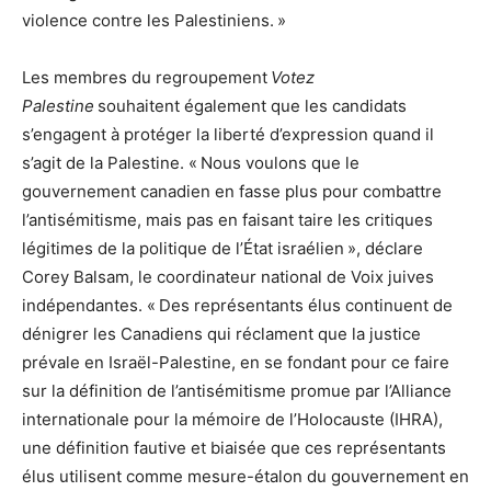
violence contre les Palestiniens. »
Les membres du regroupement
Votez
Palestine
souhaitent également que les candidats
s’engagent à protéger la liberté d’expression quand il
s’agit de la Palestine. « Nous voulons que le
gouvernement canadien en fasse plus pour combattre
l’antisémitisme, mais pas en faisant taire les critiques
légitimes de la politique de l’État israélien », déclare
Corey Balsam, le coordinateur national de Voix juives
indépendantes. « Des représentants élus continuent de
dénigrer les Canadiens qui réclament que la justice
prévale en Israël-Palestine, en se fondant pour ce faire
sur la définition de l’antisémitisme promue par l’Alliance
internationale pour la mémoire de l’Holocauste (IHRA),
une définition fautive et biaisée que ces représentants
élus utilisent comme mesure-étalon du gouvernement en