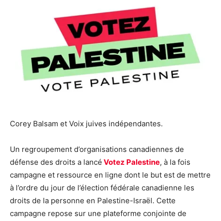
Corey Balsam et Voix juives indépendantes.
Un regroupement d’organisations canadiennes de
défense des droits a lancé
Votez Palestine
, à la fois
campagne et ressource en ligne dont le but est de mettre
à l’ordre du jour de l’élection fédérale canadienne les
droits de la personne en Palestine-Israël. Cette
campagne repose sur une plateforme conjointe de