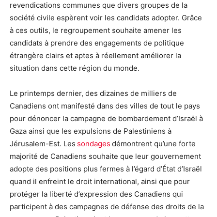
revendications communes que divers groupes de la
société civile espèrent voir les candidats adopter. Grâce
à ces outils, le regroupement souhaite amener les
candidats à prendre des engagements de politique
étrangère clairs et aptes à réellement améliorer la
situation dans cette région du monde.
Le printemps dernier, des dizaines de milliers de
Canadiens ont manifesté dans des villes de tout le pays
pour dénoncer la campagne de bombardement d’Israël à
Gaza ainsi que les expulsions de Palestiniens à
Jérusalem-Est. Les
sondages
démontrent qu’une forte
majorité de Canadiens souhaite que leur gouvernement
adopte des positions plus fermes à l’égard d’État d’Israël
quand il enfreint le droit international, ainsi que pour
protéger la liberté d’expression des Canadiens qui
participent à des campagnes de défense des droits de la