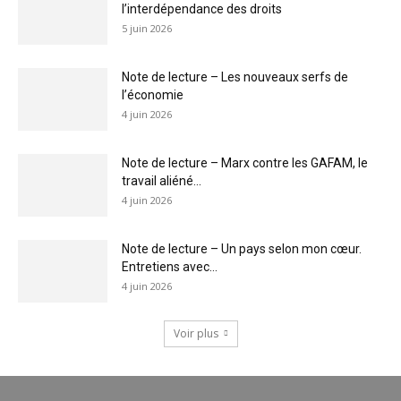
l’interdépendance des droits
5 juin 2026
Note de lecture – Les nouveaux serfs de
l’économie
4 juin 2026
Note de lecture – Marx contre les GAFAM, le
travail aliéné...
4 juin 2026
Note de lecture – Un pays selon mon cœur.
Entretiens avec...
4 juin 2026
Voir plus