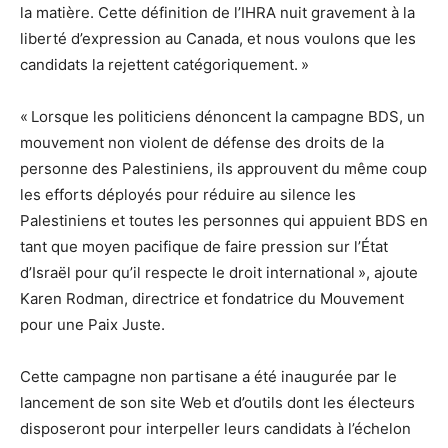
la matière. Cette définition de l’IHRA nuit gravement à la
liberté d’expression au Canada, et nous voulons que les
candidats la rejettent catégoriquement. »
« Lorsque les politiciens dénoncent la campagne BDS, un
mouvement non violent de défense des droits de la
personne des Palestiniens, ils approuvent du même coup
les efforts déployés pour réduire au silence les
Palestiniens et toutes les personnes qui appuient BDS en
tant que moyen pacifique de faire pression sur l’État
d’Israël pour qu’il respecte le droit international », ajoute
Karen Rodman, directrice et fondatrice du Mouvement
pour une Paix Juste.
Cette campagne non partisane a été inaugurée par le
lancement de son site Web et d’outils dont les électeurs
disposeront pour interpeller leurs candidats à l’échelon