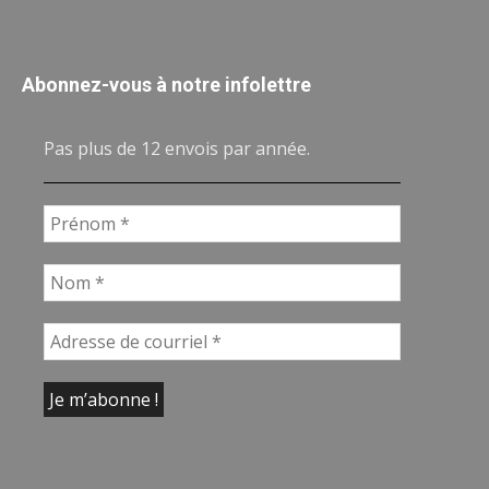
Abonnez-vous à notre infolettre
Pas plus de 12 envois par année.