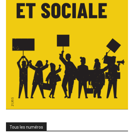
Tous les numéros