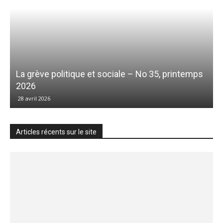
La grève politique et sociale – No 35, printemps
2026
28 avril 2026
Articles récents sur le site