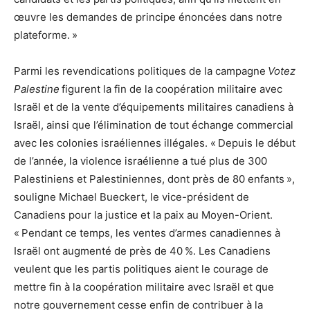
œuvre les demandes de principe énoncées dans notre
plateforme. »
Parmi les revendications politiques de la campagne
Votez
Palestine
figurent la fin de la coopération militaire avec
Israël et de la vente d’équipements militaires canadiens à
Israël, ainsi que l’élimination de tout échange commercial
avec les colonies israéliennes illégales. « Depuis le début
de l’année, la violence israélienne a tué plus de 300
Palestiniens et Palestiniennes, dont près de 80 enfants »,
souligne Michael Bueckert, le vice-président de
Canadiens pour la justice et la paix au Moyen-Orient.
« Pendant ce temps, les ventes d’armes canadiennes à
Israël ont augmenté de près de 40 %. Les Canadiens
veulent que les partis politiques aient le courage de
mettre fin à la coopération militaire avec Israël et que
notre gouvernement cesse enfin de contribuer à la