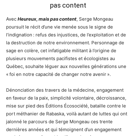
Avec
Heureux, mais pas content
, Serge Mongeau
poursuit le récit d’une vie menée sous le signe de
l’indignation : refus des injustices, de l’exploitation et de
la destruction de notre environnement. Personnage de
sage en colère, cet infatigable militant à l’origine de
plusieurs mouvements pacifistes et écologistes au
Québec, souhaite léguer aux nouvelles générations une
« foi en notre capacité de changer notre avenir ».
Dénonciation des travers de la médecine, engagement
en faveur de la paix, simplicité volontaire, décroissance,
mise sur pied des Éditions Écosociété, bataille contre le
port méthanier de Rabaska, voilà autant de luttes qui ont
jalonné le parcours de Serge Mongeau ces trente
dernières années et qui témoignent d’un engagement