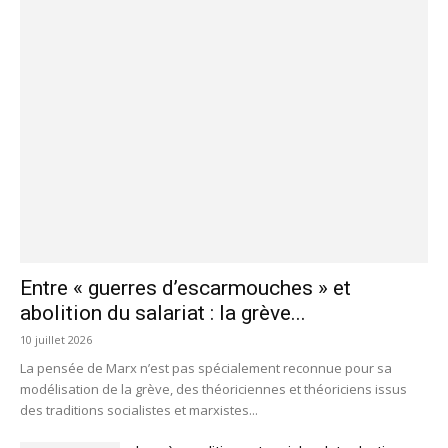
Entre « guerres d’escarmouches » et
abolition du salariat : la grève...
10 juillet 2026
La pensée de Marx n’est pas spécialement reconnue pour sa
modélisation de la grève, des théoriciennes et théoriciens issus
des traditions socialistes et marxistes...