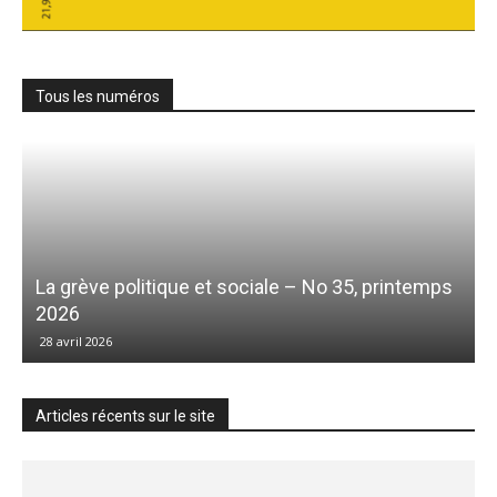
Tous les numéros
La grève politique et sociale – No 35, printemps
2026
28 avril 2026
Articles récents sur le site