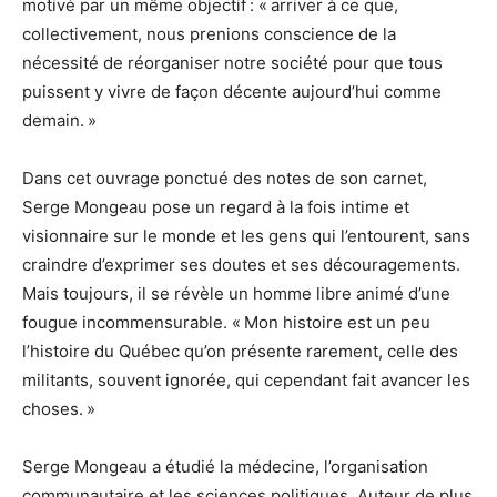
motivé par un même objectif : « arriver à ce que,
collectivement, nous prenions conscience de la
nécessité de réorganiser notre société pour que tous
puissent y vivre de façon décente aujourd’hui comme
demain. »
Dans cet ouvrage ponctué des notes de son carnet,
Serge Mongeau pose un regard à la fois intime et
visionnaire sur le monde et les gens qui l’entourent, sans
craindre d’exprimer ses doutes et ses découragements.
Mais toujours, il se révèle un homme libre animé d’une
fougue incommensurable. « Mon histoire est un peu
l’histoire du Québec qu’on présente rarement, celle des
militants, souvent ignorée, qui cependant fait avancer les
choses. »
Serge Mongeau a étudié la médecine, l’organisation
communautaire et les sciences politiques. Auteur de plus