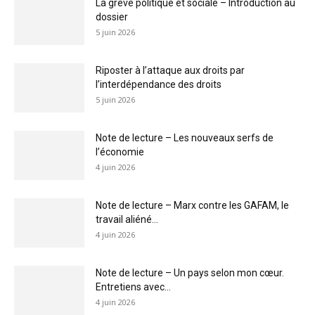
La grève politique et sociale – Introduction au
dossier
5 juin 2026
Riposter à l’attaque aux droits par
l’interdépendance des droits
5 juin 2026
Note de lecture – Les nouveaux serfs de
l’économie
4 juin 2026
Note de lecture – Marx contre les GAFAM, le
travail aliéné...
4 juin 2026
Note de lecture – Un pays selon mon cœur.
Entretiens avec...
4 juin 2026