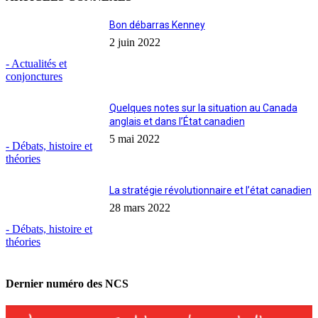
Bon débarras Kenney
2 juin 2022
- Actualités et
conjonctures
Quelques notes sur la situation au Canada
anglais et dans l’État canadien
5 mai 2022
- Débats, histoire et
théories
La stratégie révolutionnaire et l’état canadien
28 mars 2022
- Débats, histoire et
théories
Dernier numéro des NCS