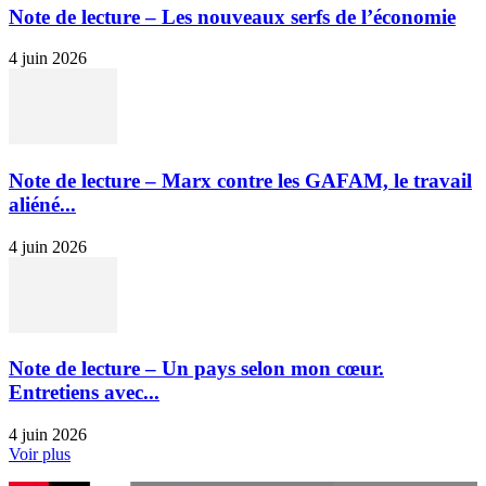
Note de lecture – Les nouveaux serfs de l’économie
4 juin 2026
Note de lecture – Marx contre les GAFAM, le travail
aliéné...
4 juin 2026
Note de lecture – Un pays selon mon cœur.
Entretiens avec...
4 juin 2026
Voir plus