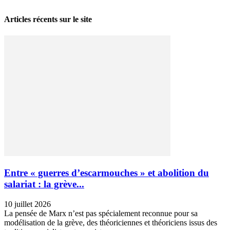
Articles récents sur le site
Entre « guerres d’escarmouches » et abolition du
salariat : la grève...
10 juillet 2026
La pensée de Marx n’est pas spécialement reconnue pour sa
modélisation de la grève, des théoriciennes et théoriciens issus des