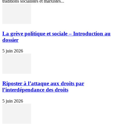
traditions socialistes et marxistes...
La grève politique et sociale – Introduction au
dossier
5 juin 2026
Riposter à l’attaque aux droits par
l’interdépendance des droits
5 juin 2026