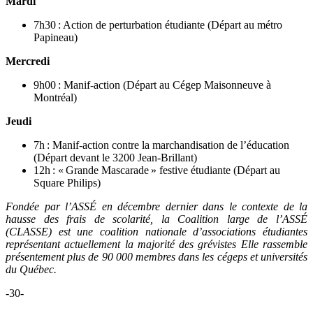
Mardi
7h30 : Action de perturbation étudiante (Départ au métro
Papineau)
Mercredi
9h00 : Manif-action (Départ au Cégep Maisonneuve à
Montréal)
Jeudi
7h : Manif-action contre la marchandisation de l’éducation
(Départ devant le 3200 Jean-Brillant)
12h : « Grande Mascarade » festive étudiante (Départ au
Square Philips)
Fondée par l’ASSÉ en décembre dernier dans le contexte de la
hausse des frais de scolarité, la Coalition large de l’ASSÉ
(CLASSE) est une coalition nationale d’associations étudiantes
représentant actuellement la majorité des grévistes Elle rassemble
présentement plus de 90 000 membres dans les cégeps et universités
du Québec.
-30-