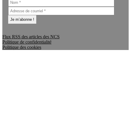
Flux RSS des articles des NCS
Politique de confidentialité
Politique des cookies