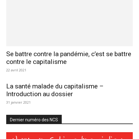
Se battre contre la pandémie, c’est se battre
contre le capitalisme
22 avril 2021
La santé malade du capitalisme –
Introduction au dossier
31 janvier 2021
Dernier numéro des NCS