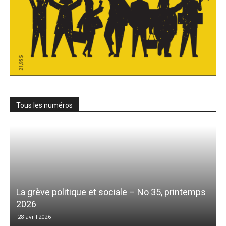
Tous les numéros
La grève politique et sociale – No 35, printemps
2026
28 avril 2026