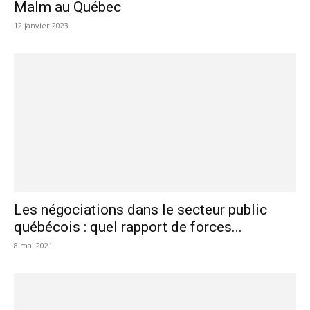
Malm au Québec
12 janvier 2023
Les négociations dans le secteur public
québécois : quel rapport de forces...
8 mai 2021