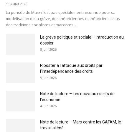
10 juillet 2026
La pensée de Marx n’est pas spécialement reconnue pour sa
modélisation de la grève, des théoriciennes et théoriciens issus
des traditions socialistes et marxistes...
La grève politique et sociale – Introduction au
dossier
5 juin 2026
Riposter à l’attaque aux droits par
l’interdépendance des droits
5 juin 2026
Note de lecture – Les nouveaux serfs de
l’économie
4 juin 2026
Note de lecture – Marx contre les GAFAM, le
travail aliéné...