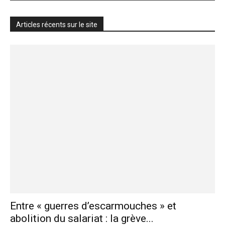
Articles récents sur le site
Entre « guerres d’escarmouches » et
abolition du salariat : la grève...