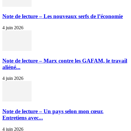
Note de lecture – Les nouveaux serfs de l’économie
4 juin 2026
Note de lecture – Marx contre les GAFAM, le travail
aliéné...
4 juin 2026
Note de lecture – Un pays selon mon cœur.
Entretiens avec...
4 juin 2026