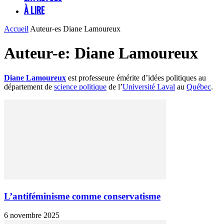
À LIRE
Accueil
Auteur-es
Diane Lamoureux
Auteur-e: Diane Lamoureux
Diane Lamoureux
est professeure émérite d’idées politiques au
département de
science politique
de l’
Université Laval
au
Québec
.
L’antiféminisme comme conservatisme
6 novembre 2025