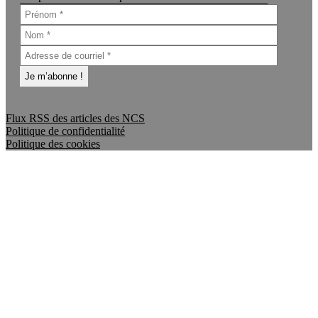
Flux RSS des articles des NCS
Politique de confidentialité
Politique des cookies