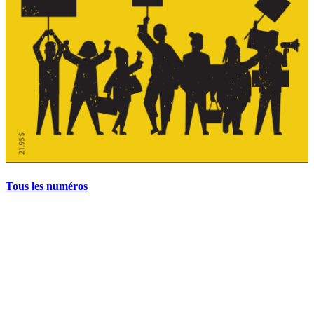
Tous les numéros