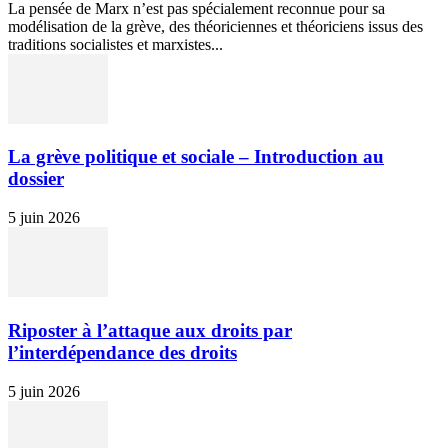
La pensée de Marx n’est pas spécialement reconnue pour sa
modélisation de la grève, des théoriciennes et théoriciens issus des
traditions socialistes et marxistes...
La grève politique et sociale – Introduction au
dossier
5 juin 2026
Riposter à l’attaque aux droits par
l’interdépendance des droits
5 juin 2026