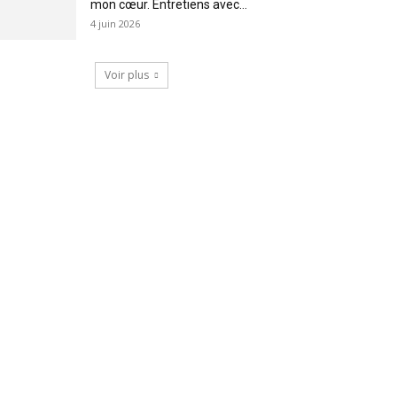
mon cœur. Entretiens avec...
4 juin 2026
Voir plus