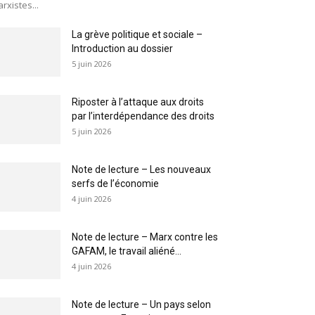
rxistes...
La grève politique et sociale –
Introduction au dossier
5 juin 2026
Riposter à l’attaque aux droits
par l’interdépendance des droits
5 juin 2026
Note de lecture – Les nouveaux
serfs de l’économie
4 juin 2026
Note de lecture – Marx contre les
GAFAM, le travail aliéné...
4 juin 2026
Note de lecture – Un pays selon