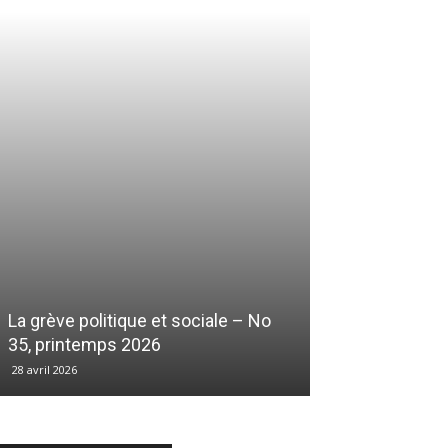
La grève politique et sociale – No
35, printemps 2026
28 avril 2026