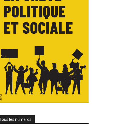
Tous les numéros