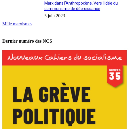
Marx dans l’Anthropocène. Vers l’idée du
communisme de décroissance
5 juin 2023
Mille marxismes
Dernier numéro des NCS