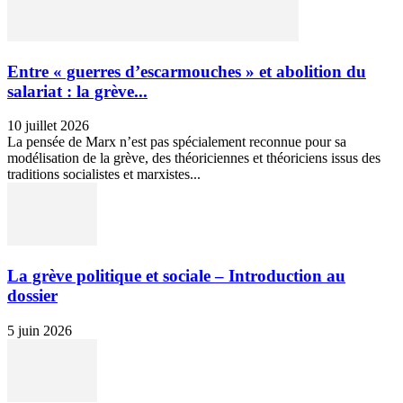
Entre « guerres d’escarmouches » et abolition du
salariat : la grève...
10 juillet 2026
La pensée de Marx n’est pas spécialement reconnue pour sa
modélisation de la grève, des théoriciennes et théoriciens issus des
traditions socialistes et marxistes...
La grève politique et sociale – Introduction au
dossier
5 juin 2026