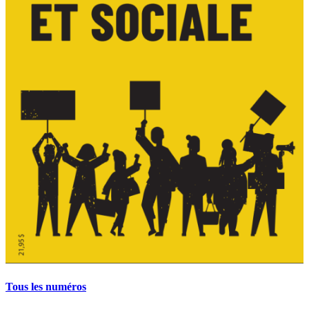
Tous les numéros