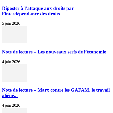
Riposter à l’attaque aux droits par
l’interdépendance des droits
5 juin 2026
Note de lecture – Les nouveaux serfs de l’économie
4 juin 2026
Note de lecture – Marx contre les GAFAM, le travail
aliéné...
4 juin 2026